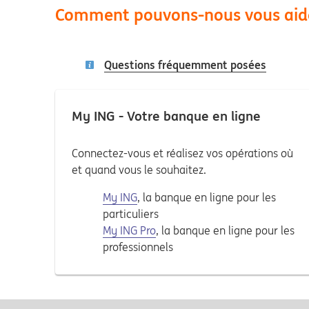
Comment pouvons-nous vous aid
Questions fréquemment posées
My ING - Votre banque en ligne
Connectez-vous et réalisez vos opérations où
et quand vous le souhaitez.
My ING
, la banque en ligne pour les
particuliers
My ING Pro
, la banque en ligne pour les
professionnels