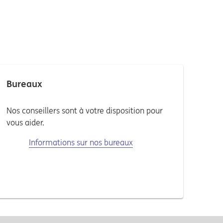
Bureaux
Nos conseillers sont à votre disposition pour
vous aider.
Informations sur nos bureaux