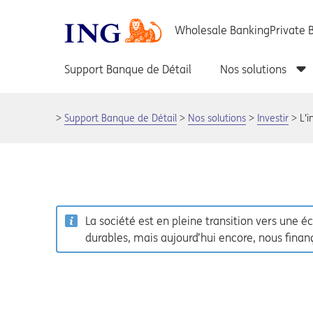
Support Banque de Détail
Nos solutions
Investir
L'
La société est en pleine transition vers une
durables, mais aujourd’hui encore, nous finanç