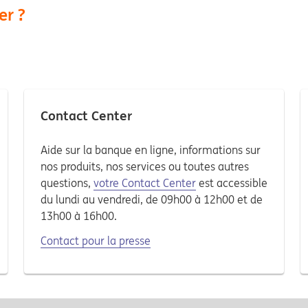
er ?
Contact Center
Aide sur la banque en ligne, informations sur
nos produits, nos services ou toutes autres
questions,
votre Contact Center
est accessible
du lundi au vendredi, de 09h00 à 12h00 et de
13h00 à 16h00.
Contact pour la presse