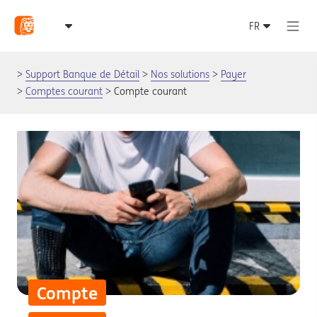
Support Banque de Détail
Nos solutions
Payer
Comptes courant
Compte courant
Compte