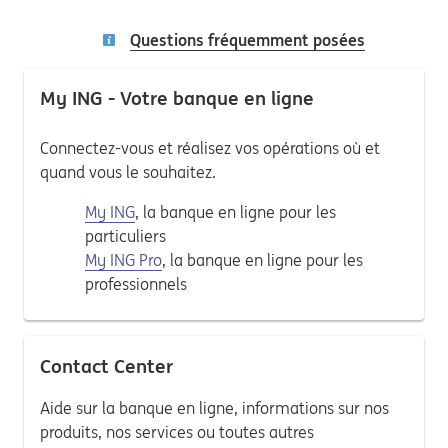
Questions fréquemment posées
My ING - Votre banque en ligne
Connectez-vous et réalisez vos opérations où et
quand vous le souhaitez.
My ING
, la banque en ligne pour les
particuliers
My ING Pro
, la banque en ligne pour les
professionnels
Contact Center
Aide sur la banque en ligne, informations sur nos
produits, nos services ou toutes autres