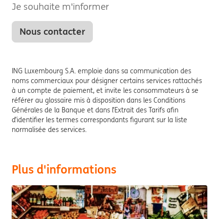
Je souhaite m'informer
Nous contacter
ING Luxembourg S.A. emploie dans sa communication des
noms commerciaux pour désigner certains services rattachés
à un compte de paiement, et invite les consommateurs à se
référer au glossaire mis à disposition dans les Conditions
Générales de la Banque et dans l’Extrait des Tarifs afin
d’identifier les termes correspondants figurant sur la liste
normalisée des services.
Plus d'informations