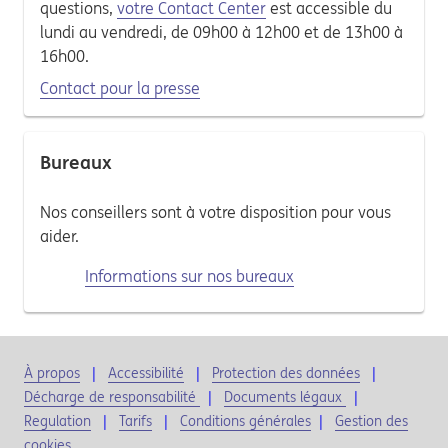
questions,
votre Contact Center
est accessible du
lundi au vendredi, de 09h00 à 12h00 et de 13h00 à
16h00.
Contact pour la presse
Bureaux
Nos conseillers sont à votre disposition pour vous
aider.
Informations sur nos bureaux
À propos
Accessibilité
Protection des données
Décharge de responsabilité
Documents légaux
Regulation
Tarifs
Conditions générales
|
Gestion des
cookies