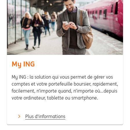
My ING
My ING : la solution qui vous permet de gérer vos
comptes et votre portefeuille boursier, rapidement,
facilement, n’importe quand, n’importe où…depuis
votre ordinateur, tablette ou smartphone.
Plus d'informations