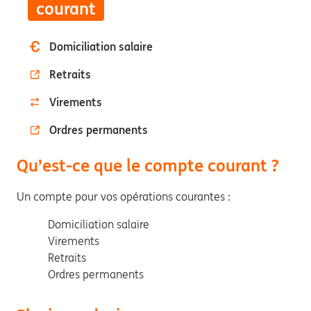
courant
Domiciliation salaire
Retraits
Virements
Ordres permanents
Qu’est-ce que le compte courant ?
Un compte pour vos opérations courantes :
Domiciliation salaire
Virements
Retraits
Ordres permanents