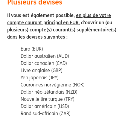
Plusieurs devises
Il vous est également possible,
en plus de votre
compte courant principal en EUR
, d’ouvrir un (ou
plusieurs) compte(s) courant(s) supplémentaire(s)
dans les devises suivantes :
Euro (EUR)
Dollar australien (AUD)
Dollar canadien (CAD)
Livre anglaise (GBP)
Yen japonais (JPY)
Couronnes norvégienne (NOK)
Dollar néo-zélandais (NZD)
Nouvelle lire turque (TRY)
Dollar américain (USD)
Rand sud-africain (ZAR)