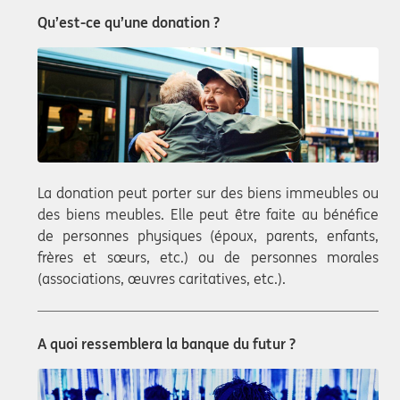
Qu’est-ce qu’une donation ?
La donation peut porter sur des biens immeubles ou
des biens meubles. Elle peut être faite au bénéfice
de personnes physiques (époux, parents, enfants,
frères et sœurs, etc.) ou de personnes morales
(associations, œuvres caritatives, etc.).
A quoi ressemblera la banque du futur ?