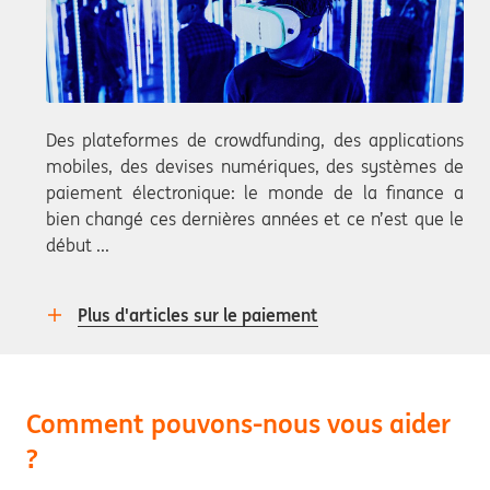
Des plateformes de crowdfunding, des applications
mobiles, des devises numériques, des systèmes de
paiement électronique: le monde de la finance a
bien changé ces dernières années et ce n’est que le
début ...
Plus d'articles sur le paiement
Comment pouvons-nous vous aider
?