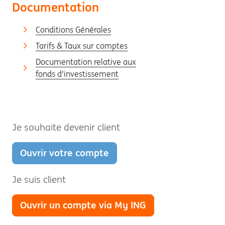
Documentation
Conditions Générales
Tarifs & Taux sur comptes
Documentation relative aux
fonds d'investissement
Je souhaite devenir client
Ouvrir votre compte
Je suis client
Ouvrir un compte via My ING