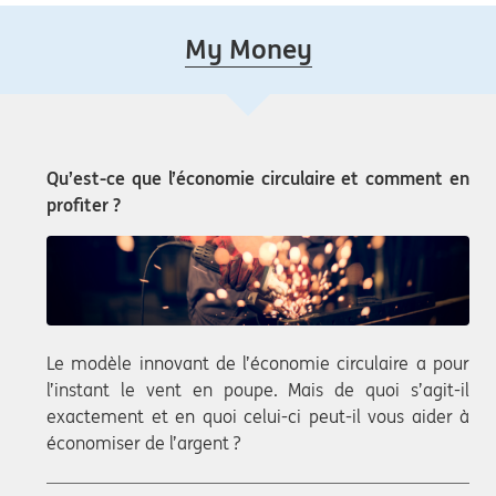
My Money
Qu’est-ce que l’économie circulaire et comment en
profiter ?
Le modèle innovant de l’économie circulaire a pour
l’instant le vent en poupe. Mais de quoi s’agit-il
exactement et en quoi celui-ci peut-il vous aider à
économiser de l’argent ?