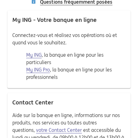
Questions fréquemment posées
My ING - Votre banque en ligne
Connectez-vous et réalisez vos opérations où et
quand vous le souhaitez.
My ING
, la banque en ligne pour les
particuliers
My ING Pro
, la banque en ligne pour les
professionnels
Contact Center
Aide sur la banque en ligne, informations sur nos
produits, nos services ou toutes autres
questions,
votre Contact Center
est accessible du
lundi au vendredi, de 09h00 à 12h00 et de 13h00 à