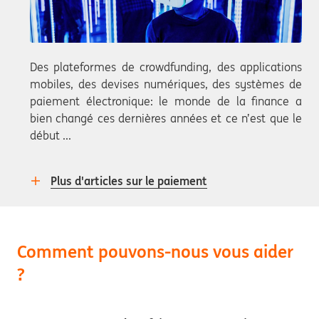
Des plateformes de crowdfunding, des applications
mobiles, des devises numériques, des systèmes de
paiement électronique: le monde de la finance a
bien changé ces dernières années et ce n’est que le
début ...
Plus d'articles sur le paiement
Comment pouvons-nous vous aider
?