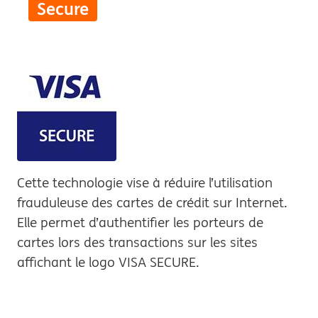
Secure
Cette technologie vise à réduire l’utilisation
frauduleuse des cartes de crédit sur Internet.
Elle permet d’authentifier les porteurs de
cartes lors des transactions sur les sites
affichant le logo VISA SECURE.