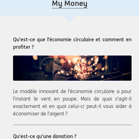
My Money
Qu’est-ce que l’économie circulaire et comment en
profiter ?
Le modèle innovant de l’économie circulaire a pour
l’instant le vent en poupe. Mais de quoi s’agit-il
exactement et en quoi celui-ci peut-il vous aider à
économiser de l’argent ?
Qu’est-ce qu’une donation ?