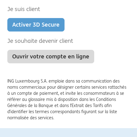
Je suis client
Activer 3D Secure
Je souhaite devenir client
Ouvrir votre compte en ligne
ING Luxembourg S.A. emploie dans sa communication des
noms commerciaux pour désigner certains services rattachés
à un compte de paiement, et invite les consommateurs à se
référer au glossaire mis à disposition dans les Conditions
Générales de la Banque et dans l’Extrait des Tarifs afin
d’identifier les termes correspondants figurant sur la liste
normalisée des services.