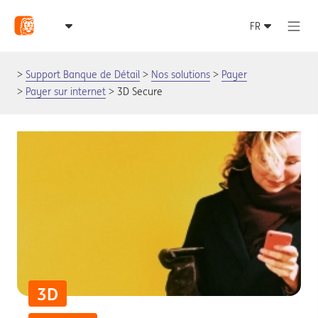
Support Banque de Détail
Nos solutions
Payer
Payer sur internet
3D Secure
3D