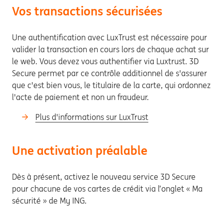
Vos transactions sécurisées
Une authentification avec LuxTrust est nécessaire pour
valider la transaction en cours lors de chaque achat sur
le web. Vous devez vous authentifier via Luxtrust. 3D
Secure permet par ce contrôle additionnel de s'assurer
que c'est bien vous, le titulaire de la carte, qui ordonnez
l'acte de paiement et non un fraudeur.
Plus d'informations sur LuxTrust
Une activation préalable
Dès à présent, activez le nouveau service 3D Secure
pour chacune de vos cartes de crédit via l’onglet « Ma
sécurité » de My ING.