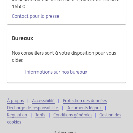
16h00.
Contact pour la presse
Bureaux
Nos conseillers sont à votre disposition pour vous
aider.
Informations sur nos bureaux
À propos
Accessibilité
Protection des données
Décharge de responsabilité
Documents légaux
Regulation
Tarifs
Conditions générales
|
Gestion des
cookies