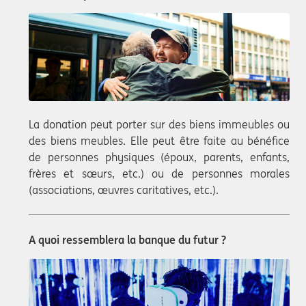
La donation peut porter sur des biens immeubles ou
des biens meubles. Elle peut être faite au bénéfice
de personnes physiques (époux, parents, enfants,
frères et sœurs, etc.) ou de personnes morales
(associations, œuvres caritatives, etc.).
A quoi ressemblera la banque du futur ?