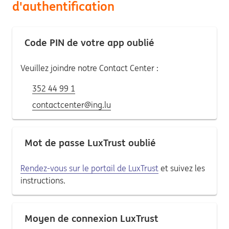
d'authentification
Code PIN de votre app oublié
Veuillez joindre notre Contact Center :
352 44 99 1
contactcenter@ing.lu
Mot de passe LuxTrust oublié
Rendez-vous sur le portail de LuxTrust
et suivez les
instructions.
Moyen de connexion LuxTrust