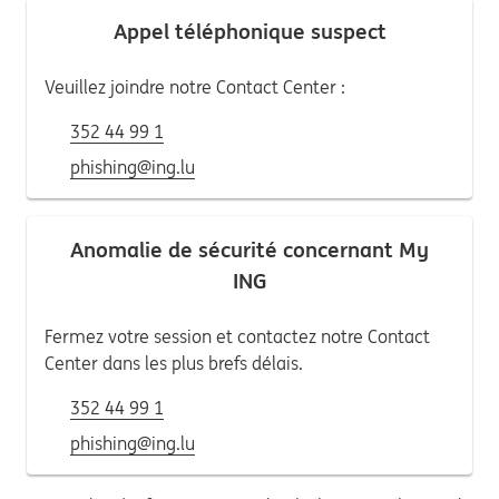
Appel téléphonique suspect
Veuillez joindre notre Contact Center :
352 44 99 1
phishing@ing.lu
Anomalie de sécurité concernant My
ING
Fermez votre session et contactez notre Contact
Center dans les plus brefs délais.
352 44 99 1
phishing@ing.lu