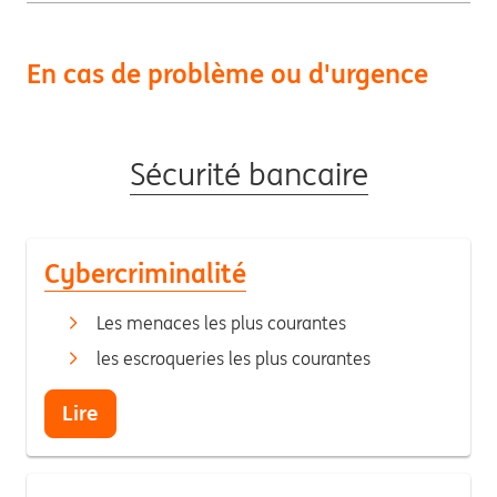
En cas de problème ou d'urgence
Sécurité bancaire
Cybercriminalité
Les menaces les plus courantes
les escroqueries les plus courantes
Lire