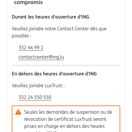
compromis
Durant les heures d'ouverture d'ING
Veuillez joindre notre Contact Center dès que
possible :
352 44 99 1
contactcenter@ing.lu
En dehors des heures d'ouverture d'ING
Veuillez joindre LuxTrust :
352 24 550 550
Seules les demandes de suspension ou de
révocation de certificat LuxTrust seront
prises en charge en dehors des heures