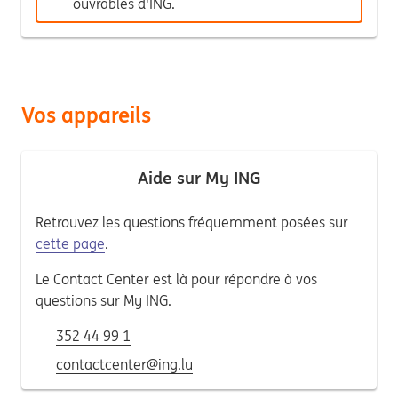
ouvrables d'ING.
Vos appareils
Aide sur My ING
Retrouvez les questions fréquemment posées sur
cette page
.
Le Contact Center est là pour répondre à vos
questions sur My ING.
352 44 99 1
contactcenter@ing.lu