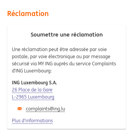
Réclamation
Soumettre une réclamation
Une réclamation peut être adressée par voie
postale, par voie électronique ou par message
sécurisé via MY ING auprès du service Complaints
d’ING Luxembourg:
ING Luxembourg S.A.
26 Place de la Gare
L-2965 Luxembourg
complaints@ing.lu
Plus d'informations