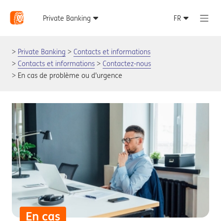
Private Banking
Contacts et informations
Contacts et informations
Contactez-nous
En cas de problème ou d'urgence
En cas