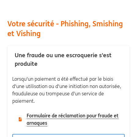
Votre sécurité - Phishing, Smishing
et Vishing
Une fraude ou une escroquerie s'est
produite
Lorsqu'un paiement a été effectué par le biais
d'une utilisation ou d'une initiation non autorisée,
frauduleuse ou trompeuse d'un service de
paiement.
Formulaire de réclamation pour fraude et
arnaques