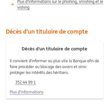
Plus d'informations sur le phishing, smishing et le
vishing
Décès d'un titulaire de compte
Décès d'un titulaire de compte
Il convient d’informer au plus vite la Banque afin de
faire procéder au blocage des avoirs et ainsi
protéger les intérêts des héritiers.
352 44 99 1
Plus d'informations