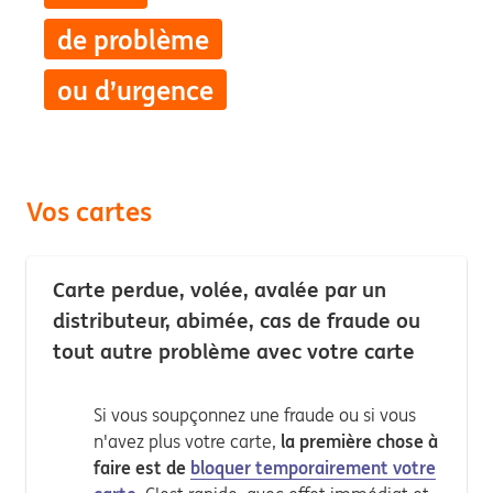
de problème
ou d’urgence
Vos cartes
Carte perdue, volée, avalée par un
distributeur, abimée, cas de fraude ou
tout autre problème avec votre carte
Si vous soupçonnez une fraude ou si vous
n'avez plus votre carte,
la première chose à
faire est de
bloquer temporairement votre