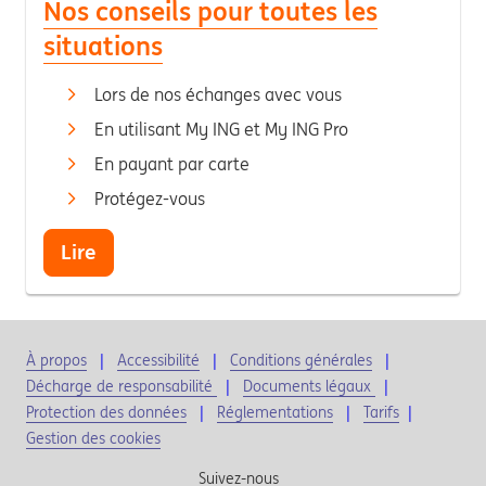
Nos conseils pour toutes les
situations
Lors de nos échanges avec vous
En utilisant My ING et My ING Pro
En payant par carte
Protégez-vous
Lire
À propos
Accessibilité
Conditions générales
Décharge de responsabilité
Documents légaux
Protection des données
Réglementations
Tarifs
|
Gestion des cookies
Suivez-nous