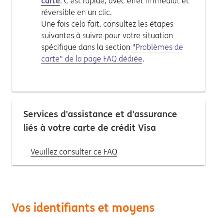
carte
. C'est rapide, avec effet immédiat et
réversible en un clic.
Une fois cela fait, consultez les étapes
suivantes à suivre pour votre situation
spécifique dans la section
"Problèmes de
carte" de la page FAQ dédiée
.
Services d'assistance et d'assurance
liés à votre carte de crédit Visa
Veuillez consulter ce FAQ
Vos identifiants et moyens