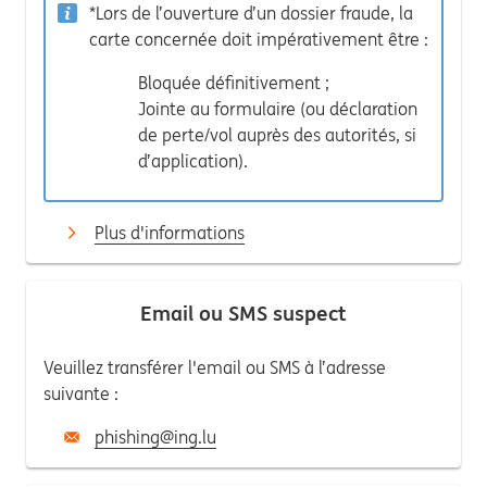
*Lors de l’ouverture d’un dossier fraude, la
carte concernée doit impérativement être :
Bloquée définitivement ;
Jointe au formulaire (ou déclaration
de perte/vol auprès des autorités, si
d’application).
Plus d'informations
Email ou SMS suspect
Veuillez transférer l'email ou SMS à l’adresse
suivante :
phishing@ing.lu