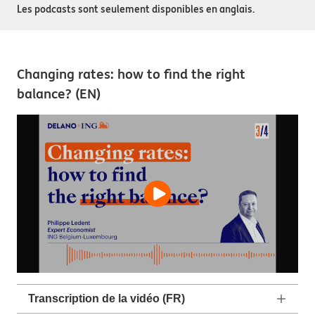
Les podcasts sont seulement disponibles en anglais.
Changing rates: how to find the right
balance? (EN)
Transcription de la vidéo (FR)