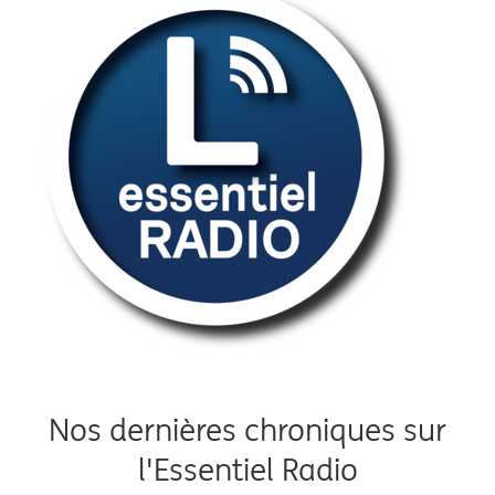
Nos dernières chroniques sur
l'Essentiel Radio