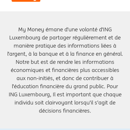
My Money émane d’une volonté d’ING
Luxembourg de partager régulièrement et de
manière pratique des informations liées à
l’argent, à la banque et à la finance en général.
Notre but est de rendre les informations
économiques et financières plus accessibles
aux non-initiés, et donc de contribuer à
l’éducation financière du grand public. Pour
ING Luxembourg, Il est important que chaque
individu soit clairvoyant lorsqu’il s’agit de
décisions financières.