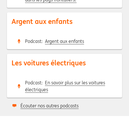
Argent aux enfants
Podcast:
Argent aux enfants
Les voitures électriques
Podcast:
En savoir plus sur les voitures
électriques
Écouter nos autres podcasts