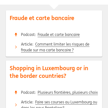
Fraude et carte bancaire
Podcast:
Fraude et carte bancaire
Article:
Comment limiter les risques de
fraude sur ma carte bancaire ?
Shopping in Luxembourg or in
the border countries?
Podcast:
Plusieurs frontières, plusieurs choix
Article:
Faire ses courses au Luxembourg ou
dans les pays frontaliers?