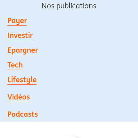
Nos publications
Payer
Investir
Epargner
Tech
Lifestyle
Vidéos
Podcasts