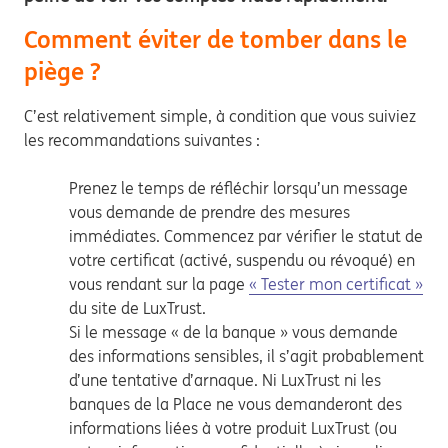
Comment éviter de tomber dans le
piège ?
C’est relativement simple, à condition que vous suiviez
les recommandations suivantes :
Prenez le temps de réfléchir lorsqu’un message
vous demande de prendre des mesures
immédiates. Commencez par vérifier le statut de
votre certificat (activé, suspendu ou révoqué) en
vous rendant sur la page
« Tester mon certificat »
du site de LuxTrust.
Si le message « de la banque » vous demande
des informations sensibles, il s’agit probablement
d’une tentative d’arnaque. Ni LuxTrust ni les
banques de la Place ne vous demanderont des
informations liées à votre produit LuxTrust (ou