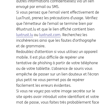
autres informations confidentielles) via un lien
envoyé par email ou SMS.
Si vous pensez que l’email vient effectivement de
LuxTrust, prenez les précautions d’usage. Vérifiez
que l’émetteur de l’email se termine bien par
@luxtrust.lu et que le lien affiché contient bien
luxtrust.lu
ou
luxtrust.com
. Recherchez les
incohérences ainsi que les fautes d’orthographe
et de grammaire.
Redoublez d’attention si vous utilisez un appareil
mobile. Il est plus difficile de repérer une
tentative de phishing à partir de votre téléphone
ou de votre tablette. L’absence de souris vous
empêche de passer sur un lien douteux et l’écran
plus petit ne vous permet pas de repérer
facilement les erreurs évidentes.
Si vous ne voyez pas votre image secrète sur le
site après avoir introduit votre identifiant et votre
mot de passe, vous faites très probablement face