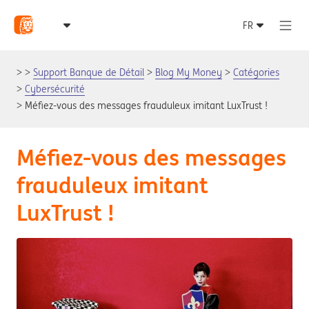
Support Banque de Détail
Blog My Money
Catégories
Cybersécurité
Méfiez-vous des messages frauduleux imitant LuxTrust !
Méfiez-vous des messages
frauduleux imitant
LuxTrust !