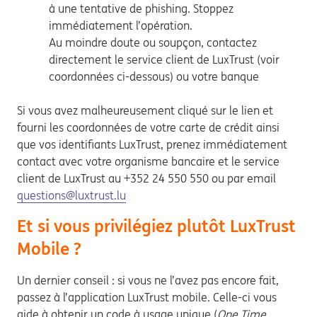
à une tentative de phishing. Stoppez
immédiatement l’opération.
Au moindre doute ou soupçon, contactez
directement le service client de LuxTrust (voir
coordonnées ci-dessous) ou votre banque
Si vous avez malheureusement cliqué sur le lien et
fourni les coordonnées de votre carte de crédit ainsi
que vos identifiants LuxTrust, prenez immédiatement
contact avec votre organisme bancaire et le service
client de LuxTrust au +352 24 550 550 ou par email
questions@luxtrust.lu
Et si vous privilégiez plutôt LuxTrust
Mobile ?
Un dernier conseil : si vous ne l’avez pas encore fait,
passez à l’application LuxTrust mobile. Celle-ci vous
aide à obtenir un code à usage unique (
One Time