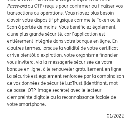
Password
ou OTP) requis pour confirmer ou finaliser vos
transactions ou opérations. Vous n’avez plus besoin
d’avoir votre dispositif physique comme le Token ou le
Scan à portée de mains. Vous bénéficiez également
d’une plus grande sécurité, car l’application est
entièrement intégrée dans votre banque en ligne. En
d’autres termes, lorsque la validité de votre certificat
arrive bientôt à expiration, votre organisme financier
vous invitera, via la messagerie sécurisée de votre
banque en ligne, à le renouveler gratuitement en ligne.
La sécurité est également renforcée par la combinaison
de vos données de sécurité LuxTrust (identifiant, mot
de passe, OTP, image secrète) avec le lecteur
d’empreinte digitale ou la reconnaissance faciale de
votre smartphone.
01/2022