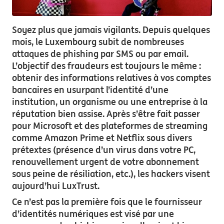
Soyez plus que jamais vigilants. Depuis quelques
mois, le Luxembourg subit de nombreuses
attaques de phishing par SMS ou par email.
L’objectif des fraudeurs est toujours le même :
obtenir des informations relatives à vos comptes
bancaires en usurpant l’identité d’une
institution, un organisme ou une entreprise à la
réputation bien assise. Après s’être fait passer
pour Microsoft et des plateformes de streaming
comme Amazon Prime et Netflix sous divers
prétextes (présence d’un virus dans votre PC,
renouvellement urgent de votre abonnement
sous peine de résiliation, etc.), les hackers visent
aujourd’hui LuxTrust.
Ce n’est pas la première fois que le fournisseur
d’identités numériques est visé par une