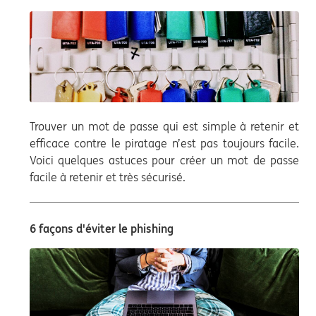
Trouver un mot de passe qui est simple à retenir et
efficace contre le piratage n’est pas toujours facile.
Voici quelques astuces pour créer un mot de passe
facile à retenir et très sécurisé.
6 façons d'éviter le phishing