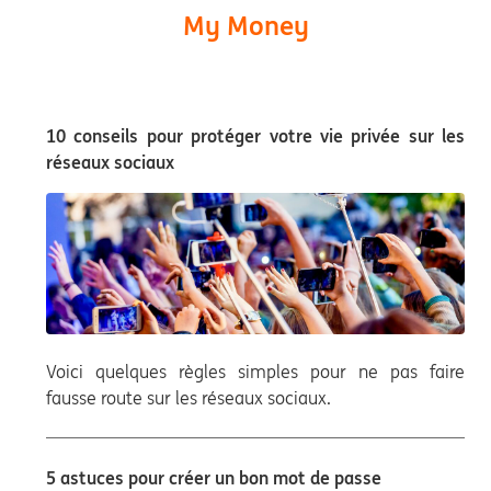
My Money
10 conseils pour protéger votre vie privée sur les
réseaux sociaux
Voici quelques règles simples pour ne pas faire
fausse route sur les réseaux sociaux.
5 astuces pour créer un bon mot de passe