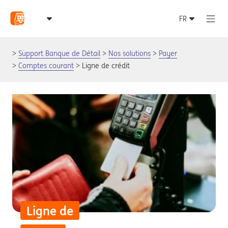
Support Banque de Détail
Nos solutions
Payer
Comptes courant
Ligne de crédit
Ligne de