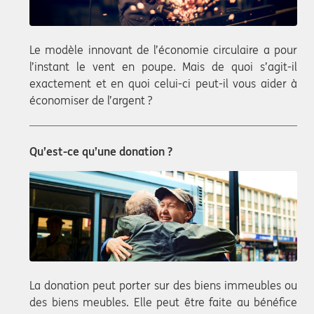
Le modèle innovant de l’économie circulaire a pour
l’instant le vent en poupe. Mais de quoi s’agit-il
exactement et en quoi celui-ci peut-il vous aider à
économiser de l’argent ?
Qu’est-ce qu’une donation ?
La donation peut porter sur des biens immeubles ou
des biens meubles. Elle peut être faite au bénéfice