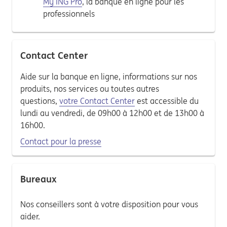
My ING Pro
, la banque en ligne pour les
professionnels
Contact Center
Aide sur la banque en ligne, informations sur nos
produits, nos services ou toutes autres
questions,
votre Contact Center
est accessible du
lundi au vendredi, de 09h00 à 12h00 et de 13h00 à
16h00.
Contact pour la presse
Bureaux
Nos conseillers sont à votre disposition pour vous
aider.