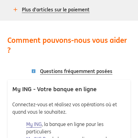
Plus d'articles sur le paiement
Comment pouvons-nous vous aider
?
Questions fréquemment posées
My ING - Votre banque en ligne
Connectez-vous et réalisez vos opérations où et
quand vous le souhaitez.
My ING
, la banque en ligne pour les
particuliers