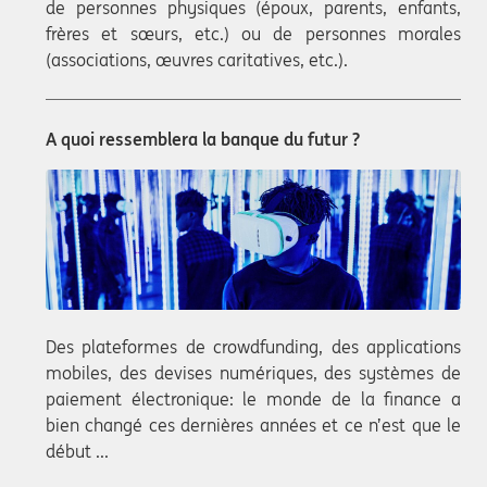
de personnes physiques (époux, parents, enfants,
frères et sœurs, etc.) ou de personnes morales
(associations, œuvres caritatives, etc.).
A quoi ressemblera la banque du futur ?
Des plateformes de crowdfunding, des applications
mobiles, des devises numériques, des systèmes de
paiement électronique: le monde de la finance a
bien changé ces dernières années et ce n’est que le
début ...