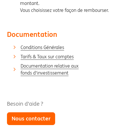
montant.
Vous choisissez votre façon de rembourser.
Documentation
Conditions Générales
Tarifs & Taux sur comptes
Documentation relative aux
fonds d'investissement
Besoin d'aide ?
Nous contacter