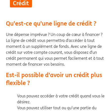
Crédit
Qu’est-ce qu’une ligne de crédit ?
Une dépense imprévue ? Un coup de cœur à financer ?
La ligne de crédit vous permettra d’accéder à tout
moment à un supplément de fonds. Avec une ligne de
crédit sur votre compte courant, vous disposez d’un
crédit permanent qui vous permet facilement et à tout
moment de financer vos besoins.
Est-il possible d’avoir un crédit plus
flexible ?
Vous pouvez accéder à votre crédit quand vous le
désirez.
Vous pouvez utiliser tout ou qu’une partie du