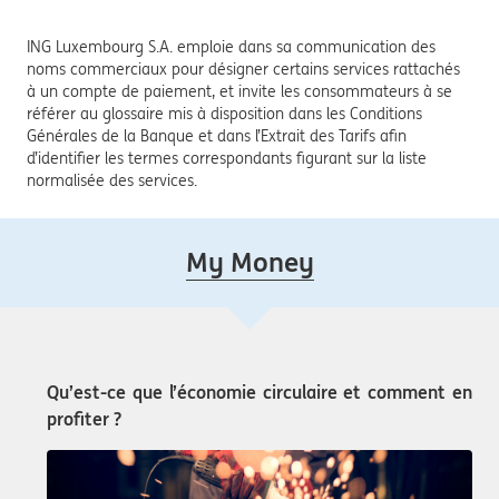
ING Luxembourg S.A. emploie dans sa communication des
noms commerciaux pour désigner certains services rattachés
à un compte de paiement, et invite les consommateurs à se
référer au glossaire mis à disposition dans les Conditions
Générales de la Banque et dans l’Extrait des Tarifs afin
d’identifier les termes correspondants figurant sur la liste
normalisée des services.
My Money
Qu’est-ce que l’économie circulaire et comment en
profiter ?