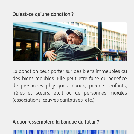
Qu’est-ce qu’une donation ?
La donation peut porter sur des biens immeubles ou
des biens meubles. Elle peut être faite au bénéfice
de personnes physiques (époux, parents, enfants,
frères et sœurs, etc.) ou de personnes morales
(associations, œuvres caritatives, etc.).
A quoi ressemblera la banque du futur ?