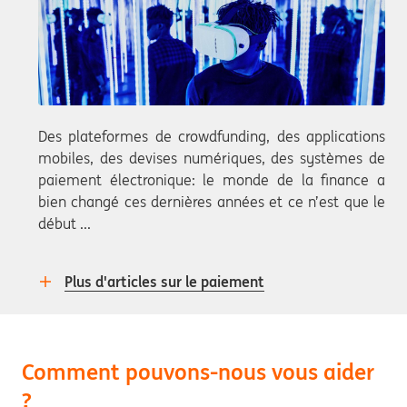
Des plateformes de crowdfunding, des applications
mobiles, des devises numériques, des systèmes de
paiement électronique: le monde de la finance a
bien changé ces dernières années et ce n’est que le
début ...
Plus d'articles sur le paiement
Comment pouvons-nous vous aider
?