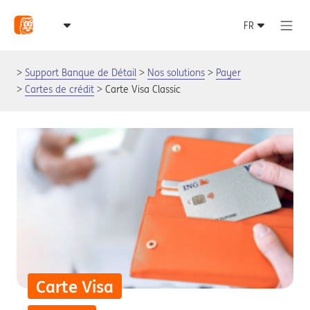
Support Banque de Détail
Nos solutions
Payer
Cartes de crédit
Carte Visa Classic
Carte Visa