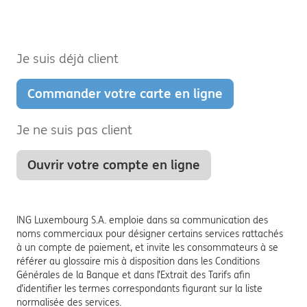
Je suis déjà client
Commander votre carte en ligne
Je ne suis pas client
Ouvrir votre compte en ligne
ING Luxembourg S.A. emploie dans sa communication des
noms commerciaux pour désigner certains services rattachés
à un compte de paiement, et invite les consommateurs à se
référer au glossaire mis à disposition dans les Conditions
Générales de la Banque et dans l’Extrait des Tarifs afin
d’identifier les termes correspondants figurant sur la liste
normalisée des services.