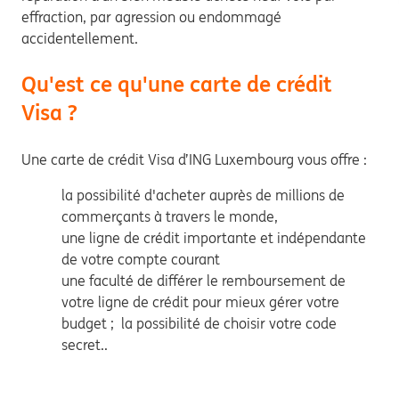
effraction, par agression ou endommagé
accidentellement.
Qu'est ce qu'une carte de crédit
Visa ?
Une carte de crédit Visa d’ING Luxembourg vous offre :
la possibilité d'acheter auprès de millions de
commerçants à travers le monde,
une ligne de crédit importante et indépendante
de votre compte courant
une faculté de différer le remboursement de
votre ligne de crédit pour mieux gérer votre
budget ; la possibilité de choisir votre code
secret..