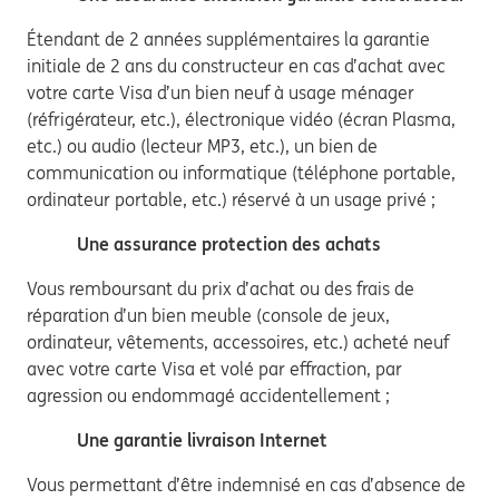
Étendant de 2 années supplémentaires la garantie
initiale de 2 ans du constructeur en cas d’achat avec
votre carte Visa d’un bien neuf à usage ménager
(réfrigérateur, etc.), électronique vidéo (écran Plasma,
etc.) ou audio (lecteur MP3, etc.), un bien de
communication ou informatique (téléphone portable,
ordinateur portable, etc.) réservé à un usage privé ;
Une
assurance protection des achats
Vous remboursant du prix d’achat ou des frais de
réparation d’un bien meuble (console de jeux,
ordinateur, vêtements, accessoires, etc.) acheté neuf
avec votre carte Visa et volé par effraction, par
agression ou endommagé accidentellement ;
Une
garantie livraison Internet
Vous permettant d’être indemnisé en cas d’absence de