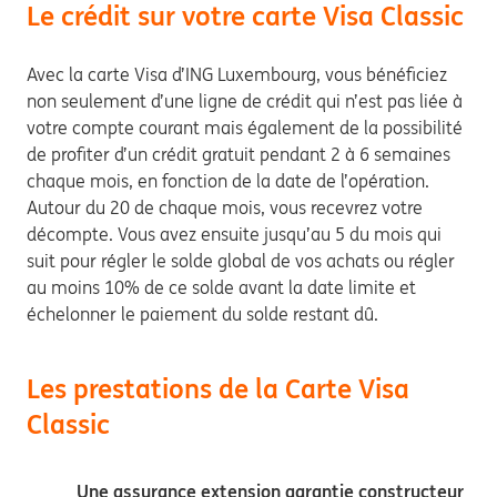
Le crédit sur votre carte Visa Classic
Avec la carte Visa d’ING Luxembourg, vous bénéficiez
non seulement d’une ligne de crédit qui n’est pas liée à
votre compte courant mais également de la possibilité
de profiter d’un crédit gratuit pendant 2 à 6 semaines
chaque mois, en fonction de la date de l’opération.
Autour du 20 de chaque mois, vous recevrez votre
décompte. Vous avez ensuite jusqu’au 5 du mois qui
suit pour régler le solde global de vos achats ou régler
au moins 10% de ce solde avant la date limite et
échelonner le paiement du solde restant dû.
Les prestations de la Carte Visa
Classic
Une
assurance extension garantie constructeur