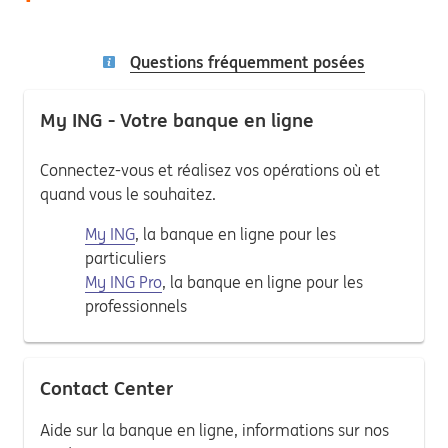
Questions fréquemment posées
My ING - Votre banque en ligne
Connectez-vous et réalisez vos opérations où et
quand vous le souhaitez.
My ING
, la banque en ligne pour les
particuliers
My ING Pro
, la banque en ligne pour les
professionnels
Contact Center
Aide sur la banque en ligne, informations sur nos