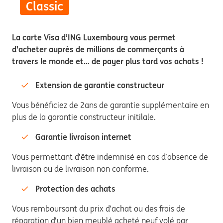
Classic
La carte Visa d’ING Luxembourg vous permet
d’acheter auprès de millions de commerçants à
travers le monde et… de payer plus tard vos achats !
Extension de garantie constructeur
Vous bénéficiez de 2ans de garantie supplémentaire en
plus de la garantie constructeur initilale.
Garantie livraison internet
Vous permettant d’être indemnisé en cas d’absence de
livraison ou de livraison non conforme.
Protection des achats
Vous remboursant du prix d’achat ou des frais de
réparation d’un bien meublé acheté neuf volé par