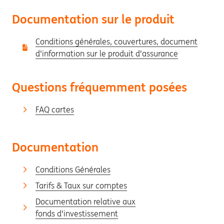
Documentation sur le produit
Conditions générales, couvertures, document
d'information sur le produit d'assurance
Questions fréquemment posées
FAQ cartes
Documentation
Conditions Générales
Tarifs & Taux sur comptes
Documentation relative aux
fonds d'investissement