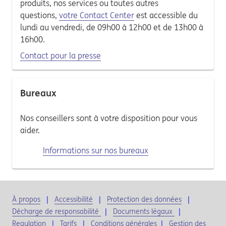
produits, nos services ou toutes autres
questions,
votre Contact Center
est accessible du
lundi au vendredi, de 09h00 à 12h00 et de 13h00 à
16h00.
Contact pour la presse
Bureaux
Nos conseillers sont à votre disposition pour vous
aider.
Informations sur nos bureaux
À propos
Accessibilité
Protection des données
Décharge de responsabilité
Documents légaux
Regulation
Tarifs
Conditions générales
|
Gestion des