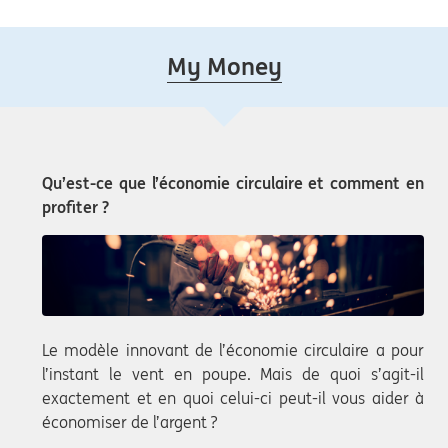
My Money
Qu’est-ce que l’économie circulaire et comment en
profiter ?
Le modèle innovant de l’économie circulaire a pour
l’instant le vent en poupe. Mais de quoi s’agit-il
exactement et en quoi celui-ci peut-il vous aider à
économiser de l’argent ?