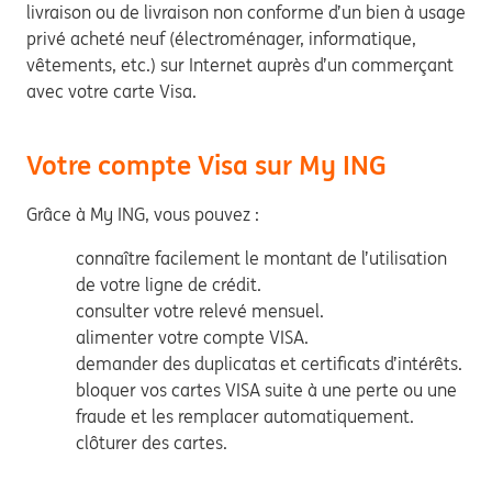
livraison ou de livraison non conforme d’un bien à usage
privé acheté neuf (électroménager, informatique,
vêtements, etc.) sur Internet auprès d’un commerçant
avec votre carte Visa.
Votre compte Visa sur My ING
Grâce à My ING, vous pouvez :
connaître facilement le montant de l’utilisation
de votre ligne de crédit.
consulter votre relevé mensuel.
alimenter votre compte VISA.
demander des duplicatas et certificats d’intérêts.
bloquer vos cartes VISA suite à une perte ou une
fraude et les remplacer automatiquement.
clôturer des cartes.