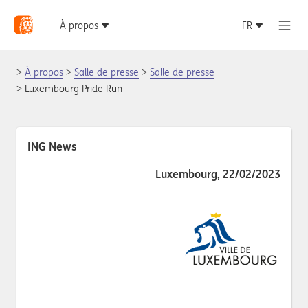
À propos
Salle de presse
Salle de presse
Luxembourg Pride Run
ING News
Luxembourg, 22/02/2023