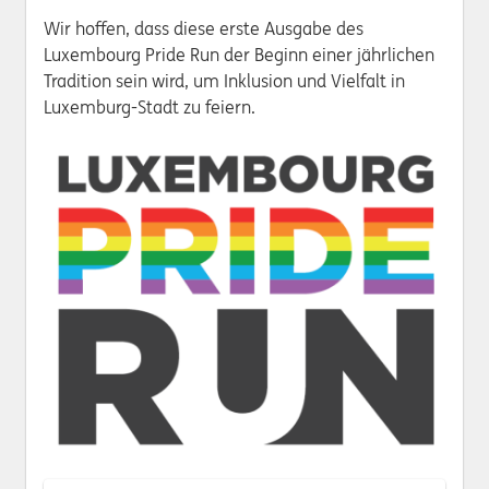
Wir hoffen, dass diese erste Ausgabe des
Luxembourg Pride Run der Beginn einer jährlichen
Tradition sein wird, um Inklusion und Vielfalt in
Luxemburg-Stadt zu feiern.