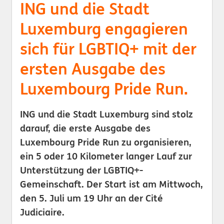
ING und die Stadt
Luxemburg engagieren
sich für LGBTIQ+ mit der
ersten Ausgabe des
Luxembourg Pride Run.
ING und die Stadt Luxemburg sind stolz
darauf, die erste Ausgabe des
Luxembourg Pride Run zu organisieren,
ein 5 oder 10 Kilometer langer Lauf zur
Unterstützung der LGBTIQ+-
Gemeinschaft. Der Start ist am Mittwoch,
den 5. Juli um 19 Uhr an der Cité
Judiciaire.