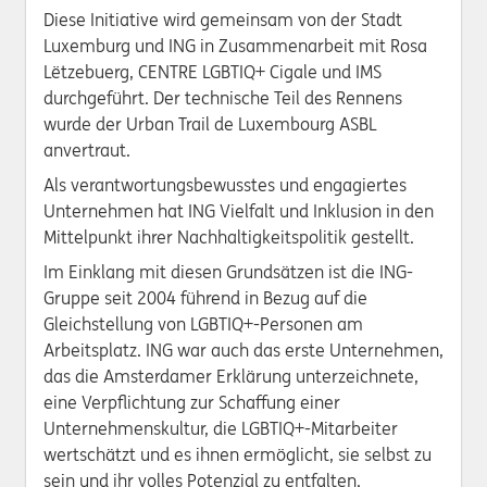
Diese Initiative wird gemeinsam von der Stadt
Luxemburg und ING in Zusammenarbeit mit Rosa
Lëtzebuerg, CENTRE LGBTIQ+ Cigale und IMS
durchgeführt. Der technische Teil des Rennens
wurde der Urban Trail de Luxembourg ASBL
anvertraut.
Als verantwortungsbewusstes und engagiertes
Unternehmen hat ING Vielfalt und Inklusion in den
Mittelpunkt ihrer Nachhaltigkeitspolitik gestellt.
Im Einklang mit diesen Grundsätzen ist die ING-
Gruppe seit 2004 führend in Bezug auf die
Gleichstellung von LGBTIQ+-Personen am
Arbeitsplatz. ING war auch das erste Unternehmen,
das die Amsterdamer Erklärung unterzeichnete,
eine Verpflichtung zur Schaffung einer
Unternehmenskultur, die LGBTIQ+-Mitarbeiter
wertschätzt und es ihnen ermöglicht, sie selbst zu
sein und ihr volles Potenzial zu entfalten.