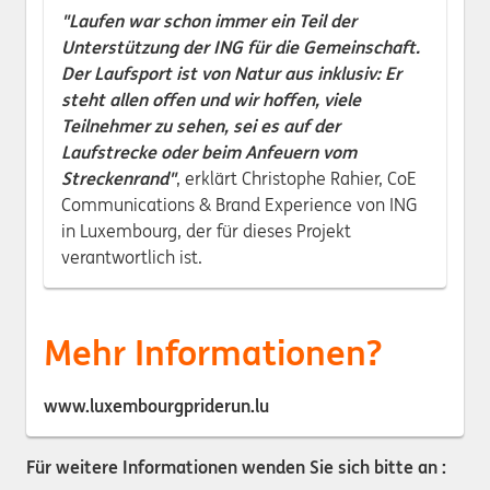
"Laufen war schon immer ein Teil der
Unterstützung der ING für die Gemeinschaft.
Der Laufsport ist von Natur aus inklusiv: Er
steht allen offen und wir hoffen, viele
Teilnehmer zu sehen, sei es auf der
Laufstrecke oder beim Anfeuern vom
Streckenrand"
, erklärt Christophe Rahier, CoE
Communications & Brand Experience von ING
in Luxembourg, der für dieses Projekt
verantwortlich ist.
Mehr Informationen?
www.luxembourgpriderun.lu
Für weitere Informationen wenden Sie sich bitte an :