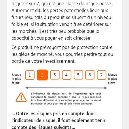
risque 2 sur 7, qui est une classe de risque basse.
Autrement dit, les pertes potentielles liées aux
futurs résultats du produit se situent à un niveau
faible et, si la situation venait à se détériorer sur
les marchés, il est très peu probable que la
capacité à vous payer en soit affectée.
Ce produit ne prévoyant pas de protection contre
les aléas de marché, vous pourriez perdre tout ou
partie de votre investissement.
... Outre les risques pris en compte dans
l'indicateur de risque, il faut également tenir
compte des risques suivants...