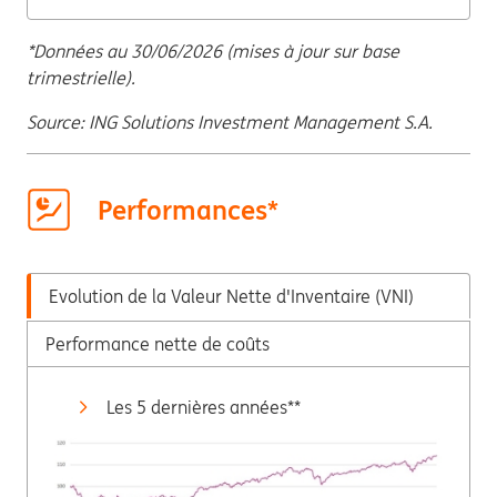
*Données au 30/06/2026 (mises à jour sur base
trimestrielle).
Source: ING Solutions Investment Management S.A.
Performances*
Evolution de la Valeur Nette d'Inventaire (VNI)
Performance nette de coûts
Les 5 dernières années**