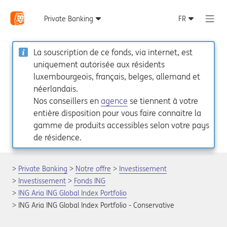
La souscription de ce fonds, via internet, est
uniquement autorisée aux résidents
luxembourgeois, français, belges, allemand et
néerlandais.
Nos conseillers en
agence
se tiennent à votre
entière disposition pour vous faire connaitre la
gamme de produits accessibles selon votre pays
de résidence.
Private Banking
Notre offre
Investissement
Investissement
Fonds ING
ING Aria ING Global Index Portfolio
ING Aria ING Global Index Portfolio - Conservative