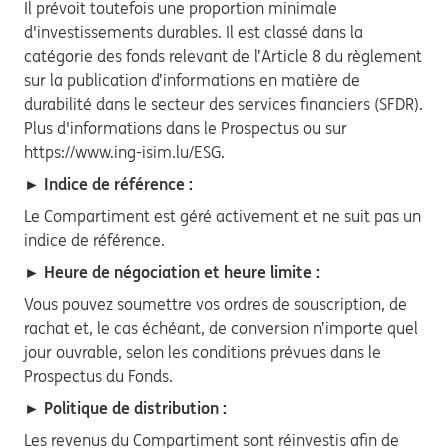
Il prévoit toutefois une proportion minimale
d'investissements durables. Il est classé dans la
catégorie des fonds relevant de l’Article 8 du règlement
sur la publication d’informations en matière de
durabilité dans le secteur des services financiers (SFDR).
Plus d'informations dans le Prospectus ou sur
https://www.ing-isim.lu/ESG.
► Indice de référence :
Le Compartiment est géré activement et ne suit pas un
indice de référence.
► Heure de négociation et heure limite :
Vous pouvez soumettre vos ordres de souscription, de
rachat et, le cas échéant, de conversion n’importe quel
jour ouvrable, selon les conditions prévues dans le
Prospectus du Fonds.
► Politique de distribution :
Les revenus du Compartiment sont réinvestis afin de