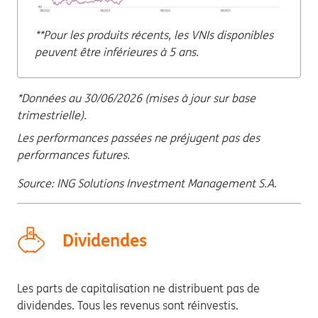
**Pour les produits récents, les VNIs disponibles
peuvent être inférieures à 5 ans.
*Données au 30/06/2026 (mises à jour sur base
trimestrielle).
Les performances passées ne préjugent pas des
performances futures.
Source: ING Solutions Investment Management S.A.
Dividendes
Les parts de capitalisation ne distribuent pas de
dividendes. Tous les revenus sont réinvestis.