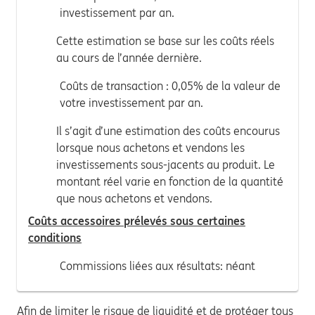
investissement par an.
Cette estimation se base sur les coûts réels
au cours de l’année dernière.
Coûts de transaction : 0,05% de la valeur de
votre investissement par an.
Il s’agit d’une estimation des coûts encourus
lorsque nous achetons et vendons les
investissements sous-jacents au produit. Le
montant réel varie en fonction de la quantité
que nous achetons et vendons.
Coûts accessoires prélevés sous certaines
conditions
Commissions liées aux résultats: néant
Afin de limiter le risque de liquidité et de protéger tous