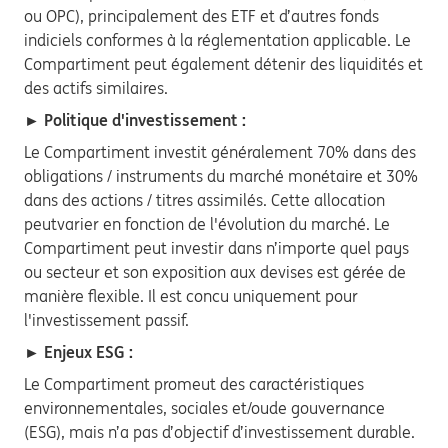
ou OPC), principalement des ETF et d’autres fonds
indiciels conformes à la réglementation applicable. Le
Compartiment peut également détenir des liquidités et
des actifs similaires.
► Politique d'investissement :
Le Compartiment investit généralement 70% dans des
obligations / instruments du marché monétaire et 30%
dans des actions / titres assimilés. Cette allocation
peutvarier en fonction de l'évolution du marché. Le
Compartiment peut investir dans n’importe quel pays
ou secteur et son exposition aux devises est gérée de
manière flexible. Il est concu uniquement pour
l'investissement passif.
► Enjeux ESG :
Le Compartiment promeut des caractéristiques
environnementales, sociales et/oude gouvernance
(ESG), mais n’a pas d’objectif d’investissement durable.