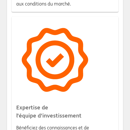
aux conditions du marché.
Expertise de
l’équipe d’investissement
Bénéficiez des connaissances et de