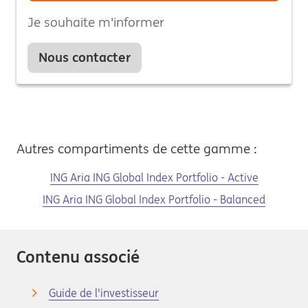
Je souhaite m'informer
Nous contacter
Autres compartiments de cette gamme :
ING Aria ING Global Index Portfolio - Active
ING Aria ING Global Index Portfolio - Balanced
Contenu associé
Guide de l'investisseur