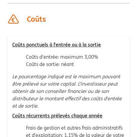
Coûts
Coûts ponctuels à l’entrée ou à la sortie
Coûts d'entrée: maximum 3,00%
Coûts de sortie: néant
Le pourcentage indiqué est le maximum pouvant
être prélevé sur votre capital. L’investisseur peut
obtenir de son conseiller financier ou de son
distributeur le montant effectif des coûts d’entrée
et de sortie.
Coûts récurrents prélevés chaque année
Frais de gestion et autres frais administratifs
et d’exploitation: 1,15% de la valeur de votre