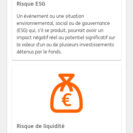
Risque ESG
Un événement ou une situation
environnemental, social ou de gouvernance
(ESG) qui, s’il se produit, pourrait avoir un
impact négatif réel ou potentiel significatif sur
la valeur d’un ou de plusieurs investissements
détenus par le Fonds.
Risque de liquidité