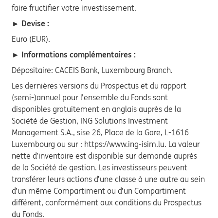
faire fructifier votre investissement.
► Devise :
Euro (EUR).
► Informations complémentaires :
Dépositaire: CACEIS Bank, Luxembourg Branch.
Les dernières versions du Prospectus et du rapport
(semi-)annuel pour l’ensemble du Fonds sont
disponibles gratuitement en anglais auprès de la
Société de Gestion, ING Solutions Investment
Management S.A., sise 26, Place de la Gare, L-1616
Luxembourg ou sur : https://www.ing-isim.lu. La valeur
nette d’inventaire est disponible sur demande auprès
de la Société de gestion. Les investisseurs peuvent
transférer leurs actions d’une classe à une autre au sein
d’un même Compartiment ou d’un Compartiment
différent, conformément aux conditions du Prospectus
du Fonds.