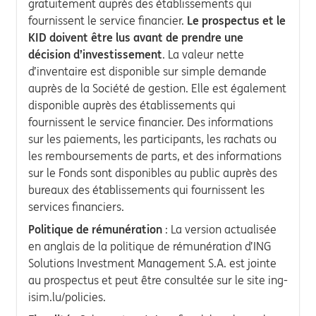
gratuitement auprès des établissements qui
fournissent le service financier.
Le prospectus et le
KID doivent être lus avant de prendre une
décision d’investissement
. La valeur nette
d’inventaire est disponible sur simple demande
auprès de la Société de gestion. Elle est également
disponible auprès des établissements qui
fournissent le service financier. Des informations
sur les paiements, les participants, les rachats ou
les remboursements de parts, et des informations
sur le Fonds sont disponibles au public auprès des
bureaux des établissements qui fournissent les
services financiers.
Politique de rémunération
: La version actualisée
en anglais de la politique de rémunération d’ING
Solutions Investment Management S.A. est jointe
au prospectus et peut être consultée sur le site ing-
isim.lu/policies.