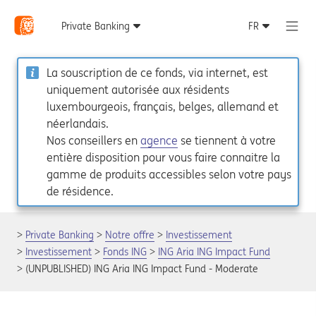
La souscription de ce fonds, via internet, est
uniquement autorisée aux résidents
luxembourgeois, français, belges, allemand et
néerlandais.
Nos conseillers en
agence
se tiennent à votre
entière disposition pour vous faire connaitre la
gamme de produits accessibles selon votre pays
de résidence.
Private Banking
Notre offre
Investissement
Investissement
Fonds ING
ING Aria ING Impact Fund
(UNPUBLISHED) ING Aria ING Impact Fund - Moderate