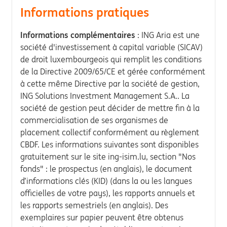
Informations pratiques
Informations complémentaires
: ING Aria est une
société d'investissement à capital variable (SICAV)
de droit luxembourgeois qui remplit les conditions
de la Directive 2009/65/CE et gérée conformément
à cette même Directive par la société de gestion,
ING Solutions Investment Management S.A.. La
société de gestion peut décider de mettre fin à la
commercialisation de ses organismes de
placement collectif conformément au règlement
CBDF. Les informations suivantes sont disponibles
gratuitement sur le site ing-isim.lu, section "Nos
fonds" : le prospectus (en anglais), le document
d’informations clés (KID) (dans la ou les langues
officielles de votre pays), les rapports annuels et
les rapports semestriels (en anglais). Des
exemplaires sur papier peuvent être obtenus