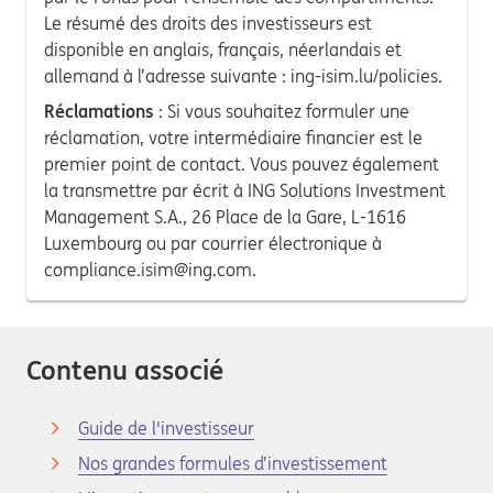
Le résumé des droits des investisseurs est
disponible en anglais, français, néerlandais et
allemand à l’adresse suivante : ing-isim.lu/policies.
Réclamations
: Si vous souhaitez formuler une
réclamation, votre intermédiaire financier est le
premier point de contact. Vous pouvez également
la transmettre par écrit à ING Solutions Investment
Management S.A., 26 Place de la Gare, L-1616
Luxembourg ou par courrier électronique à
compliance.isim@ing.com.
Contenu associé
Guide de l'investisseur
Nos grandes formules d’investissement