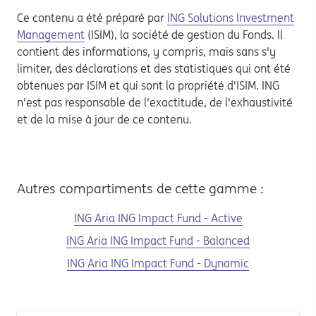
Ce contenu a été préparé par
ING Solutions Investment
Management
(ISIM), la société de gestion du Fonds. Il
contient des informations, y compris, mais sans s'y
limiter, des déclarations et des statistiques qui ont été
obtenues par ISIM et qui sont la propriété d'ISIM. ING
n'est pas responsable de l'exactitude, de l'exhaustivité
et de la mise à jour de ce contenu.
Autres compartiments de cette gamme :
ING Aria ING Impact Fund - Active
ING Aria ING Impact Fund - Balanced
ING Aria ING Impact Fund - Dynamic