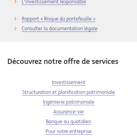
L'investissement responsable
Rapport « Risque du portefeuille »
Consulter la documentation légale
Découvrez notre offre de services
Investissement
Structuration et planification patrimoniale
Ingénierie patrimoniale
Assurance-vie
Banque au quotidien
Pour votre entreprise