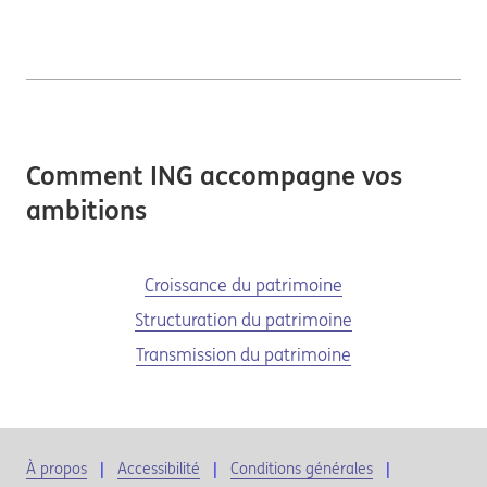
Comment ING accompagne vos
ambitions
Croissance du patrimoine
Structuration du patrimoine
Transmission du patrimoine
À propos
Accessibilité
Conditions générales