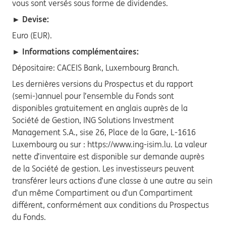
vous sont versés sous forme de dividendes.
► Devise:
Euro (EUR).
► Informations complémentaires:
Dépositaire: CACEIS Bank, Luxembourg Branch.
Les dernières versions du Prospectus et du rapport
(semi-)annuel pour l’ensemble du Fonds sont
disponibles gratuitement en anglais auprès de la
Société de Gestion, ING Solutions Investment
Management S.A., sise 26, Place de la Gare, L-1616
Luxembourg ou sur : https://www.ing-isim.lu. La valeur
nette d’inventaire est disponible sur demande auprès
de la Société de gestion. Les investisseurs peuvent
transférer leurs actions d’une classe à une autre au sein
d’un même Compartiment ou d’un Compartiment
différent, conformément aux conditions du Prospectus
du Fonds.