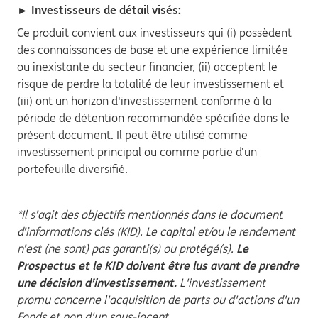
► Investisseurs de détail visés:
Ce produit convient aux investisseurs qui (i) possèdent
des connaissances de base et une expérience limitée
ou inexistante du secteur financier, (ii) acceptent le
risque de perdre la totalité de leur investissement et
(iii) ont un horizon d'investissement conforme à la
période de détention recommandée spécifiée dans le
présent document. Il peut être utilisé comme
investissement principal ou comme partie d’un
portefeuille diversifié.
*Il s’agit des objectifs mentionnés dans le document
d’informations clés (KID). Le capital et/ou le rendement
n’est (ne sont) pas garanti(s) ou protégé(s).
Le
Prospectus et le KID doivent être lus avant de prendre
une décision d’investissement.
L'investissement
promu concerne l'acquisition de parts ou d'actions d'un
Fonds et non d'un sous-jacent.