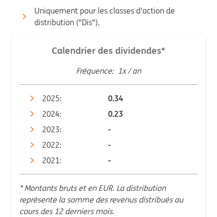
Uniquement pour les classes d'action de
distribution ("Dis").
Calendrier des dividendes*
Fréquence: 1x / an
2025:
0.34
2024:
0.23
2023:
-
2022:
-
2021:
-
* Montants bruts et en EUR. La distribution
représente la somme des revenus distribués au
cours des 12 derniers mois.