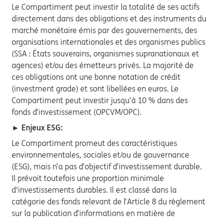
Le Compartiment peut investir la totalité de ses actifs
directement dans des obligations et des instruments du
marché monétaire émis par des gouvernements, des
organisations internationales et des organismes publics
(SSA : États souverains, organismes supranationaux et
agences) et/ou des émetteurs privés. La majorité de
ces obligations ont une bonne notation de crédit
(investment grade) et sont libellées en euros. Le
Compartiment peut investir jusqu’à 10 % dans des
fonds d’investissement (OPCVM/OPC).
► Enjeux ESG:
Le Compartiment promeut des caractéristiques
environnementales, sociales et/ou de gouvernance
(ESG), mais n’a pas d’objectif d’investissement durable.
Il prévoit toutefois une proportion minimale
d'investissements durables. Il est classé dans la
catégorie des fonds relevant de l’Article 8 du règlement
sur la publication d’informations en matière de