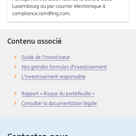
Luxembourg ou par courrier électronique à
compliance.isim@ing.com.
Contenu associé
Guide de l'investisseur
Nos grandes formules d’investissement
L'investissement responsable
Rapport « Risque du portefeuille »
Consulter la documentation légale