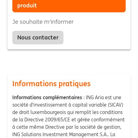
produit
Je souhaite m'informer
Nous contacter
Informations pratiques
Informations complémentaires
: ING Aria est une
société d'investissement à capital variable (SICAV)
de droit luxembourgeois qui remplit les conditions
de la Directive 2009/65/CE et gérée conformément
à cette même Directive par la société de gestion,
ING Solutions Investment Management S.A.. La