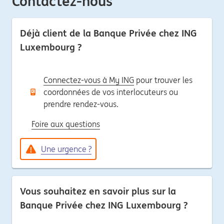
Contactez-nous
Déjà client de la Banque Privée chez ING
Luxembourg ?
Connectez-vous à My ING
pour trouver les
coordonnées de vos interlocuteurs ou
prendre rendez-vous.
Foire aux questions
Une urgence ?
Vous souhaitez en savoir plus sur la
Banque Privée chez ING Luxembourg ?