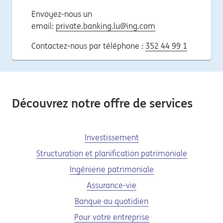
Envoyez-nous un
email:
private.banking.lu@ing.com
Contactez-nous par téléphone :
352 44 99 1
Découvrez notre offre de services
Investissement
Structuration et planification patrimoniale
Ingénierie patrimoniale
Assurance-vie
Banque au quotidien
Pour votre entreprise