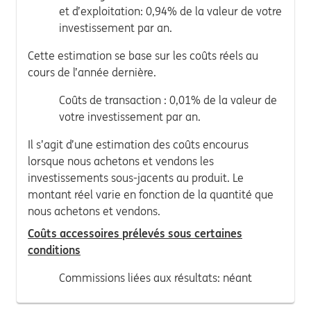
et d’exploitation: 0,94% de la valeur de votre
investissement par an.
Cette estimation se base sur les coûts réels au
cours de l’année dernière.
Coûts de transaction : 0,01% de la valeur de
votre investissement par an.
Il s’agit d’une estimation des coûts encourus
lorsque nous achetons et vendons les
investissements sous-jacents au produit. Le
montant réel varie en fonction de la quantité que
nous achetons et vendons.
Coûts accessoires prélevés sous certaines
conditions
Commissions liées aux résultats: néant