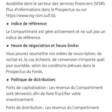
durabilité dans le secteur des services financiers (SFDR).
Plus d'informations dans le Prospectus ou sur
https://www.ing-isim.lu/ESG.
► Indice de référence:
Le Compartiment est géré activement et ne suit pas un
indice de référence.
► Heure de négociation et heure limite:
Vous pouvez soumettre vos ordres de souscription, de
rachat et, le cas échéant, de conversion n’importe quel
jour ouvrable, selon les conditions prévues dans le
Prospectus du Fonds.
► Politique de distribution:
Parts de capitalisation : Les revenus du Compartiment
sont réinvestis afin de faire fructifier votre
investissement.
Parts de distribution : Les revenus du Compartiment