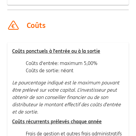
Coûts
Coûts ponctuels à l’entrée ou à la sortie
Coûts d'entrée: maximum 5,00%
Coûts de sortie: néant
Le pourcentage indiqué est le maximum pouvant
être prélevé sur votre capital. L’investisseur peut
obtenir de son conseiller financier ou de son
distributeur le montant effectif des coûts d’entrée
et de sortie.
Coûts récurrents prélevés chaque année
Frais de gestion et autres frais administratifs