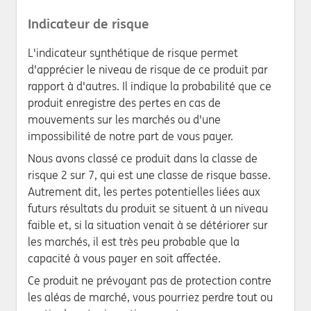
Indicateur de risque
L'indicateur synthétique de risque permet
d'apprécier le niveau de risque de ce produit par
rapport à d'autres. Il indique la probabilité que ce
produit enregistre des pertes en cas de
mouvements sur les marchés ou d'une
impossibilité de notre part de vous payer.
Nous avons classé ce produit dans la classe de
risque 2 sur 7, qui est une classe de risque basse.
Autrement dit, les pertes potentielles liées aux
futurs résultats du produit se situent à un niveau
faible et, si la situation venait à se détériorer sur
les marchés, il est très peu probable que la
capacité à vous payer en soit affectée.
Ce produit ne prévoyant pas de protection contre
les aléas de marché, vous pourriez perdre tout ou