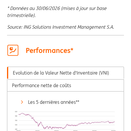
* Données au 30/06/2026 (mises à jour sur base
trimestrielle).
Source: ING Solutions Investment Management S.A.
Performances*
Evolution de la Valeur Nette d'Inventaire (VNI)
Performance nette de coûts
Les 5 dernières années**