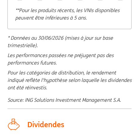
**Pour les produits récents, les VNIs disponibles
peuvent être inférieures à 5 ans.
* Données au 30/06/2026 (mises à jour sur base
trimestrielle).
Les performances passées ne préjugent pas des
performances futures.
Pour les catégories de distribution, le rendement
indiqué reflète l'hypothèse selon laquelle les dividendes
ont été réinvestis.
Source: ING Solutions Investment Management S.A.
Dividendes