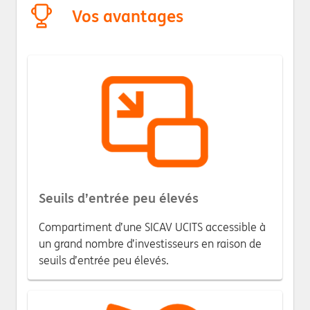
Vos avantages
Seuils d’entrée peu élevés
Compartiment d’une SICAV UCITS accessible à
un grand nombre d’investisseurs en raison de
seuils d’entrée peu élevés.