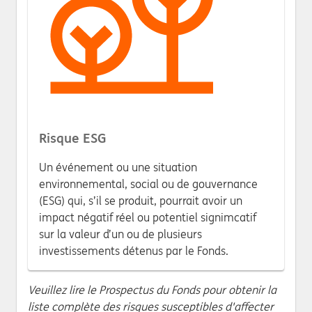
Risque ESG
Un événement ou une situation
environnemental, social ou de gouvernance
(ESG) qui, s’il se produit, pourrait avoir un
impact négatif réel ou potentiel signimcatif
sur la valeur d’un ou de plusieurs
investissements détenus par le Fonds.
Veuillez lire le Prospectus du Fonds pour obtenir la
liste complète des risques susceptibles d'affecter