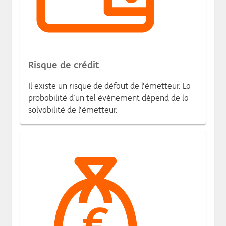
Risque de crédit
Il existe un risque de défaut de l’émetteur. La
probabilité d’un tel évènement dépend de la
solvabilité de l’émetteur.