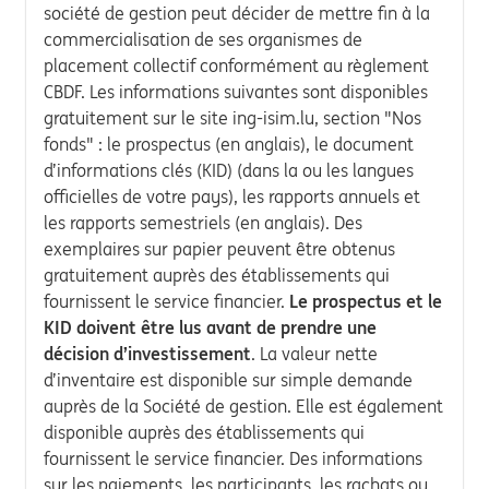
société de gestion peut décider de mettre fin à la
commercialisation de ses organismes de
placement collectif conformément au règlement
CBDF. Les informations suivantes sont disponibles
gratuitement sur le site ing-isim.lu, section "Nos
fonds" : le prospectus (en anglais), le document
d’informations clés (KID) (dans la ou les langues
officielles de votre pays), les rapports annuels et
les rapports semestriels (en anglais). Des
exemplaires sur papier peuvent être obtenus
gratuitement auprès des établissements qui
fournissent le service financier.
Le prospectus et le
KID doivent être lus avant de prendre une
décision d’investissement
. La valeur nette
d’inventaire est disponible sur simple demande
auprès de la Société de gestion. Elle est également
disponible auprès des établissements qui
fournissent le service financier. Des informations
sur les paiements, les participants, les rachats ou