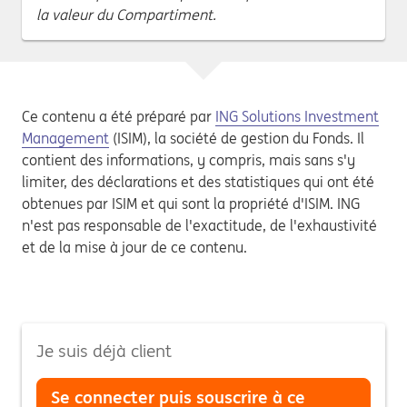
la valeur du Compartiment.
Ce contenu a été préparé par
ING Solutions Investment
Management
(ISIM), la société de gestion du Fonds. Il
contient des informations, y compris, mais sans s'y
limiter, des déclarations et des statistiques qui ont été
obtenues par ISIM et qui sont la propriété d'ISIM. ING
n'est pas responsable de l'exactitude, de l'exhaustivité
et de la mise à jour de ce contenu.
Je suis déjà client
Se connecter puis souscrire à ce