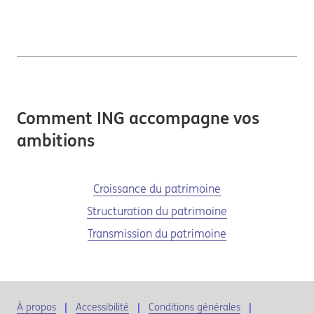
Comment ING accompagne vos
ambitions
Croissance du patrimoine
Structuration du patrimoine
Transmission du patrimoine
À propos
Accessibilité
Conditions générales