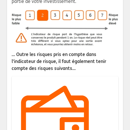
partie de votre investissement.
... Outre les risques pris en compte dans
l'indicateur de risque, il faut également tenir
compte des risques suivants...