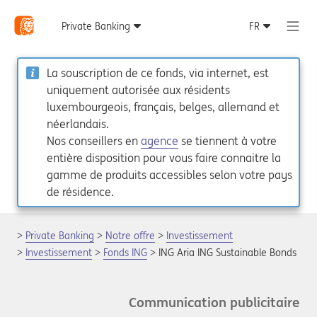
La souscription de ce fonds, via internet, est
uniquement autorisée aux résidents
luxembourgeois, français, belges, allemand et
néerlandais.
Nos conseillers en
agence
se tiennent à votre
entière disposition pour vous faire connaitre la
gamme de produits accessibles selon votre pays
de résidence.
Private Banking
Notre offre
Investissement
Investissement
Fonds ING
ING Aria ING Sustainable Bonds
Communication publicitaire