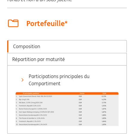
Portefeuille*
Composition
Répartition par maturité
Participations principales du
Compartiment