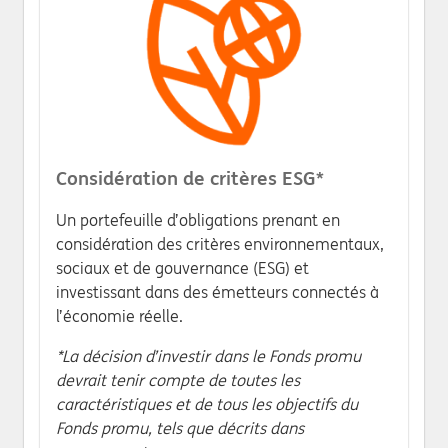
Considération de critères ESG*
Un portefeuille d’obligations prenant en
considération des critères environnementaux,
sociaux et de gouvernance (ESG) et
investissant dans des émetteurs connectés à
l’économie réelle.
*La décision d’investir dans le Fonds promu
devrait tenir compte de toutes les
caractéristiques et de tous les objectifs du
Fonds promu, tels que décrits dans