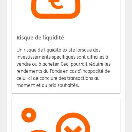
Risque de liquidité
Un risque de liquidité existe lorsque des
investissements spécifiques sont difficiles à
vendre ou à acheter. Ceci pourrait réduire les
rendements du Fonds en cas d’incapacité de
celui-ci de conclure des transactions au
moment et au prix souhaités.