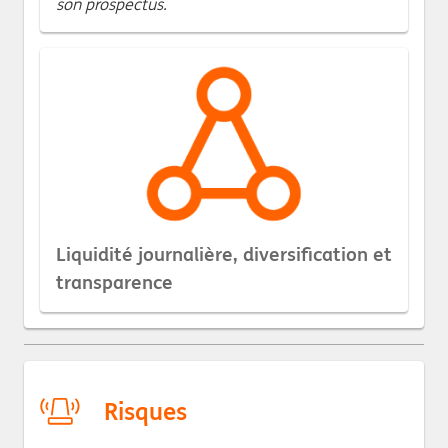
son prospectus.
Liquidité journalière, diversification et
transparence
Risques