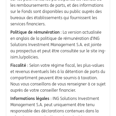
les remboursements de parts, et des informations
sur le Fonds sont disponibles au public auprès des
bureaux des établissements qui fournissent les
services financiers.
Politique de rémunération
: La version actualisée
en anglais de la politique de rémunération d’ING
Solutions Investment Management S.A. est jointe
au prospectus et peut être consultée sur le site ing-
isim.lu/policies.
Fiscalité
: Selon votre régime fiscal, les plus-values
et revenus éventuels liés à la détention de parts du
compartiment peuvent être soumis à taxation.
Nous vous conseillons de vous renseigner à ce sujet
auprès de votre conseiller financier.
Informations légales
: ING Solutions Investment
Management S.A. peut uniquement être tenu
responsable des déclarations contenues dans la