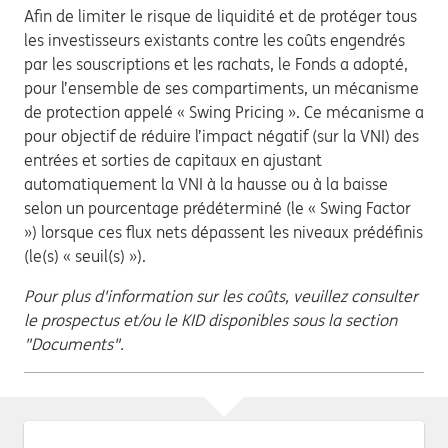
Afin de limiter le risque de liquidité et de protéger tous
les investisseurs existants contre les coûts engendrés
par les souscriptions et les rachats, le Fonds a adopté,
pour l’ensemble de ses compartiments, un mécanisme
de protection appelé « Swing Pricing ». Ce mécanisme a
pour objectif de réduire l’impact négatif (sur la VNI) des
entrées et sorties de capitaux en ajustant
automatiquement la VNI à la hausse ou à la baisse
selon un pourcentage prédéterminé (le « Swing Factor
») lorsque ces flux nets dépassent les niveaux prédéfinis
(le(s) « seuil(s) »).
Pour plus d'information sur les coûts, veuillez consulter
le prospectus et/ou le KID disponibles sous la section
"Documents".