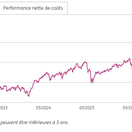
Performance nette de coûts
 peuvent être inférieures à 5 ans.