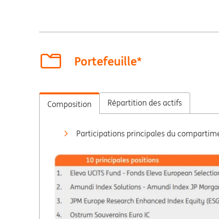
Portefeuille*
Répartition des actifs
Composition
Participations principales du compartim