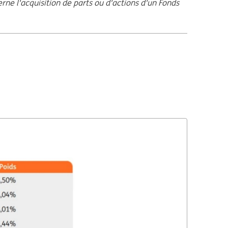
ne l'acquisition de parts ou d'actions d'un Fonds