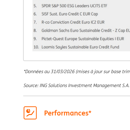
*Données au 31/03/2026 (mises à jour sur base trime
Source: ING Solutions Investment Management S.A.
Performances*