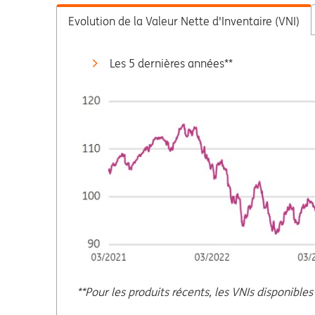
Evolution de la Valeur Nette d'Inventaire (VNI)
Les 5 dernières années**
**Pour les produits récents, les VNIs disponibles