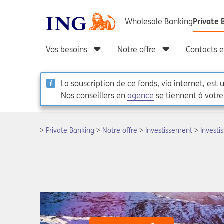
La souscription de ce fonds, via internet, es
Nos conseillers en
agence
se tiennent à votre
Private Banking
Notre offre
Investissement
Investi