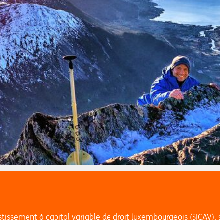
tissement à capital variable de droit luxembourgeois (SICAV), 