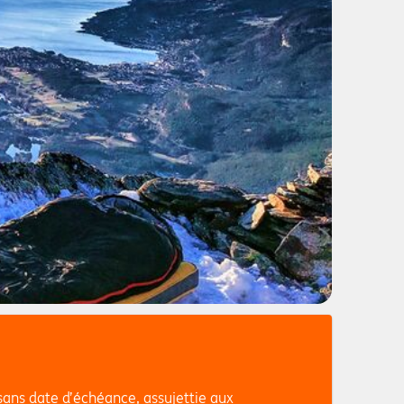
sans date d’échéance, assujettie aux