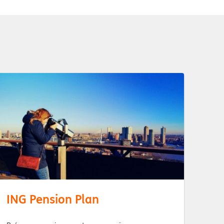
ING Pension Plan