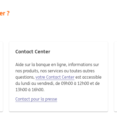
er ?
Contact Center
Aide sur la banque en ligne, informations sur
nos produits, nos services ou toutes autres
questions,
votre Contact Center
est accessible
du lundi au vendredi, de 09h00 à 12h00 et de
13h00 à 16h00.
Contact pour la presse