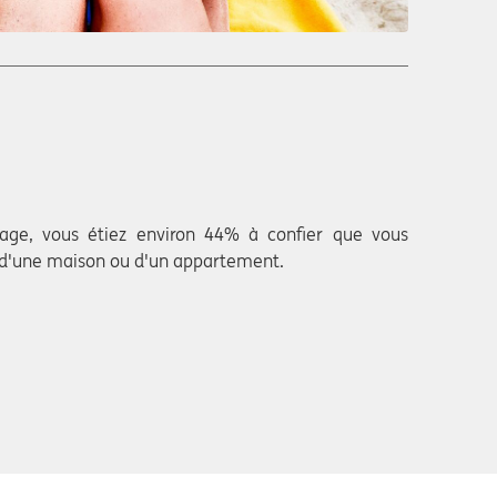
dage, vous étiez environ 44% à confier que vous
n d'une maison ou d'un appartement.