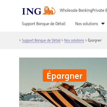
Support Banque de Détail
Nos solutions
Épargner
Épargner