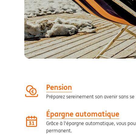
Pension
Préparez sereinement son avenir sans se 
Épargne automatique
Grâce à l'épargne automatique, vous pouv
permanent.