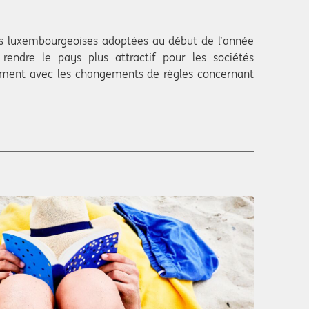
les luxembourgeoises adoptées au début de l’année
 rendre le pays plus attractif pour les sociétés
amment avec les changements de règles concernant