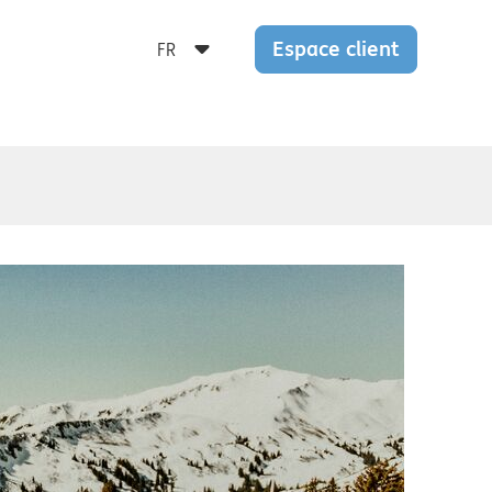
Espace client