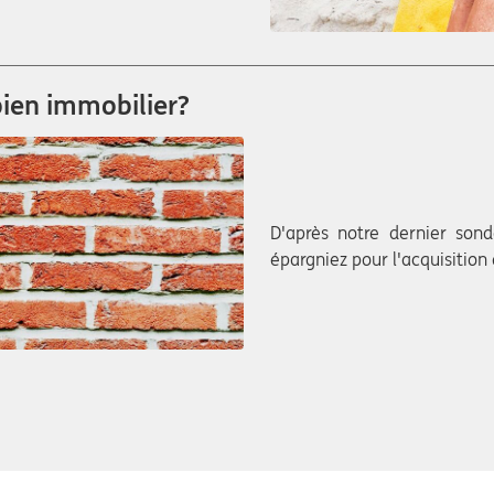
ien immobilier?
D'après notre dernier son
épargniez pour l'acquisitio