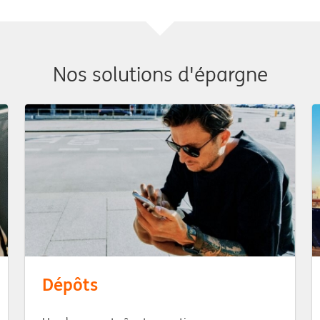
Nos solutions d'épargne
Dépôts