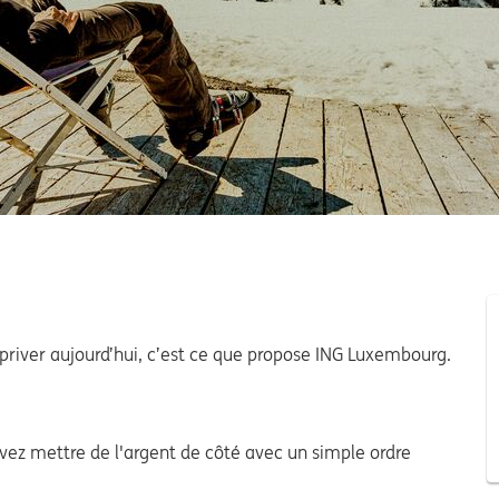
priver aujourd’hui, c’est ce que propose ING Luxembourg.
ez mettre de l'argent de côté avec un simple ordre