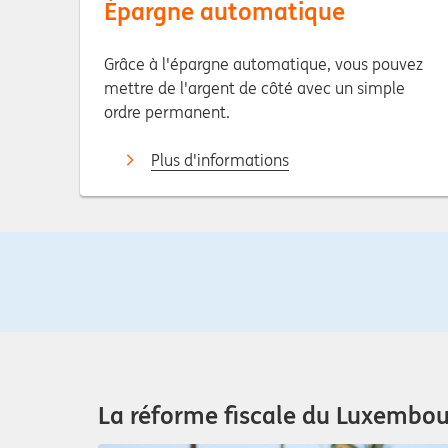
Épargne automatique
Grâce à l'épargne automatique, vous pouvez
mettre de l'argent de côté avec un simple
ordre permanent.
Plus d'informations
La réforme fiscale du Luxembour