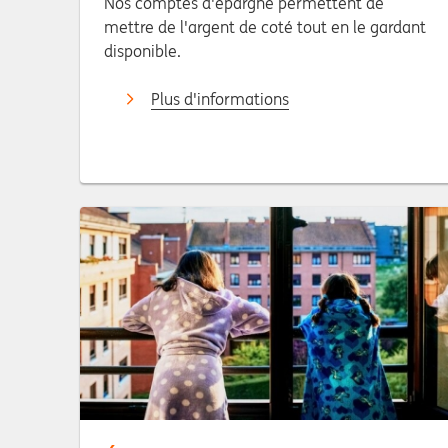
Nos comptes d'épargne permettent de
mettre de l'argent de coté tout en le gardant
disponible.
Plus d'informations