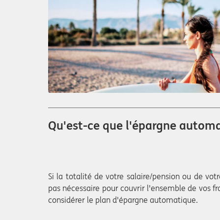
Qu'est-ce que l'épargne autom
Si la totalité de votre salaire/pension ou de vo
pas nécessaire pour couvrir l'ensemble de vos fra
considérer le plan d'épargne automatique.