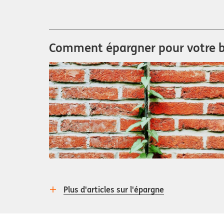
Comment épargner pour votre b
Plus d'articles sur l'épargne