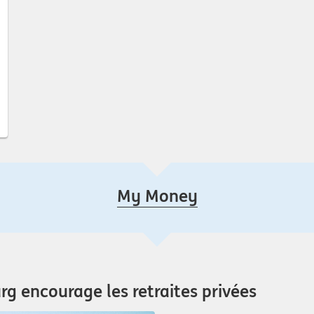
My Money
g encourage les retraites privées