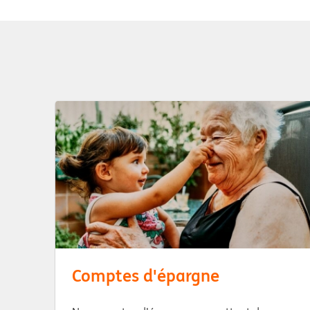
Comptes d'épargne