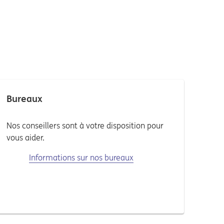
Bureaux
Nos conseillers sont à votre disposition pour
vous aider.
Informations sur nos bureaux