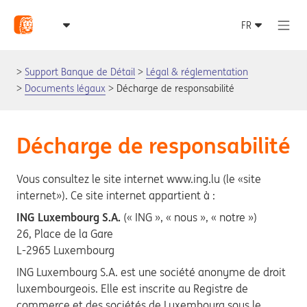
Support Banque de Détail
Légal & réglementation
Documents légaux
Décharge de responsabilité
Décharge de responsabilité
Vous consultez le site internet www.ing.lu (le «site
internet»). Ce site internet appartient à :
ING Luxembourg S.A.
(« ING », « nous », « notre »)
26, Place de la Gare
L-2965 Luxembourg
ING Luxembourg S.A. est une société anonyme de droit
luxembourgeois. Elle est inscrite au Registre de
commerce et des sociétés de Luxembourg sous le