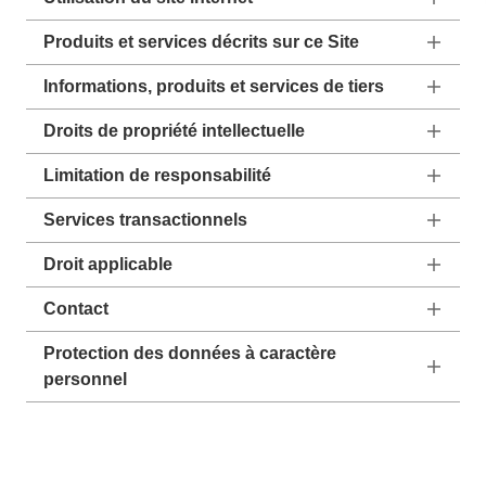
Produits et services décrits sur ce Site
Informations, produits et services de tiers
Droits de propriété intellectuelle
Limitation de responsabilité
Services transactionnels
Droit applicable
Contact
Protection des données à caractère
personnel