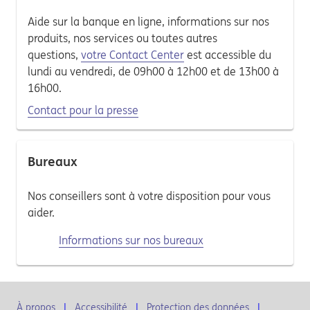
Aide sur la banque en ligne, informations sur nos
produits, nos services ou toutes autres
questions,
votre Contact Center
est accessible du
lundi au vendredi, de 09h00 à 12h00 et de 13h00 à
16h00.
Contact pour la presse
Bureaux
Nos conseillers sont à votre disposition pour vous
aider.
Informations sur nos bureaux
À propos
Accessibilité
Protection des données