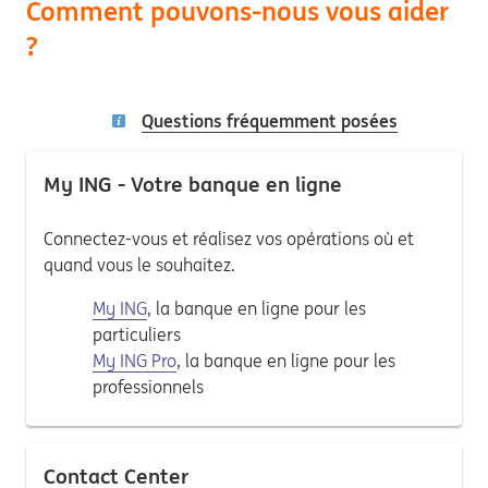
Comment pouvons-nous vous aider
?
Questions fréquemment posées
My ING - Votre banque en ligne
Connectez-vous et réalisez vos opérations où et
quand vous le souhaitez.
My ING
, la banque en ligne pour les
particuliers
My ING Pro
, la banque en ligne pour les
professionnels
Contact Center