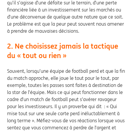
qu’il s’agisse d’une défaite sur le terrain, d’une perte
financière liée à un investissement sur les marchés ou
d’une déconvenue de quelque autre nature que ce soit.
Le problème est que la peur peut souvent nous amener
à prendre de mauvaises décisions.
2. Ne choisissez jamais la tactique
du « tout ou rien »
Souvent, lorsqu’une équipe de football perd et que la fin
du match approche, elle joue le tout pour le tout, par
exemple, toutes les passes sont faites à destination de
la star de l’équipe. Mais ce qui peut fonctionner dans le
cadre d’un match de football peut s’avérer ravageur
pour les investisseurs. Il y un proverbe qui dit : « Qui
mise tout sur une seule carte perd inéluctablement à
long terme ». Méfiez-vous de vos réactions lorsque vous
sentez que vous commencez à perdre de l’argent et