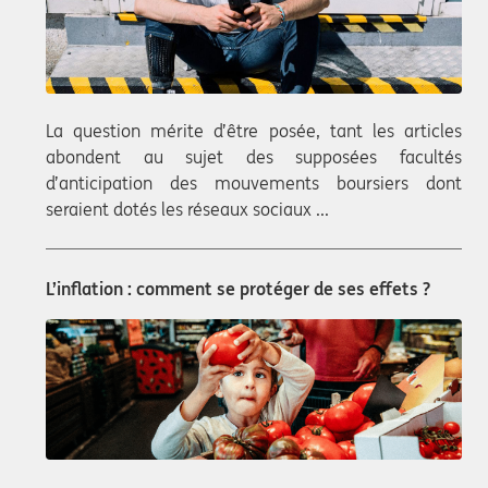
La question mérite d’être posée, tant les articles
abondent au sujet des supposées facultés
d’anticipation des mouvements boursiers dont
seraient dotés les réseaux sociaux ...
L’inflation : comment se protéger de ses effets ?