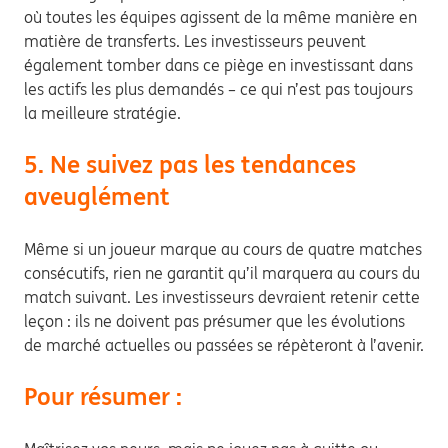
où toutes les équipes agissent de la même manière en
matière de transferts. Les investisseurs peuvent
également tomber dans ce piège en investissant dans
les actifs les plus demandés – ce qui n’est pas toujours
la meilleure stratégie.
5. Ne suivez pas les tendances
aveuglément
Même si un joueur marque au cours de quatre matches
consécutifs, rien ne garantit qu’il marquera au cours du
match suivant. Les investisseurs devraient retenir cette
leçon : ils ne doivent pas présumer que les évolutions
de marché actuelles ou passées se répèteront à l’avenir.
Pour résumer :