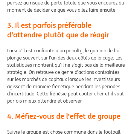
pensez au risque de perte totale que vous encourez au
moment de décider ce que vous allez faire ensuite.
3. Il est parfois préférable
d’attendre plutôt que de réagir
Lorsqu’il est confronté à un penalty, le gardien de but
plonge souvent sur l’un des deux côtés de la cage. Les
statistiques montrent qu’il ne s’agit pas de la meilleure
stratégie. On retrouve ce genre d’actions contraintes
sur les marchés de capitaux lorsque les investisseurs
agissent de manière frénétique pendant les périodes
d’incertitude. Cette frénésie peut coûter cher et il vaut
parfois mieux attendre et observer.
4. Méfiez-vous de l’effet de groupe
Suivre le groupe est chose commune dans le football,