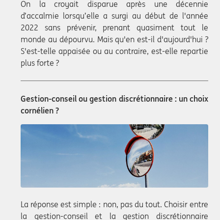
On la croyait disparue après une décennie
d’accalmie lorsqu’elle a surgi au début de l'année
2022 sans prévenir, prenant quasiment tout le
monde au dépourvu. Mais qu'en est-il d'aujourd'hui ?
S'est-telle appaisée ou au contraire, est-elle repartie
plus forte ?
Gestion-conseil ou gestion discrétionnaire : un choix
cornélien ?
La réponse est simple : non, pas du tout. Choisir entre
la gestion-conseil et la gestion discrétionnaire