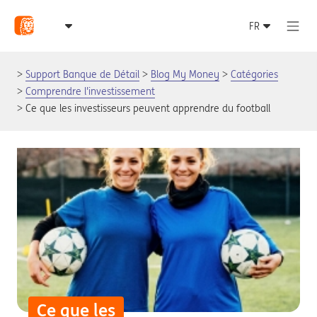
Support Banque de Détail
Blog My Money
Catégories
Comprendre l'investissement
Ce que les investisseurs peuvent apprendre du football
Ce que les