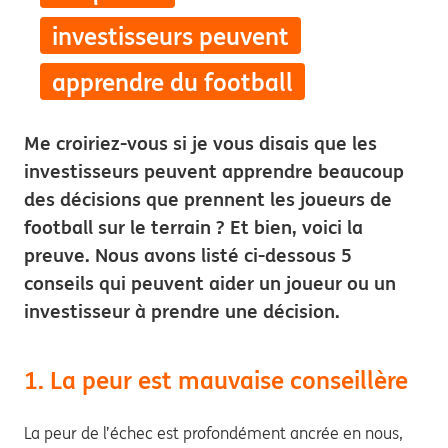
investisseurs peuvent
apprendre du football
Me croiriez-vous si je vous disais que les
investisseurs peuvent apprendre beaucoup
des décisions que prennent les joueurs de
football sur le terrain ? Et bien, voici la
preuve. Nous avons listé ci-dessous 5
conseils qui peuvent aider un joueur ou un
investisseur à prendre une décision.
1. La peur est mauvaise conseillère
La peur de l’échec est profondément ancrée en nous,