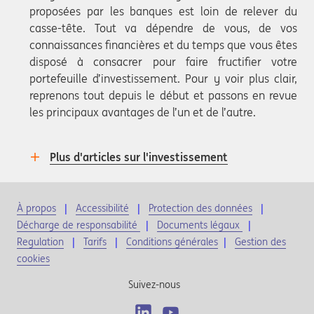
proposées par les banques est loin de relever du
casse-tête. Tout va dépendre de vous, de vos
connaissances financières et du temps que vous êtes
disposé à consacrer pour faire fructifier votre
portefeuille d’investissement. Pour y voir plus clair,
reprenons tout depuis le début et passons en revue
les principaux avantages de l’un et de l’autre.
Plus d'articles sur l'investissement
À propos
Accessibilité
Protection des données
Décharge de responsabilité
Documents légaux
Regulation
Tarifs
Conditions générales
|
Gestion des
cookies
Suivez-nous