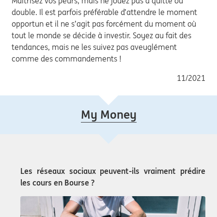
Maîtrisez vos peurs, mais ne jouez pas à quitte ou
double. Il est parfois préférable d’attendre le moment
opportun et il ne s’agit pas forcément du moment où
tout le monde se décide à investir. Soyez au fait des
tendances, mais ne les suivez pas aveuglément
comme des commandements !
11/2021
My Money
Les réseaux sociaux peuvent-ils vraiment prédire
les cours en Bourse ?