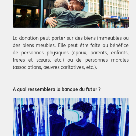
La donation peut porter sur des biens immeubles ou
des biens meubles. Elle peut être faite au bénéfice
de personnes physiques (époux, parents, enfants,
frères et sœurs, etc.) ou de personnes morales
(associations, œuvres caritatives, etc.).
A quoi ressemblera la banque du futur ?