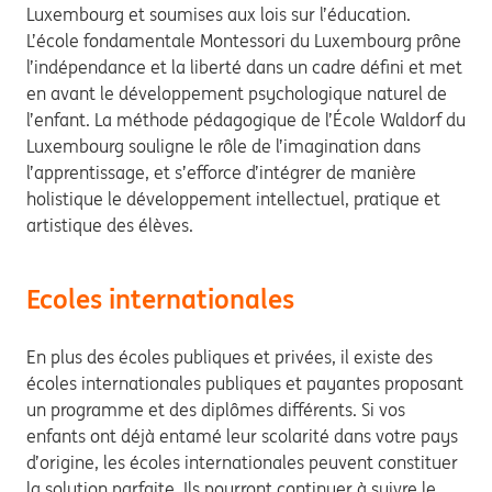
Luxembourg et soumises aux lois sur l’éducation.
L’école fondamentale Montessori du Luxembourg prône
l’indépendance et la liberté dans un cadre défini et met
en avant le développement psychologique naturel de
l’enfant. La méthode pédagogique de l’École Waldorf du
Luxembourg souligne le rôle de l’imagination dans
l’apprentissage, et s’efforce d’intégrer de manière
holistique le développement intellectuel, pratique et
artistique des élèves.
Ecoles internationales
En plus des écoles publiques et privées, il existe des
écoles internationales publiques et payantes proposant
un programme et des diplômes différents. Si vos
enfants ont déjà entamé leur scolarité dans votre pays
d’origine, les écoles internationales peuvent constituer
la solution parfaite. Ils pourront continuer à suivre le