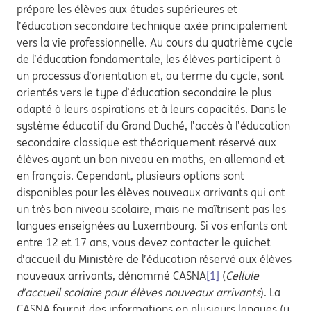
prépare les élèves aux études supérieures et
l’éducation secondaire technique axée principalement
vers la vie professionnelle. Au cours du quatrième cycle
de l’éducation fondamentale, les élèves participent à
un processus d’orientation et, au terme du cycle, sont
orientés vers le type d’éducation secondaire le plus
adapté à leurs aspirations et à leurs capacités. Dans le
système éducatif du Grand Duché, l’accès à l’éducation
secondaire classique est théoriquement réservé aux
élèves ayant un bon niveau en maths, en allemand et
en français. Cependant, plusieurs options sont
disponibles pour les élèves nouveaux arrivants qui ont
un très bon niveau scolaire, mais ne maîtrisent pas les
langues enseignées au Luxembourg. Si vos enfants ont
entre 12 et 17 ans, vous devez contacter le guichet
d’accueil du Ministère de l’éducation réservé aux élèves
nouveaux arrivants, dénommé CASNA
[1]
(
Cellule
d’accueil scolaire pour élèves nouveaux arrivants
). La
CASNA fournit des informations en plusieurs langues (y