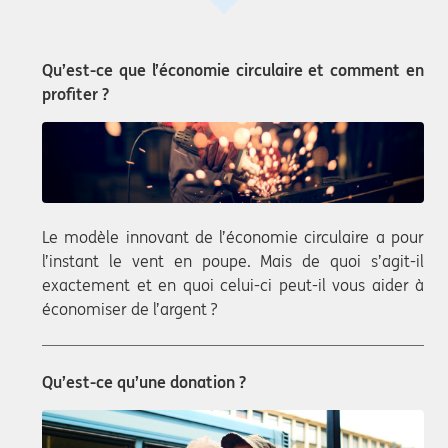
Qu’est-ce que l’économie circulaire et comment en
profiter ?
Le modèle innovant de l’économie circulaire a pour
l’instant le vent en poupe. Mais de quoi s’agit-il
exactement et en quoi celui-ci peut-il vous aider à
économiser de l’argent ?
Qu’est-ce qu’une donation ?