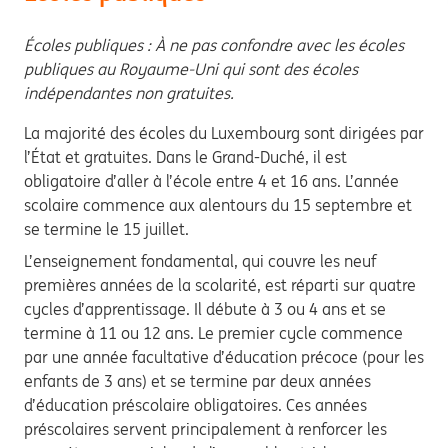
Écoles publiques : À ne pas confondre avec les écoles
publiques au Royaume-Uni qui sont des écoles
indépendantes non gratuites.
La majorité des écoles du Luxembourg sont dirigées par
l’État et gratuites. Dans le Grand-Duché, il est
obligatoire d’aller à l’école entre 4 et 16 ans. L’année
scolaire commence aux alentours du 15 septembre et
se termine le 15 juillet.
L’enseignement fondamental, qui couvre les neuf
premières années de la scolarité, est réparti sur quatre
cycles d’apprentissage. Il débute à 3 ou 4 ans et se
termine à 11 ou 12 ans. Le premier cycle commence
par une année facultative d’éducation précoce (pour les
enfants de 3 ans) et se termine par deux années
d’éducation préscolaire obligatoires. Ces années
préscolaires servent principalement à renforcer les