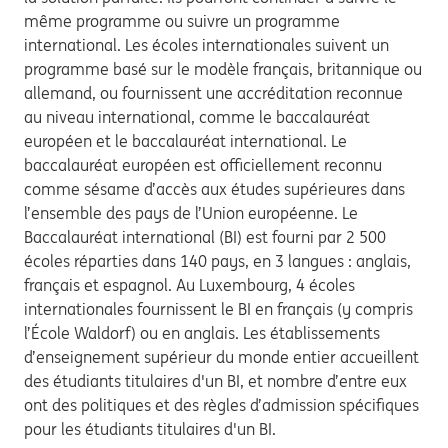
même programme ou suivre un programme
international. Les écoles internationales suivent un
programme basé sur le modèle français, britannique ou
allemand, ou fournissent une accréditation reconnue
au niveau international, comme le baccalauréat
européen et le baccalauréat international. Le
baccalauréat européen est officiellement reconnu
comme sésame d’accès aux études supérieures dans
l’ensemble des pays de l’Union européenne. Le
Baccalauréat international (BI) est fourni par 2 500
écoles réparties dans 140 pays, en 3 langues : anglais,
français et espagnol. Au Luxembourg, 4 écoles
internationales fournissent le BI en français (y compris
l’École Waldorf) ou en anglais. Les établissements
d’enseignement supérieur du monde entier accueillent
des étudiants titulaires d'un BI, et nombre d’entre eux
ont des politiques et des règles d’admission spécifiques
pour les étudiants titulaires d'un BI.