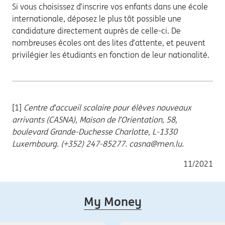
Si vous choisissez d’inscrire vos enfants dans une école
internationale, déposez le plus tôt possible une
candidature directement auprès de celle-ci. De
nombreuses écoles ont des lites d’attente, et peuvent
privilégier les étudiants en fonction de leur nationalité.
[1]
Centre d’accueil scolaire pour élèves nouveaux
arrivants (CASNA), Maison de l’Orientation, 58,
boulevard Grande-Duchesse Charlotte, L-1330
Luxembourg. (+352) 247-85277. casna@men.lu.
11/2021
My Money