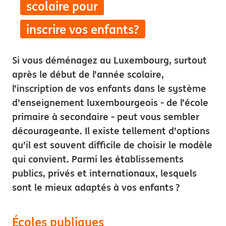
scolaire pour
inscrire vos enfants?
Si vous déménagez au Luxembourg, surtout
après le début de l’année scolaire,
l’inscription de vos enfants dans le système
d’enseignement luxembourgeois - de l’école
primaire à secondaire - peut vous sembler
décourageante. Il existe tellement d’options
qu’il est souvent difficile de choisir le modèle
qui convient. Parmi les établissements
publics, privés et internationaux, lesquels
sont le mieux adaptés à vos enfants ?
Écoles publiques