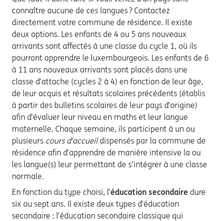
connaître aucune de ces langues ? Contactez
directement votre commune de résidence. Il existe
deux options. Les enfants de 4 ou 5 ans nouveaux
arrivants sont affectés à une classe du cycle 1, où ils
pourront apprendre le luxembourgeois. Les enfants de 6
à 11 ans nouveaux arrivants sont placés dans une
classe d’attache (cycles 2 à 4) en fonction de leur âge,
de leur acquis et résultats scolaires précédents (établis
à partir des bulletins scolaires de leur pays d’origine)
afin d’évaluer leur niveau en maths et leur langue
maternelle. Chaque semaine, ils participent à un ou
plusieurs
cours d’accueil
dispensés par la commune de
résidence afin d’apprendre de manière intensive la ou
les langue(s) leur permettant de s’intégrer à une classe
normale.
En fonction du type choisi, l’
éducation
secondaire
dure
six ou sept ans. Il existe deux types d’éducation
secondaire : l’éducation secondaire classique qui