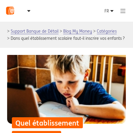
Support Banque de Détail
Blog My Money
Catégories
Dans quel établissement scolaire faut-il inscrire vos enfants ?
Quel établissement