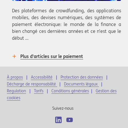
Des plateformes de crowdfunding, des applications
mobiles, des devises numériques, des systèmes de
paiement électronique: le monde de la finance a
bien changé ces dernières années et ce n’est que le
début ...
Plus d'articles sur le paiement
À propos
Accessibilité
Protection des données
Décharge de responsabilité
Documents légaux
Regulation
Tarifs
Conditions générales
|
Gestion des
cookies
Suivez-nous