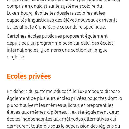
compris en anglais) sur le système scolaire du
Luxembourg, évalue les dossiers scolaires et les
capacités linguistiques des élèves nouveaux arrivants
et les affecte à une école secondaire spécifique.
Certaines écoles publiques proposent également
depuis peu un programme basé sur celui des écoles
internationales, y compris une section en langue
anglaise.
Ecoles privées
En dehors du système éducatif, le Luxembourg dispose
également de plusieurs écoles privées payantes dont la
plupart suivent les mêmes syllabus et préparent les
élèves aux mêmes diplômes. Il existe également deux
écoles indépendantes aux méthodes alternatives qui
demeurent toutefois sous la supervision des régions du