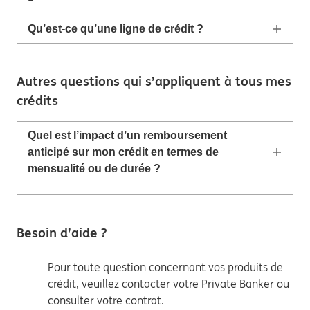
Qu’est-ce qu’une ligne de crédit ?
Autres questions qui s’appliquent à tous mes
crédits
Quel est l’impact d’un remboursement
anticipé sur mon crédit en termes de
mensualité ou de durée ?
Besoin d’aide ?
Pour toute question concernant vos produits de
crédit, veuillez contacter votre Private Banker ou
consulter votre contrat.