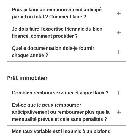
Puis-je faire un remboursement anticipé
partiel ou total ? Comment faire ?
Je dois faire l’expertise triennale du bien
financé, comment procéder ?
Quelle documentation dois-je fournir
chaque année ?
Prêt immobilier
Combien remboursez-vous et à quel taux ?
Est-ce que je peux rembourser
anticipativement ou rembourser plus que la
mensualité prévue et cela sans pénalités ?
Mon taux variable est-il soumis à un plafond