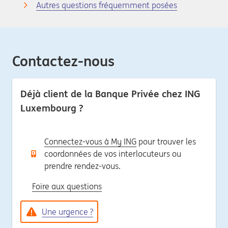
Autres questions fréquemment posées
Contactez-nous
Déjà client de la Banque Privée chez ING
Luxembourg ?
Connectez-vous à My ING
pour trouver les
coordonnées de vos interlocuteurs ou
prendre rendez-vous.
Foire aux questions
Une urgence ?