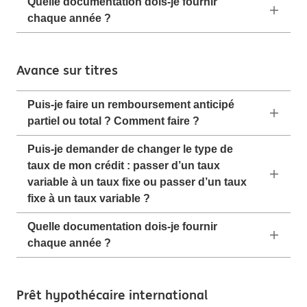
Quelle documentation dois-je fournir
chaque année ?
Avance sur titres
Puis-je faire un remboursement anticipé
partiel ou total ? Comment faire ?
Puis-je demander de changer le type de
taux de mon crédit : passer d’un taux
variable à un taux fixe ou passer d’un taux
fixe à un taux variable ?
Quelle documentation dois-je fournir
chaque année ?
Prêt hypothécaire international