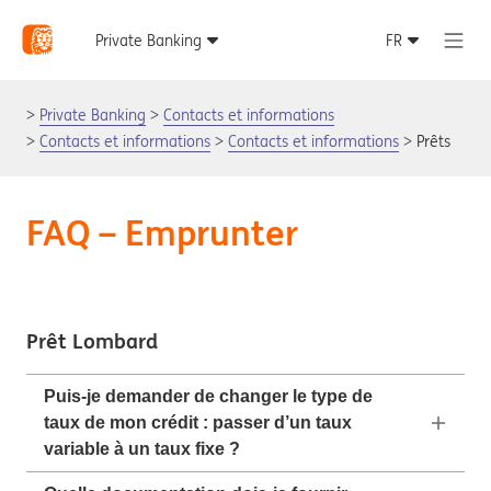
Private Banking
Contacts et informations
Contacts et informations
Contacts et informations
Prêts
FAQ – Emprunter
Prêt Lombard
Puis-je demander de changer le type de
taux de mon crédit : passer d’un taux
variable à un taux fixe ?