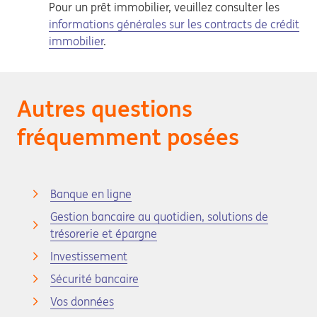
Pour un prêt immobilier, veuillez consulter les
informations générales sur les contracts de crédit
immobilier
.
Autres questions
fréquemment posées
Banque en ligne
Gestion bancaire au quotidien, solutions de
trésorerie et épargne
Investissement
Sécurité bancaire
Vos données