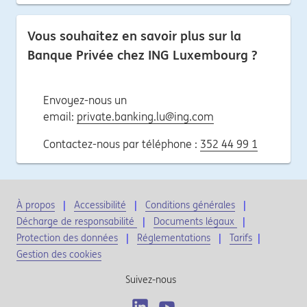
Vous souhaitez en savoir plus sur la
Banque Privée chez ING Luxembourg ?
Envoyez-nous un
email:
private.banking.lu@ing.com
Contactez-nous par téléphone :
352 44 99 1
À propos
Accessibilité
Conditions générales
Décharge de responsabilité
Documents légaux
Protection des données
Réglementations
Tarifs
|
Gestion des cookies
Suivez-nous