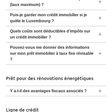
(taux maximum) ?
Puis-je garder mon crédit immobilier si je
quitte le Luxembourg ?
Quels coûts sont déductibles d’impôts sur
un crédit immobilier ?
Pouvez-vous me donner des informations
sur mon prêt immobilier à taux fixe révisable
?
Prêt pour des rénovations énergétiques
Y a-t-il des avantages fiscaux associés ?
Ligne de crédit