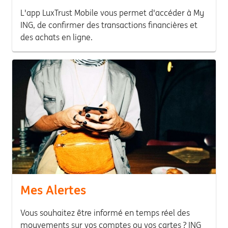
L'app LuxTrust Mobile vous permet d'accéder à My
ING, de confirmer des transactions financières et
des achats en ligne.
Mes Alertes
Vous souhaitez être informé en temps réel des
mouvements sur vos comptes ou vos cartes ? ING