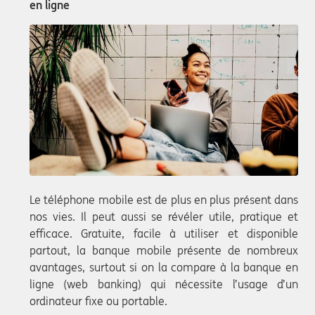
en ligne
Le téléphone mobile est de plus en plus présent dans
nos vies. Il peut aussi se révéler utile, pratique et
efficace. Gratuite, facile à utiliser et disponible
partout, la banque mobile présente de nombreux
avantages, surtout si on la compare à la banque en
ligne (web banking) qui nécessite l’usage d’un
ordinateur fixe ou portable.