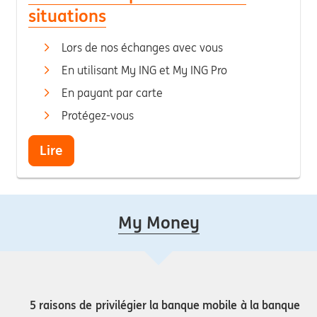
situations
Lors de nos échanges avec vous
En utilisant My ING et My ING Pro
En payant par carte
Protégez-vous
Lire
My Money
5 raisons de privilégier la banque mobile à la banque