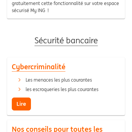
gratuitement cette fonctionnalité sur votre espace
sécurisé My ING !
Sécurité bancaire
Cybercriminalité
Les menaces les plus courantes
les escroqueries les plus courantes
Lire
Nos conseils pour toutes les