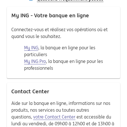
My ING - Votre banque en ligne
Connectez-vous et réalisez vos opérations où et
quand vous le souhaitez.
My ING
, la banque en ligne pour les
particuliers
My ING Pro
, la banque en ligne pour les
professionnels
Contact Center
Aide sur la banque en ligne, informations sur nos
produits, nos services ou toutes autres
questions,
votre Contact Center
est accessible du
lundi au vendredi, de 09h00 à 12h00 et de 13h00 à