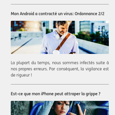
Mon Android a contracté un virus: Ordonnance 2/2
La plupart du temps, nous sommes infectés suite à
nos propres erreurs. Par conséquent, la vigilance est
de rigueur !
Est-ce que mon iPhone peut attraper la grippe ?