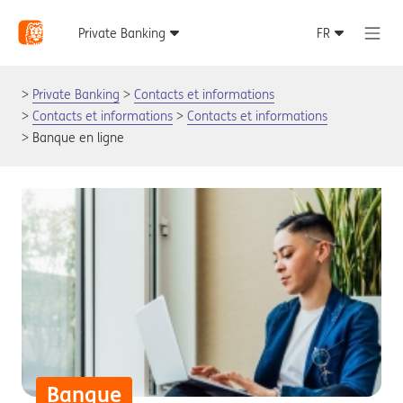
Private Banking
Contacts et informations
Contacts et informations
Contacts et informations
Banque en ligne
Banque