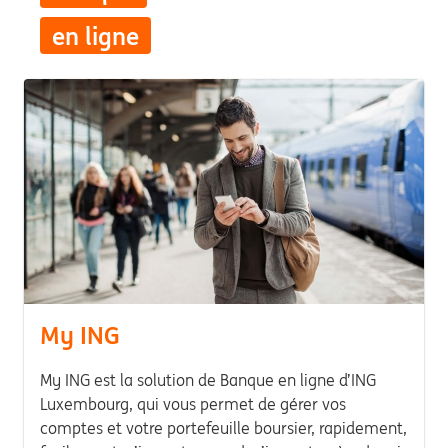
en ligne
My ING
My ING est la solution de Banque en ligne d’ING
Luxembourg, qui vous permet de gérer vos
comptes et votre portefeuille boursier, rapidement,