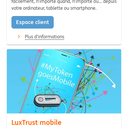
facilement, n’importe quand, n’importe où… depuis
votre ordinateur, tablette ou smartphone.
Espace client
Plus d'informations
LuxTrust mobile