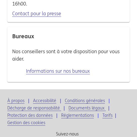
16h00.
Contact pour la presse
Bureaux
Nos conseillers sont à votre disposition pour vous
aider.
Informations sur nos bureaux
À propos
Accessibilité
Conditions générales
Décharge de responsabilité
Documents légaux
Protection des données
Réglementations
Tarifs
|
Gestion des cookies
Suivez-nous