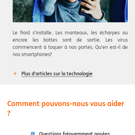
Le froid s'installe. Les manteaux, les écharpes ou
encore les bottes sont de sortie. Les virus
commencent à toquer à nos portes. Qu'en est-il de
nos smartphones?
Plus d'articles sur la technologie
Comment pouvons-nous vous aider
?
Questions fréquemment posées