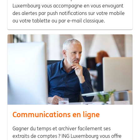
Luxembourg vous accompagne en vous envoyant
des alertes par push notifications sur votre mobile
ou votre tablette ou par e-mail classique.
Communications en ligne
Gagner du temps et archiver facilement ses
extraits de comptes ? ING Luxembourg vous offre