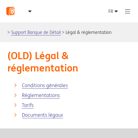
Support Banque de Détail
Légal & réglementation
(OLD) Légal &
réglementation
Conditions générales
Réglementations
Tarifs
Documents légaux