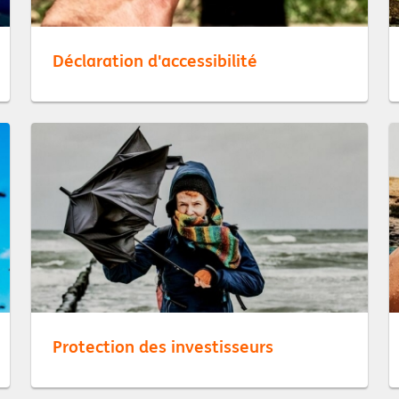
Déclaration d'accessibilité
Protection des investisseurs