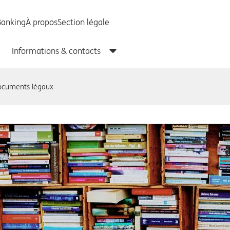
ocuments légaux