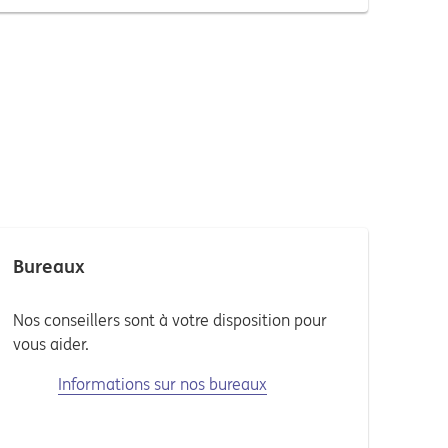
Bureaux
Nos conseillers sont à votre disposition pour
vous aider.
Informations sur nos bureaux