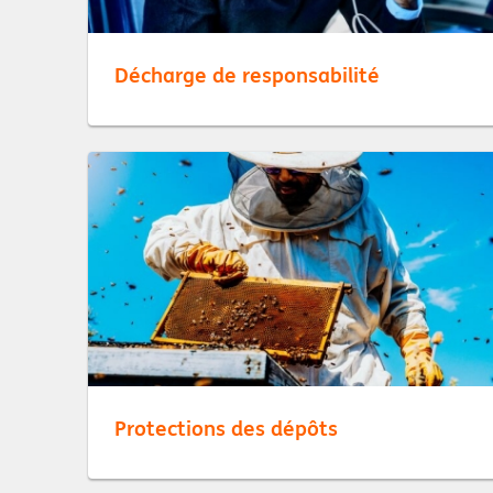
Décharge de responsabilité
Protections des dépôts