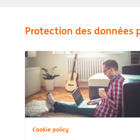
Protection des données 
Cookie policy