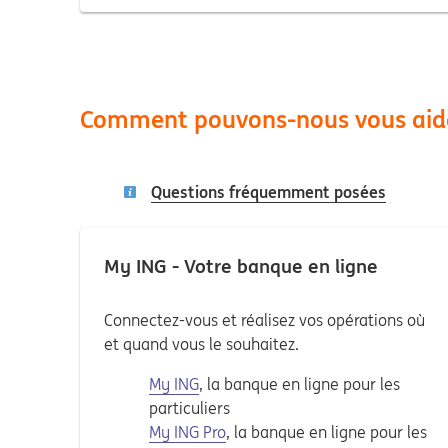
Comment pouvons-nous vous aid
Questions fréquemment posées
My ING - Votre banque en ligne
Connectez-vous et réalisez vos opérations où
et quand vous le souhaitez.
My ING
, la banque en ligne pour les
particuliers
My ING Pro
, la banque en ligne pour les