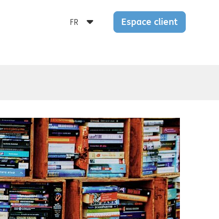
Espace client