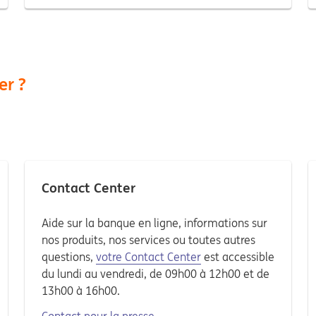
er ?
Contact Center
Aide sur la banque en ligne, informations sur
nos produits, nos services ou toutes autres
questions,
votre Contact Center
est accessible
du lundi au vendredi, de 09h00 à 12h00 et de
13h00 à 16h00.
Contact pour la presse