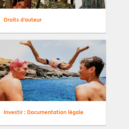
Droits d'auteur
Investir : Documentation légale