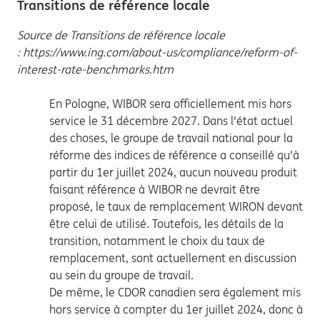
Transitions de référence locale
Source de Transitions de référence locale
: https://www.ing.com/about-us/compliance/reform-of-
interest-rate-benchmarks.htm
En Pologne, WIBOR sera officiellement mis hors
service le 31 décembre 2027. Dans l'état actuel
des choses, le groupe de travail national pour la
réforme des indices de référence a conseillé qu'à
partir du 1er juillet 2024, aucun nouveau produit
faisant référence à WIBOR ne devrait être
proposé, le taux de remplacement WIRON devant
être celui de utilisé. Toutefois, les détails de la
transition, notamment le choix du taux de
remplacement, sont actuellement en discussion
au sein du groupe de travail.
De même, le CDOR canadien sera également mis
hors service à compter du 1er juillet 2024, donc à