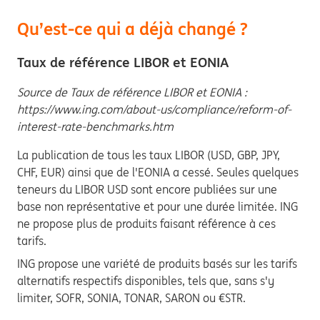
Qu’est-ce qui a déjà changé ?
Taux de référence LIBOR et EONIA
Source de Taux de référence LIBOR et EONIA :
https://www.ing.com/about-us/compliance/reform-of-
interest-rate-benchmarks.htm
La publication de tous les taux LIBOR (USD, GBP, JPY,
CHF, EUR) ainsi que de l'EONIA a cessé. Seules quelques
teneurs du LIBOR USD sont encore publiées sur une
base non représentative et pour une durée limitée. ING
ne propose plus de produits faisant référence à ces
tarifs.
ING propose une variété de produits basés sur les tarifs
alternatifs respectifs disponibles, tels que, sans s'y
limiter, SOFR, SONIA, TONAR, SARON ou €STR.