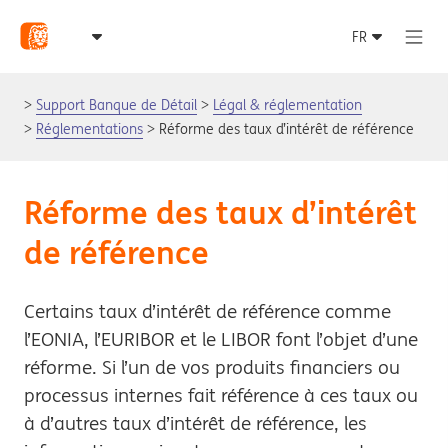
Support Banque de Détail
Légal & réglementation
Réglementations
Réforme des taux d’intérêt de référence
Réforme des taux d’intérêt
de référence
Certains taux d’intérêt de référence comme
l’EONIA, l’EURIBOR et le LIBOR font l’objet d’une
réforme. Si l’un de vos produits financiers ou
processus internes fait référence à ces taux ou
à d’autres taux d’intérêt de référence, les