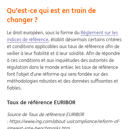
Qu’est-ce qui est en train de
changer ?
Le droit européen, sous la forme du
Règlement sur les
indices de référence
, établit désormais certains critères
et conditions applicables aux taux de référence afin de
veiller à leur fiabilité et à leur solidité. Afin de répondre
à ces conditions et aux inquiétudes des autorités de
régulation dans le monde entier, les taux de référence
font l’objet d’une réforme qui sera fondée sur des
méthodologies robustes et des données suffisantes et
fiables.
Taux de référence EURIBOR
Source de Taux de référence EURIBOR
: https://www.ing.com/about-us/compliance/reform-of-
interest-rate-benchmarks.htm