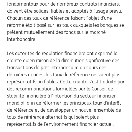
fondamentaux pour de nombreux contrats financiers,
doivent être solides, fiables et adaptés à l’usage prévu.
Chacun des taux de référence faisant l’objet d’une
réforme était basé sur les taux auxquels les banques se
prêtent mutuellement des fonds sur le marché
interbancaire.
Les autorités de régulation financière ont exprimé la
crainte qu’en raison de la diminution significative des
transactions de prêt interbancaire au cours des
dernières années, les taux de référence ne soient plus
représentatifs ou fiables. Cette crainte s’est traduite par
des recommandations formulées par le Conseil de
stabilité financière à l’intention du secteur financier
mondial, afin de réformer les principaux taux d’intérêt
de référence et de développer un nouvel ensemble de
taux de référence alternatifs qui soient plus
représentatifs de l’environnement financier actuel.