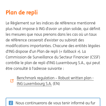
Plan de repli
Le Règlement sur les indices de référence mentionné
plus haut impose à ING d’avoir un plan solide, qui définit
les mesures que nous prenons dans les cas où un taux
de référence cesserait d’exister ou subirait des
modifications importantes. Chacune des entités légales
d’ING dispose d’un Plan de repli (
« fallback »
). La
Commission de Surveillance du Secteur Financier (CSSF)
contrôle le plan de repli d’ING Luxembourg S.A., qui peut
être consulté à l’adresse suivante :
Benchmark regulation – Robust written plan -
ING Luxembourg S.A.
(EN)
Nous continuerons de vous tenir informé au fur