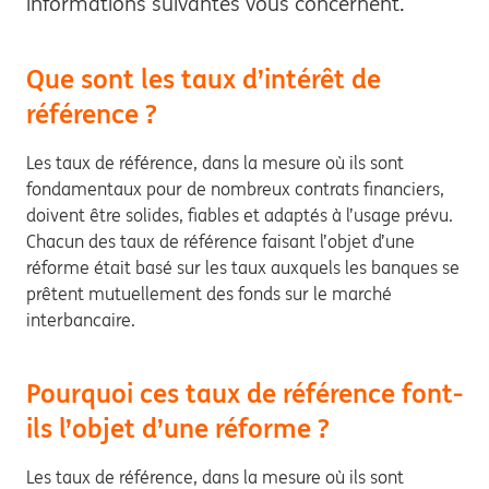
informations suivantes vous concernent.
Que sont les taux d’intérêt de
référence ?
Les taux de référence, dans la mesure où ils sont
fondamentaux pour de nombreux contrats financiers,
doivent être solides, fiables et adaptés à l’usage prévu.
Chacun des taux de référence faisant l’objet d’une
réforme était basé sur les taux auxquels les banques se
prêtent mutuellement des fonds sur le marché
interbancaire.
Pourquoi ces taux de référence font-
ils l’objet d’une réforme ?
Les taux de référence, dans la mesure où ils sont