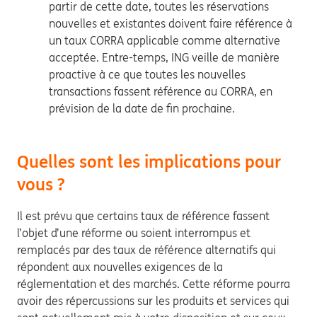
partir de cette date, toutes les réservations
nouvelles et existantes doivent faire référence à
un taux CORRA applicable comme alternative
acceptée. Entre-temps, ING veille de manière
proactive à ce que toutes les nouvelles
transactions fassent référence au CORRA, en
prévision de la date de fin prochaine.
Quelles sont les implications pour
vous ?
Il est prévu que certains taux de référence fassent
l’objet d’une réforme ou soient interrompus et
remplacés par des taux de référence alternatifs qui
répondent aux nouvelles exigences de la
réglementation et des marchés. Cette réforme pourra
avoir des répercussions sur les produits et services qui