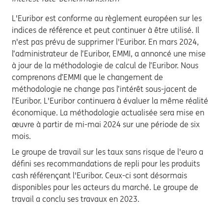
L'Euribor est conforme au règlement européen sur les
indices de référence et peut continuer à être utilisé. Il
n'est pas prévu de supprimer l'Euribor. En mars 2024,
l’administrateur de l’Euribor, EMMI, a annoncé une mise
à jour de la méthodologie de calcul de l’Euribor. Nous
comprenons d’EMMI que le changement de
méthodologie ne change pas l’intérêt sous-jacent de
l’Euribor. L'Euribor continuera à évaluer la même réalité
économique. La méthodologie actualisée sera mise en
œuvre à partir de mi-mai 2024 sur une période de six
mois.
Le groupe de travail sur les taux sans risque de l'euro a
défini ses recommandations de repli pour les produits
cash référençant l'Euribor. Ceux-ci sont désormais
disponibles pour les acteurs du marché. Le groupe de
travail a conclu ses travaux en 2023.