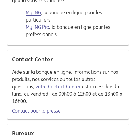
quand vous le souhaitez.
My ING
, la banque en ligne pour les
particuliers
My ING Pro
, la banque en ligne pour les
professionnels
Contact Center
Aide sur la banque en ligne, informations sur nos
produits, nos services ou toutes autres
questions,
votre Contact Center
est accessible du
lundi au vendredi, de 09h00 à 12h00 et de 13h00 à
16h00.
Contact pour la presse
Bureaux