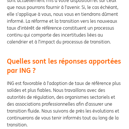
sont actuellement mis à votre disposition et sur ceux
que nous pourrons fournir à l’avenir. Si, le cas échéant,
elle s’applique à vous, nous vous en tiendrons dûment
informé. La réforme et la transition vers les nouveaux
taux d’intérêt de référence constituent un processus
continu qui comporte des incertitudes liées au
calendrier et à l’impact du processus de transition.
Quelles sont les réponses apportées
par ING ?
ING est favorable à l’adoption de taux de référence plus
solides et plus fiables. Nous travaillons avec des
autorités de régulation, des organismes sectoriels et
des associations professionnelles afin d’assurer une
transition fluide. Nous suivons de près les évolutions et
continuerons de vous tenir informés tout au long de la
transition.