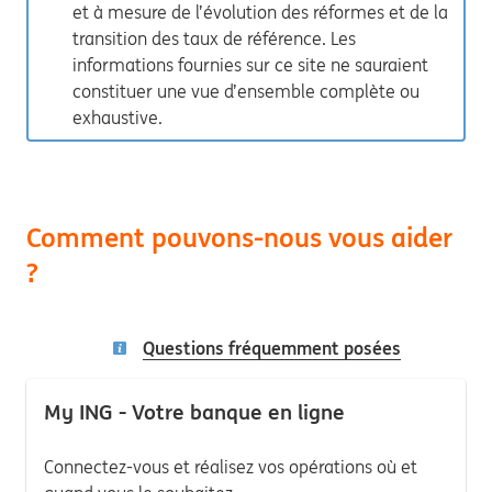
et à mesure de l’évolution des réformes et de la
transition des taux de référence. Les
informations fournies sur ce site ne sauraient
constituer une vue d’ensemble complète ou
exhaustive.
Comment pouvons-nous vous aider
?
Questions fréquemment posées
My ING - Votre banque en ligne
Connectez-vous et réalisez vos opérations où et