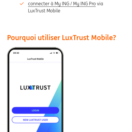
connecter à My ING / My ING Pro
via
LuxTrust Mobile
Pourquoi utiliser LuxTrust Mobile?