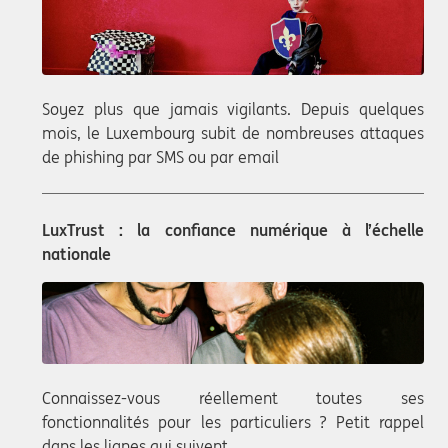
Soyez plus que jamais vigilants. Depuis quelques
mois, le Luxembourg subit de nombreuses attaques
de phishing par SMS ou par email
LuxTrust : la confiance numérique à l’échelle
nationale
Connaissez-vous réellement toutes ses
fonctionnalités pour les particuliers ? Petit rappel
dans les lignes qui suivent.