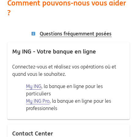
Comment pouvons-nous vous aider
?
Questions fréquemment posées
My ING - Votre banque en ligne
Connectez-vous et réalisez vos opérations où et
quand vous le souhaitez.
My ING
, la banque en ligne pour les
particuliers
My ING Pro
, la banque en ligne pour les
professionnels
Contact Center