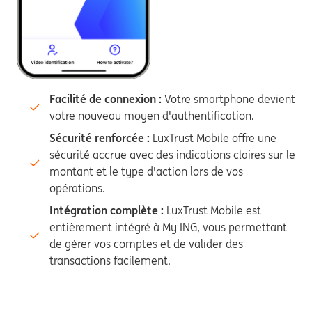
Facilité de connexion :
Votre smartphone devient
votre nouveau moyen d'authentification.
Sécurité renforcée :
LuxTrust Mobile offre une
sécurité accrue avec des indications claires sur le
montant et le type d'action lors de vos
opérations.
Intégration complète :
LuxTrust Mobile est
entièrement intégré à My ING, vous permettant
de gérer vos comptes et de valider des
transactions facilement.