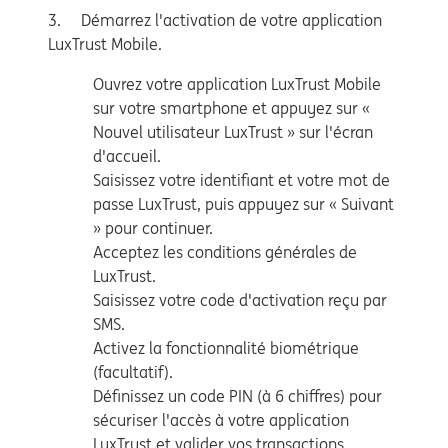
3. Démarrez l'activation de votre application
LuxTrust Mobile.
Ouvrez votre application LuxTrust Mobile
sur votre smartphone et appuyez sur «
Nouvel utilisateur LuxTrust » sur l'écran
d'accueil.
Saisissez votre identifiant et votre mot de
passe LuxTrust, puis appuyez sur « Suivant
» pour continuer.
Acceptez les conditions générales de
LuxTrust.
Saisissez votre code d'activation reçu par
SMS.
Activez la fonctionnalité biométrique
(facultatif).
Définissez un code PIN (à 6 chiffres) pour
sécuriser l'accès à votre application
LuxTrust et valider vos transactions.