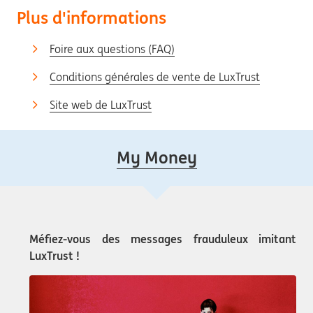
Plus d'informations
Foire aux questions (FAQ)
Conditions générales de vente de LuxTrust
Site web de LuxTrust
My Money
Méfiez-vous des messages frauduleux imitant
LuxTrust !