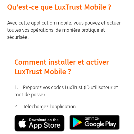
Qu’est-ce que LuxTrust Mobile ?
Avec cette application mobile, vous pouvez effectuer
toutes vos opérations de manière pratique et
sécurisée.
Comment installer et activer
LuxTrust Mobile ?
1. Préparez vos codes LuxTrust (ID utilisateur et
mot de passe)
2. Téléchargez l’application