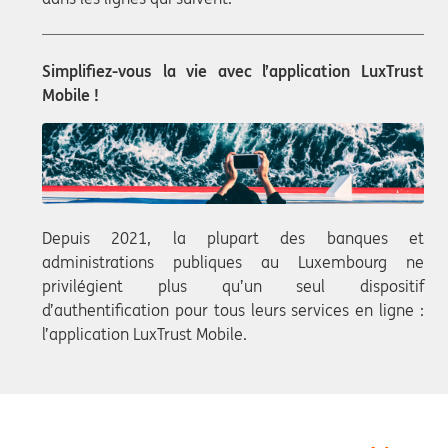
Simplifiez-vous la vie avec l’application LuxTrust
Mobile !
Depuis 2021, la plupart des banques et
administrations publiques au Luxembourg ne
privilégient plus qu’un seul dispositif
d’authentification pour tous leurs services en ligne :
l’application LuxTrust Mobile.