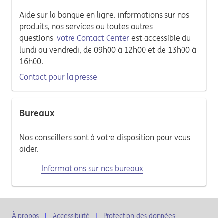
Aide sur la banque en ligne, informations sur nos
produits, nos services ou toutes autres
questions,
votre Contact Center
est accessible du
lundi au vendredi, de 09h00 à 12h00 et de 13h00 à
16h00.
Contact pour la presse
Bureaux
Nos conseillers sont à votre disposition pour vous
aider.
Informations sur nos bureaux
À propos
Accessibilité
Protection des données