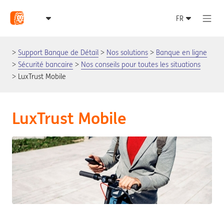
Support Banque de Détail
Nos solutions
Banque en ligne
Sécurité bancaire
Nos conseils pour toutes les situations
LuxTrust Mobile
LuxTrust Mobile