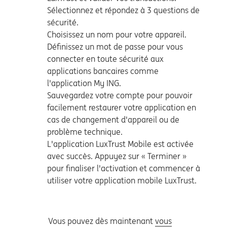
Sélectionnez et répondez à 3 questions de
sécurité.
Choisissez un nom pour votre appareil.
Définissez un mot de passe pour vous
connecter en toute sécurité aux
applications bancaires comme
l'application My ING.
Sauvegardez votre compte pour pouvoir
facilement restaurer votre application en
cas de changement d'appareil ou de
problème technique.
L'application LuxTrust Mobile est activée
avec succès. Appuyez sur « Terminer »
pour finaliser l'activation et commencer à
utiliser votre application mobile LuxTrust.
Vous pouvez dès maintenant
vous