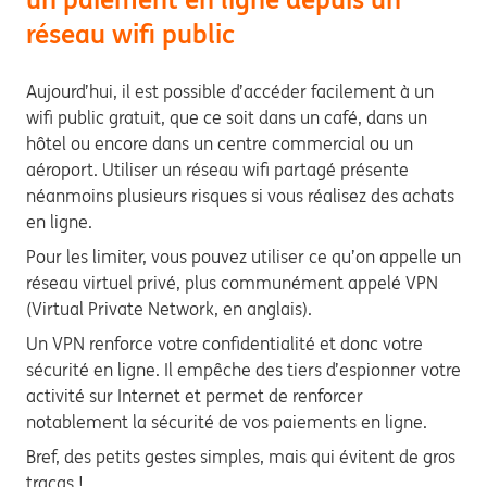
réseau wifi public
Aujourd’hui, il est possible d’accéder facilement à un
wifi public gratuit, que ce soit dans un café, dans un
hôtel ou encore dans un centre commercial ou un
aéroport. Utiliser un réseau wifi partagé présente
néanmoins plusieurs risques si vous réalisez des achats
en ligne.
Pour les limiter, vous pouvez utiliser ce qu’on appelle un
réseau virtuel privé, plus communément appelé VPN
(Virtual Private Network, en anglais).
Un VPN renforce votre confidentialité et donc votre
sécurité en ligne. Il empêche des tiers d’espionner votre
activité sur Internet et permet de renforcer
notablement la sécurité de vos paiements en ligne.
Bref, des petits gestes simples, mais qui évitent de gros
tracas !