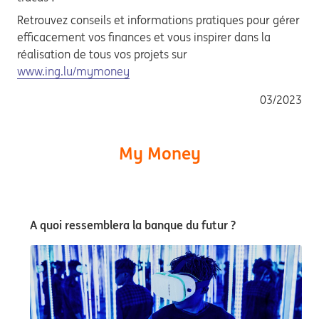
Retrouvez conseils et informations pratiques pour gérer
efficacement vos finances et vous inspirer dans la
réalisation de tous vos projets sur
www.ing.lu/mymoney
03/2023
My Money
A quoi ressemblera la banque du futur ?