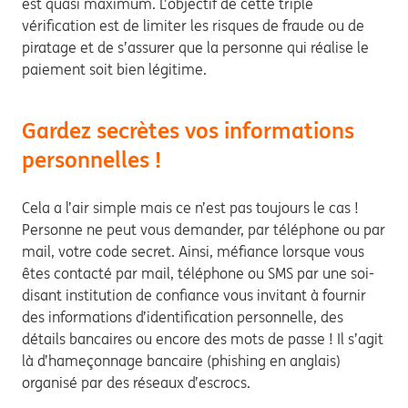
est quasi maximum. L’objectif de cette triple
vérification est de limiter les risques de fraude ou de
piratage et de s’assurer que la personne qui réalise le
paiement soit bien légitime.
Gardez secrètes vos informations
personnelles !
Cela a l’air simple mais ce n’est pas toujours le cas !
Personne ne peut vous demander, par téléphone ou par
mail, votre code secret. Ainsi, méfiance lorsque vous
êtes contacté par mail, téléphone ou SMS par une soi-
disant institution de confiance vous invitant à fournir
des informations d’identification personnelle, des
détails bancaires ou encore des mots de passe ! Il s’agit
là d’hameçonnage bancaire (phishing en anglais)
organisé par des réseaux d’escrocs.