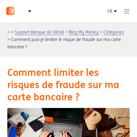
Support Banque de Détail
Blog My Money
Catégories
Comment puis-je limiter le risque de fraude sur ma carte
bancaire ?
Comment limiter les
risques de fraude sur ma
carte bancaire ?