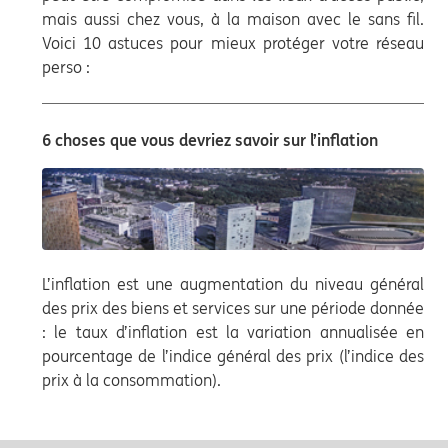
mais aussi chez vous, à la maison avec le sans fil.
Voici 10 astuces pour mieux protéger votre réseau
perso :
6 choses que vous devriez savoir sur l’inflation
L’inflation est une augmentation du niveau général
des prix des biens et services sur une période donnée
: le taux d’inflation est la variation annualisée en
pourcentage de l’indice général des prix (l’indice des
prix à la consommation).