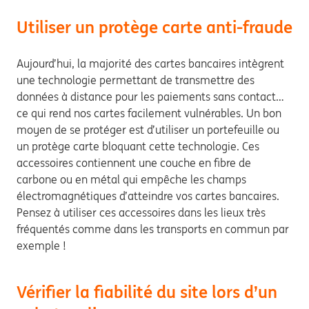
Utiliser un protège carte anti-fraude
Aujourd’hui, la majorité des cartes bancaires intègrent
une technologie permettant de transmettre des
données à distance pour les paiements sans contact…
ce qui rend nos cartes facilement vulnérables. Un bon
moyen de se protéger est d’utiliser un portefeuille ou
un protège carte bloquant cette technologie. Ces
accessoires contiennent une couche en fibre de
carbone ou en métal qui empêche les champs
électromagnétiques d’atteindre vos cartes bancaires.
Pensez à utiliser ces accessoires dans les lieux très
fréquentés comme dans les transports en commun par
exemple !
Vérifier la fiabilité du site lors d’un