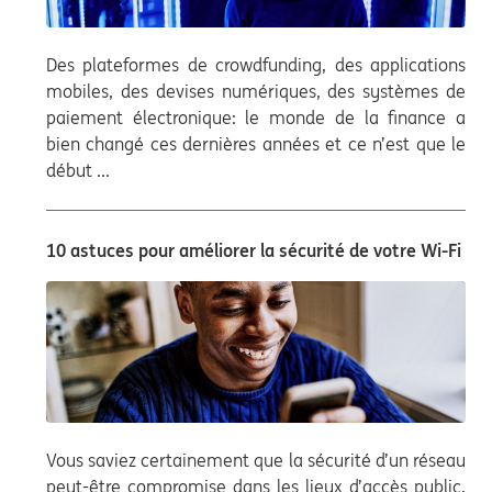
Des plateformes de crowdfunding, des applications
mobiles, des devises numériques, des systèmes de
paiement électronique: le monde de la finance a
bien changé ces dernières années et ce n’est que le
début ...
10 astuces pour améliorer la sécurité de votre Wi-Fi
Vous saviez certainement que la sécurité d’un réseau
peut-être compromise dans les lieux d’accès public,