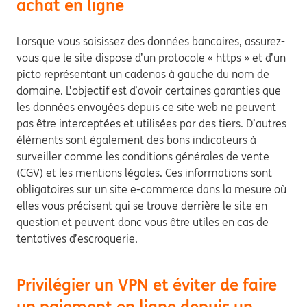
achat en ligne
Lorsque vous saisissez des données bancaires, assurez-
vous que le site dispose d’un protocole « https » et d’un
picto représentant un cadenas à gauche du nom de
domaine. L’objectif est d’avoir certaines garanties que
les données envoyées depuis ce site web ne peuvent
pas être interceptées et utilisées par des tiers. D’autres
éléments sont également des bons indicateurs à
surveiller comme les conditions générales de vente
(CGV) et les mentions légales. Ces informations sont
obligatoires sur un site e-commerce dans la mesure où
elles vous précisent qui se trouve derrière le site en
question et peuvent donc vous être utiles en cas de
tentatives d’escroquerie.
Privilégier un VPN et éviter de faire
un paiement en ligne depuis un