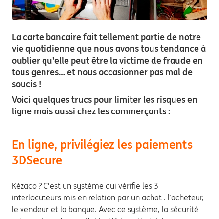
La carte bancaire fait tellement partie de notre
vie quotidienne que nous avons tous tendance à
oublier qu’elle peut être la victime de fraude en
tous genres… et nous occasionner pas mal de
soucis !
Voici quelques trucs pour limiter les risques en
ligne mais aussi chez les commerçants :
En ligne, privilégiez les paiements
3DSecure
Kézaco ? C’est un système qui vérifie les 3
interlocuteurs mis en relation par un achat : l’acheteur,
le vendeur et la banque. Avec ce système, la sécurité