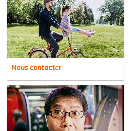
Nous contacter