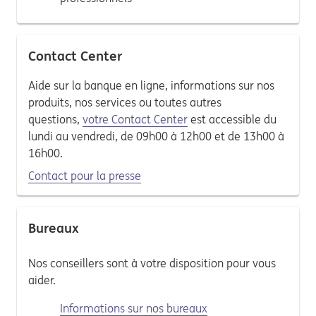
Contact Center
Aide sur la banque en ligne, informations sur nos
produits, nos services ou toutes autres
questions,
votre Contact Center
est accessible du
lundi au vendredi, de 09h00 à 12h00 et de 13h00 à
16h00.
Contact pour la presse
Bureaux
Nos conseillers sont à votre disposition pour vous
aider.
Informations sur nos bureaux