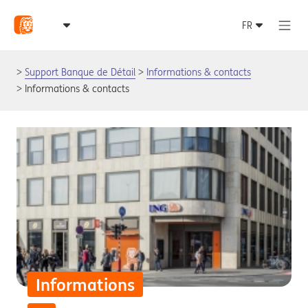
Support Banque de Détail
Informations & contacts
Informations & contacts
Informations