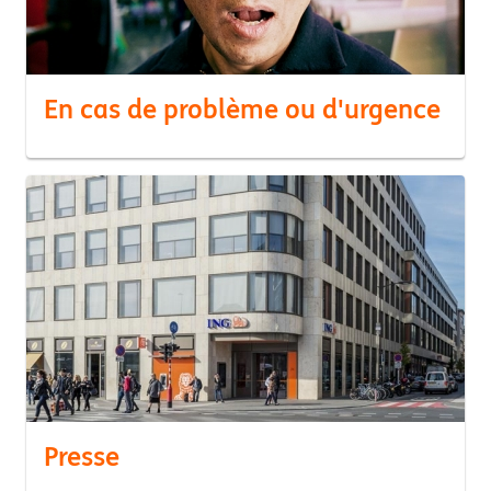
En cas de problème ou d'urgence
Presse