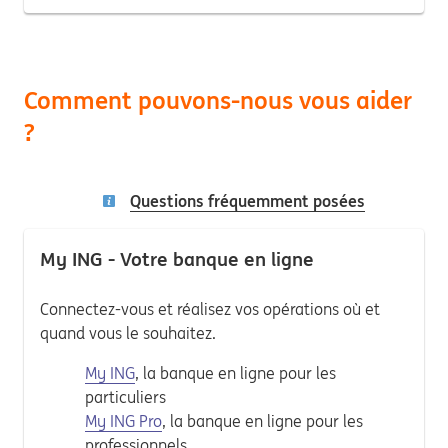
Comment pouvons-nous vous aider
?
Questions fréquemment posées
My ING - Votre banque en ligne
Connectez-vous et réalisez vos opérations où et
quand vous le souhaitez.
My ING
, la banque en ligne pour les
particuliers
My ING Pro
, la banque en ligne pour les
professionnels