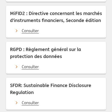
MiFID2 : Directive concernant les marchés
d'instruments financiers, Seconde édition
Consulter
RGPD : Règlement général sur la
protection des données
Consulter
SFDR: Sustainable Finance Disclosure
Regulation
Consulter