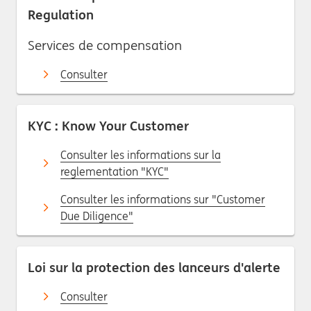
Regulation
Services de compensation
Consulter
KYC : Know Your Customer
Consulter les informations sur la
reglementation "KYC"
Consulter les informations sur "Customer
Due Diligence"
Loi sur la protection des lanceurs d'alerte
Consulter