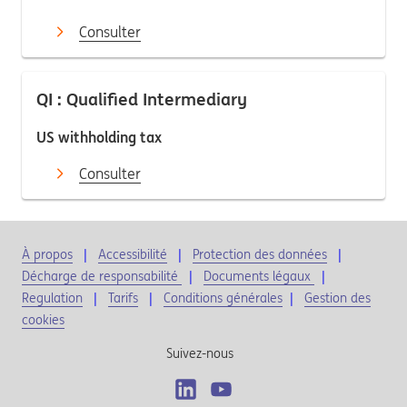
Consulter
QI : Qualified Intermediary
US withholding tax
Consulter
À propos
Accessibilité
Protection des données
Décharge de responsabilité
Documents légaux
Regulation
Tarifs
Conditions générales
|
Gestion des
cookies
Suivez-nous