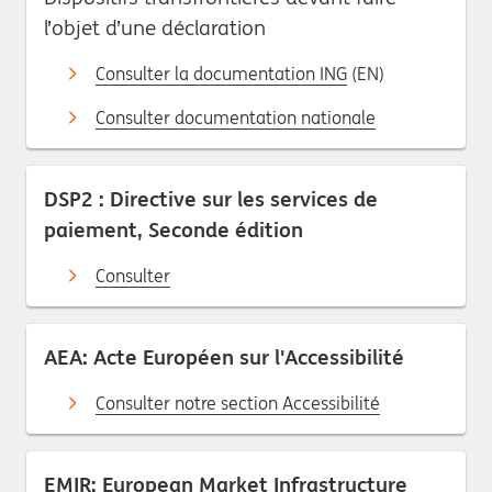
l’objet d’une déclaration
Consulter la documentation ING
(EN)
Consulter documentation nationale
DSP2 : Directive sur les services de
paiement, Seconde édition
Consulter
AEA: Acte Européen sur l'Accessibilité
Consulter notre section Accessibilité
EMIR: European Market Infrastructure