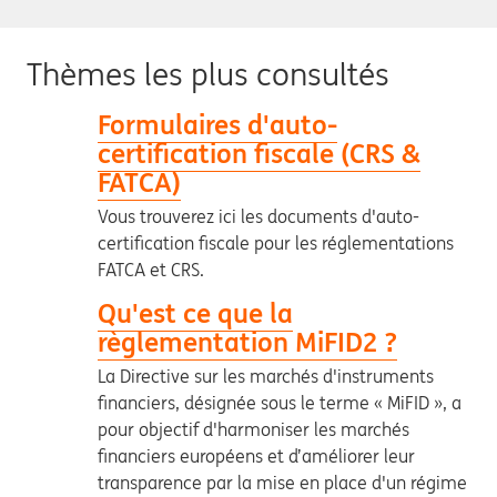
Thèmes les plus consultés
Formulaires d'auto-
certification fiscale (CRS &
FATCA)
Vous trouverez ici les documents d'auto-
certification fiscale pour les réglementations
FATCA et CRS.
Qu'est ce que la
règlementation MiFID2 ?
La Directive sur les marchés d'instruments
financiers, désignée sous le terme « MiFID », a
pour objectif d'harmoniser les marchés
financiers européens et d’améliorer leur
transparence par la mise en place d'un régime