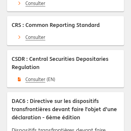
Consulter
CRS : Common Reporting Standard
Consulter
CSDR : Central Securities Depositaries
Regulation
Consulter
(EN)
DAC6 : Directive sur les dispositifs
transfrontières devant faire l’objet d’une
déclaration - 6ème édition
Dispositifs transfrontières devant faire