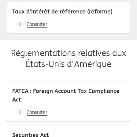
Taux d’intérêt de référence (réforme)
Consulter
Réglementations relatives aux
États-Unis d'Amérique
FATCA : Foreign Account Tax Compliance
Act
Consulter
Securities Act