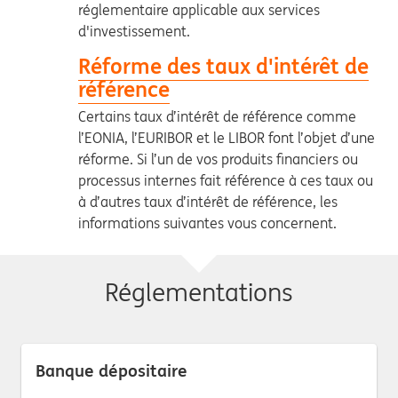
réglementaire applicable aux services
d'investissement.
Réforme des taux d'intérêt de
référence
Certains taux d’intérêt de référence comme
l’EONIA, l’EURIBOR et le LIBOR font l’objet d’une
réforme. Si l’un de vos produits financiers ou
processus internes fait référence à ces taux ou
à d’autres taux d’intérêt de référence, les
informations suivantes vous concernent.
Réglementations
Banque dépositaire