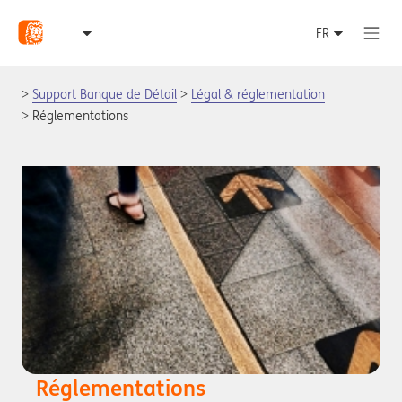
Support Banque de Détail
Légal & réglementation
Réglementations
Réglementations