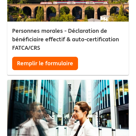
Personnes morales - Déclaration de
bénéficiaire effectif & auto-certification
FATCA/CRS
Remplir le formulaire