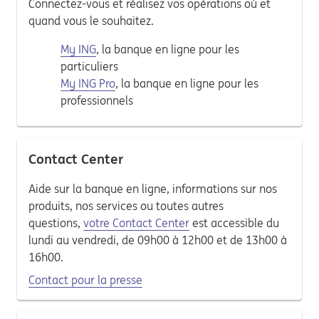
Connectez-vous et réalisez vos opérations où et
quand vous le souhaitez.
My ING
, la banque en ligne pour les
particuliers
My ING Pro
, la banque en ligne pour les
professionnels
Contact Center
Aide sur la banque en ligne, informations sur nos
produits, nos services ou toutes autres
questions,
votre Contact Center
est accessible du
lundi au vendredi, de 09h00 à 12h00 et de 13h00 à
16h00.
Contact pour la presse