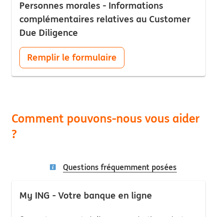
Personnes morales - Informations
complémentaires relatives au Customer
Due Diligence
Remplir le formulaire
Comment pouvons-nous vous aider
?
Questions fréquemment posées
My ING - Votre banque en ligne