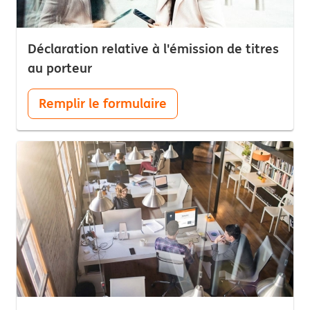
Déclaration relative à l'émission de titres
au porteur
Remplir le formulaire