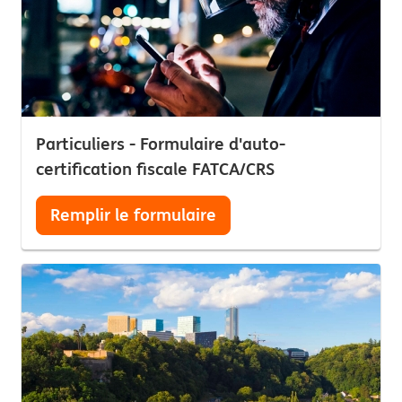
Particuliers - Formulaire d'auto-
certification fiscale FATCA/CRS
Remplir le formulaire