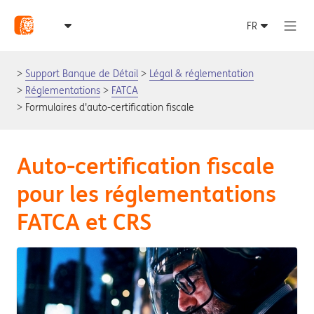
Support Banque de Détail
Légal & réglementation
Réglementations
FATCA
Formulaires d'auto-certification fiscale
Auto-certification fiscale
pour les réglementations
FATCA et CRS