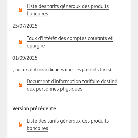
Liste des tarifs généraux des produits
bancaires
25/07/2025
Taux d'intérêt des comptes courants et
épargne
01/09/2025
(sauf exceptions indiquées dans les présents tarifs)
Document d’information tarifaire destiné
aux personnes physiques
Version précédente
Liste des tarifs généraux des produits
bancaires