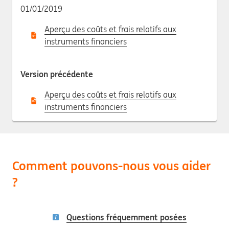
01/01/2019
Aperçu des coûts et frais relatifs aux
instruments financiers
Version précédente
Aperçu des coûts et frais relatifs aux
instruments financiers
Comment pouvons-nous vous aider
?
Questions fréquemment posées