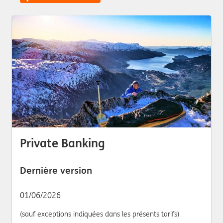
Private Banking
Dernière version
01/06/2026
(sauf exceptions indiquées dans les présents tarifs)