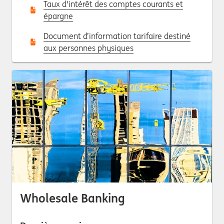
Taux d'intérêt des comptes courants et
épargne
Document d’information tarifaire destiné
aux personnes physiques
Wholesale Banking