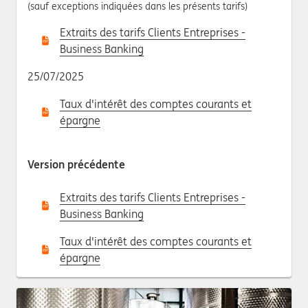
(sauf exceptions indiquées dans les présents tarifs)
Extraits des tarifs Clients Entreprises -
Business Banking
25/07/2025
Taux d'intérêt des comptes courants et
épargne
Version précédente
Extraits des tarifs Clients Entreprises -
Business Banking
Taux d'intérêt des comptes courants et
épargne