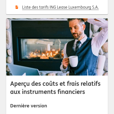
Liste des tarifs ING Lease Luxembourg S.A.
Aperçu des coûts et frais relatifs
aux instruments financiers
Dernière version