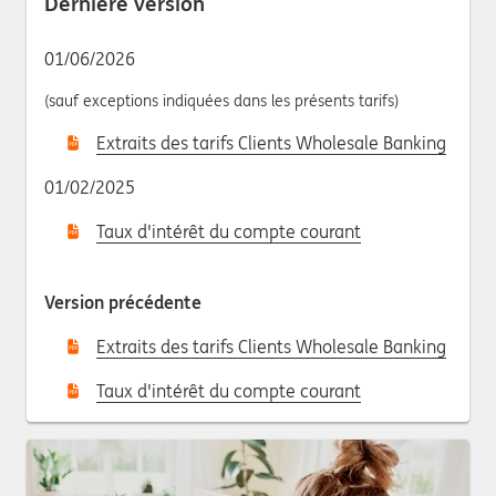
Dernière version
01/06/2026
(sauf exceptions indiquées dans les présents tarifs)
Extraits des tarifs Clients Wholesale Banking
01/02/2025
Taux d'intérêt du compte courant
Version précédente
Extraits des tarifs Clients Wholesale Banking
Taux d'intérêt du compte courant