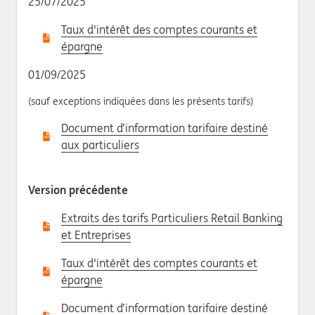
25/07/2025
Taux d'intérêt des comptes courants et
épargne
01/09/2025
(sauf exceptions indiquées dans les présents tarifs)
Document d’information tarifaire destiné
aux particuliers
Version précédente
Extraits des tarifs Particuliers Retail Banking
et Entreprises
Taux d'intérêt des comptes courants et
épargne
Document d’information tarifaire destiné