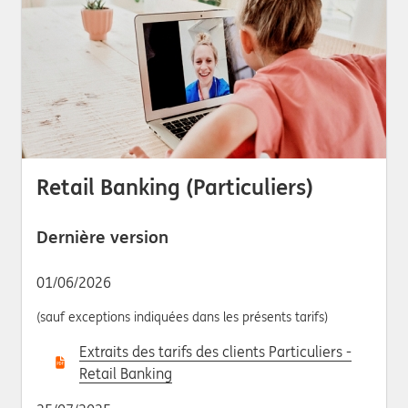
Retail Banking (Particuliers)
Dernière version
01/06/2026
(sauf exceptions indiquées dans les présents tarifs)
Extraits des tarifs des clients Particuliers -
Retail Banking