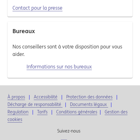
Contact pour la presse
Bureaux
Nos conseillers sont à votre disposition pour vous
aider.
Informations sur nos bureaux
À propos
Accessibilité
Protection des données
Décharge de responsabilité
Documents légaux
Regulation
Tarifs
Conditions générales
|
Gestion des
cookies
Suivez-nous