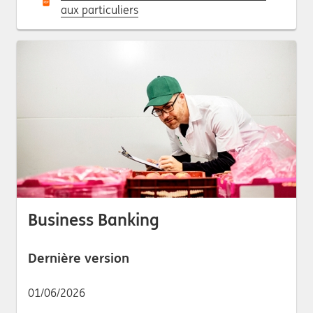
aux particuliers
Business Banking
Dernière version
01/06/2026