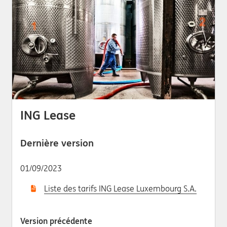
ING Lease
Dernière version
01/09/2023
Liste des tarifs ING Lease Luxembourg S.A.
Version précédente