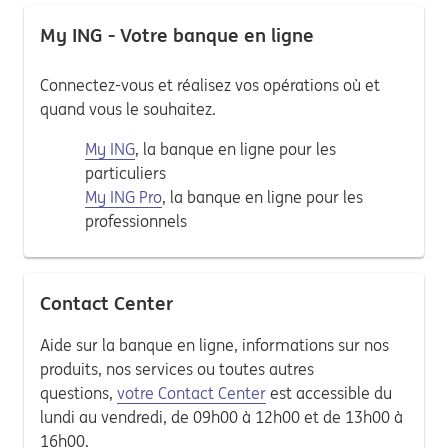
My ING - Votre banque en ligne
Connectez-vous et réalisez vos opérations où et
quand vous le souhaitez.
My ING
, la banque en ligne pour les
particuliers
My ING Pro
, la banque en ligne pour les
professionnels
Contact Center
Aide sur la banque en ligne, informations sur nos
produits, nos services ou toutes autres
questions,
votre Contact Center
est accessible du
lundi au vendredi, de 09h00 à 12h00 et de 13h00 à
16h00.