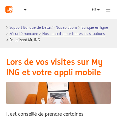
Support Banque de Détail
Nos solutions
Banque en ligne
Sécurité bancaire
Nos conseils pour toutes les situations
En utilisant My ING
Lors de vos visites sur My
ING et votre appli mobile
Il est conseillé de prendre certaines