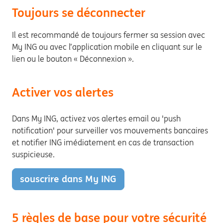
Toujours se déconnecter
Il est recommandé de toujours fermer sa session avec
My ING ou avec l’application mobile en cliquant sur le
lien ou le bouton « Déconnexion ».
Activer vos alertes
Dans My ING, activez vos alertes email ou 'push
notification' pour surveiller vos mouvements bancaires
et notifier ING imédiatement en cas de transaction
suspicieuse.
souscrire dans My ING
5 règles de base pour votre sécurité