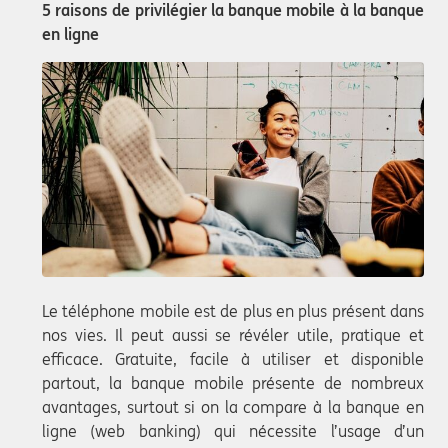
5 raisons de privilégier la banque mobile à la banque
en ligne
Le téléphone mobile est de plus en plus présent dans
nos vies. Il peut aussi se révéler utile, pratique et
efficace. Gratuite, facile à utiliser et disponible
partout, la banque mobile présente de nombreux
avantages, surtout si on la compare à la banque en
ligne (web banking) qui nécessite l’usage d’un