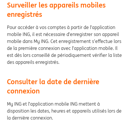
Surveiller les appareils mobiles
enregistrés
Pour accéder à vos comptes à partir de l’application
mobile ING, il est nécessaire d’enregistrer son appareil
mobile dans My ING. Cet enregistrement s’effectue lors
de la première connexion avec l’application mobile. Il
est dès lors conseillé de périodiquement vérifier la liste
des appareils enregistrés.
Consulter la date de dernière
connexion
My ING et l’application mobile ING mettent à
disposition les dates, heures et appareils utilisés lors de
la dernière connexion.