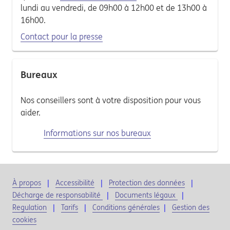
lundi au vendredi, de 09h00 à 12h00 et de 13h00 à
16h00.
Contact pour la presse
Bureaux
Nos conseillers sont à votre disposition pour vous
aider.
Informations sur nos bureaux
À propos
Accessibilité
Protection des données
Décharge de responsabilité
Documents légaux
Regulation
Tarifs
Conditions générales
|
Gestion des
cookies