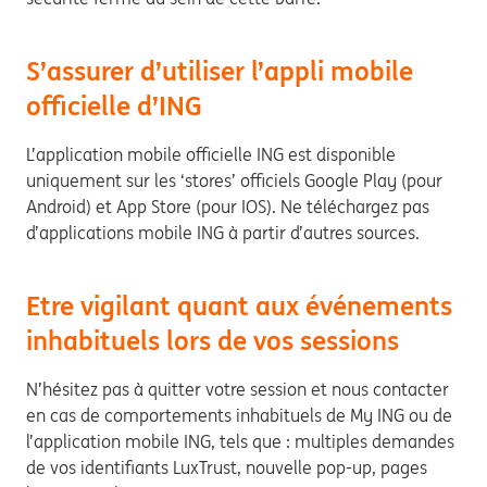
S’assurer d’utiliser l’appli mobile
officielle d’ING
L’application mobile officielle ING est disponible
uniquement sur les ‘stores’ officiels Google Play (pour
Android) et App Store (pour IOS). Ne téléchargez pas
d’applications mobile ING à partir d’autres sources.
Etre vigilant quant aux événements
inhabituels lors de vos sessions
N’hésitez pas à quitter votre session et nous contacter
en cas de comportements inhabituels de My ING ou de
l’application mobile ING, tels que : multiples demandes
de vos identifiants LuxTrust, nouvelle pop-up, pages