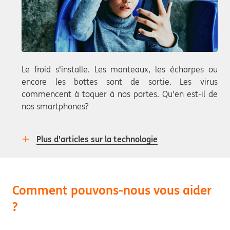
Le froid s'installe. Les manteaux, les écharpes ou
encore les bottes sont de sortie. Les virus
commencent à toquer à nos portes. Qu'en est-il de
nos smartphones?
Plus d'articles sur la technologie
Comment pouvons-nous vous aider
?