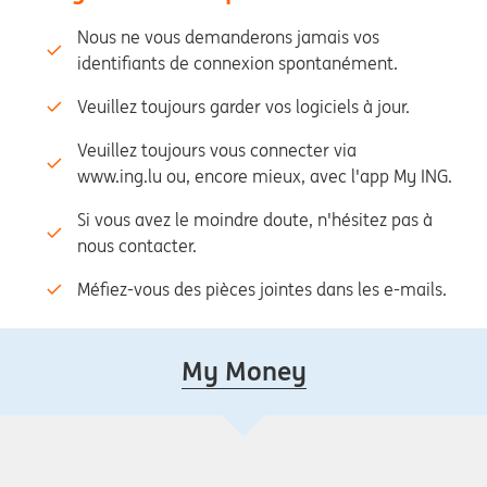
Nous ne vous demanderons jamais vos
identifiants de connexion spontanément.
Veuillez toujours garder vos logiciels à jour.
Veuillez toujours vous connecter via
www.ing.lu ou, encore mieux, avec l'app My ING.
Si vous avez le moindre doute, n'hésitez pas à
nous contacter.
Méfiez-vous des pièces jointes dans les e-mails.
My Money