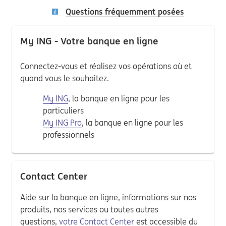
Questions fréquemment posées
My ING - Votre banque en ligne
Connectez-vous et réalisez vos opérations où et
quand vous le souhaitez.
My ING
, la banque en ligne pour les
particuliers
My ING Pro
, la banque en ligne pour les
professionnels
Contact Center
Aide sur la banque en ligne, informations sur nos
produits, nos services ou toutes autres
questions,
votre Contact Center
est accessible du