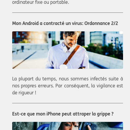
ordinateur fixe ou portable.
Mon Android a contracté un virus: Ordonnance 2/2
La plupart du temps, nous sommes infectés suite à
nos propres erreurs. Par conséquent, la vigilance est
de rigueur !
Est-ce que mon iPhone peut attraper la grippe ?