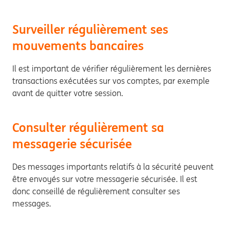
Surveiller régulièrement ses
mouvements bancaires
Il est important de vérifier régulièrement les dernières
transactions exécutées sur vos comptes, par exemple
avant de quitter votre session.
Consulter régulièrement sa
messagerie sécurisée
Des messages importants relatifs à la sécurité peuvent
être envoyés sur votre messagerie sécurisée. Il est
donc conseillé de régulièrement consulter ses
messages.