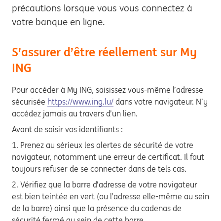
précautions lorsque vous vous connectez à
votre banque en ligne.
S’assurer d’être réellement sur My
ING
Pour accéder à My ING, saisissez vous-même l’adresse
sécurisée
https://www.ing.lu/
dans votre navigateur. N’y
accédez jamais au travers d’un lien.
Avant de saisir vos identifiants :
1. Prenez au sérieux les alertes de sécurité de votre
navigateur, notamment une erreur de certificat. Il faut
toujours refuser de se connecter dans de tels cas.
2. Vérifiez que la barre d’adresse de votre navigateur
est bien teintée en vert (ou l’adresse elle-même au sein
de la barre) ainsi que la présence du cadenas de
sécurité fermé au sein de cette barre.