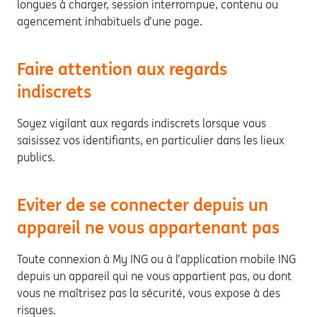
longues à charger, session interrompue, contenu ou
agencement inhabituels d’une page.
Faire attention aux regards
indiscrets
Soyez vigilant aux regards indiscrets lorsque vous
saisissez vos identifiants, en particulier dans les lieux
publics.
Eviter de se connecter depuis un
appareil ne vous appartenant pas
Toute connexion à My ING ou à l’application mobile ING
depuis un appareil qui ne vous appartient pas, ou dont
vous ne maîtrisez pas la sécurité, vous expose à des
risques.