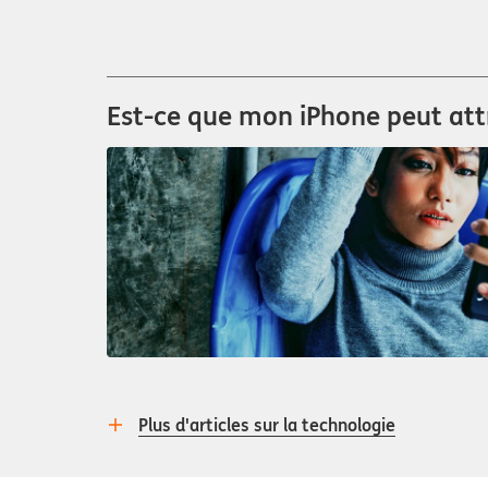
Est-ce que mon iPhone peut attr
Plus d'articles sur la technologie