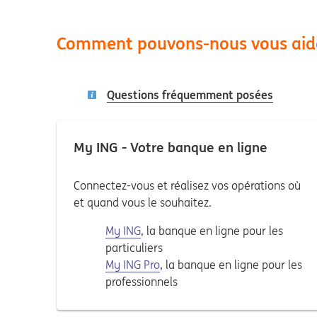
Comment pouvons-nous vous aid
Questions fréquemment posées
My ING - Votre banque en ligne
Connectez-vous et réalisez vos opérations où
et quand vous le souhaitez.
My ING
, la banque en ligne pour les
particuliers
My ING Pro
, la banque en ligne pour les
professionnels