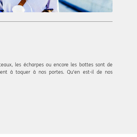
nteaux, les écharpes ou encore les bottes sont de
ent à toquer à nos portes. Qu'en est-il de nos