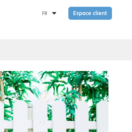
Espace client