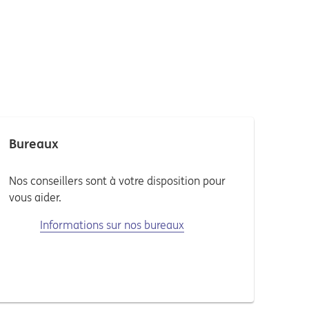
Bureaux
Nos conseillers sont à votre disposition pour
vous aider.
Informations sur nos bureaux