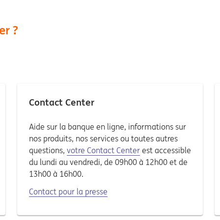
er ?
Contact Center
Aide sur la banque en ligne, informations sur
nos produits, nos services ou toutes autres
questions,
votre Contact Center
est accessible
du lundi au vendredi, de 09h00 à 12h00 et de
13h00 à 16h00.
Contact pour la presse