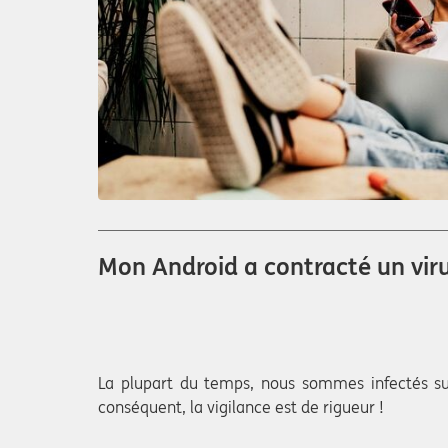
Mon Android a contracté un vir
La plupart du temps, nous sommes infectés sui
conséquent, la vigilance est de rigueur !