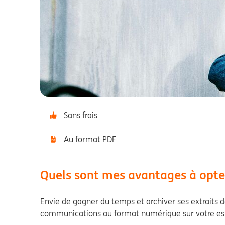
Sans frais
Au format PDF
Quels sont mes avantages à opter 
Envie de gagner du temps et archiver ses extraits d
communications au format numérique sur votre esp