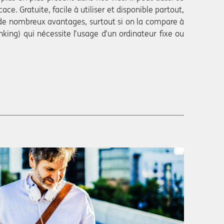
icace. Gratuite, facile à utiliser et disponible partout,
de nombreux avantages, surtout si on la compare à
king) qui nécessite l’usage d’un ordinateur fixe ou