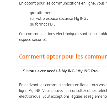
En optant pour les communications en ligne, vous r
gratuitement ;
sur votre espace sécurisé My ING ;
au format PDF.
Ces communications électroniques sont consultable
espace sécurisé.
Comment opter pour les communi
Si vous avez accès à My ING / My ING Pro
En activant les communications en ligne, tous vos 
ligne My ING. Vous pouvez les consulter et les tél
électronique. Sauf exceptions légales et réglement