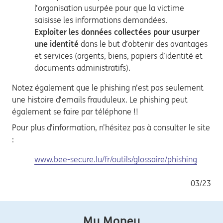
l’organisation usurpée pour que la victime
saisisse les informations demandées.
Exploiter les données collectées pour usurper
une identité
dans le but d’obtenir des avantages
et services (argents, biens, papiers d’identité et
documents administratifs).
Notez également que le phishing n’est pas seulement
une histoire d’emails frauduleux. Le phishing peut
également se faire par téléphone !!
Pour plus d’information, n’hésitez pas à consulter le site
:
www.bee-secure.lu/fr/outils/glossaire/phishing
03/23
My Money