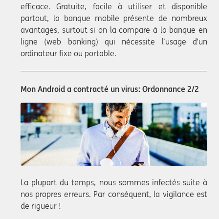
efficace. Gratuite, facile à utiliser et disponible
partout, la banque mobile présente de nombreux
avantages, surtout si on la compare à la banque en
ligne (web banking) qui nécessite l’usage d’un
ordinateur fixe ou portable.
Mon Android a contracté un virus: Ordonnance 2/2
La plupart du temps, nous sommes infectés suite à
nos propres erreurs. Par conséquent, la vigilance est
de rigueur !