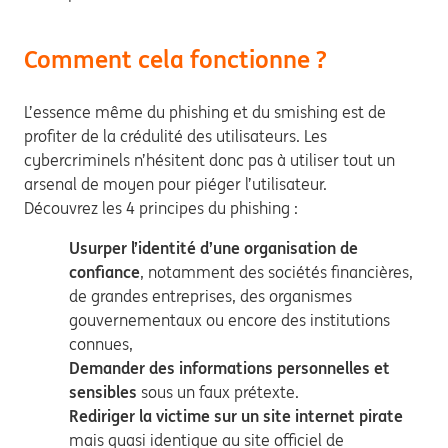
Comment cela fonctionne ?
L’essence même du phishing et du smishing est de
profiter de la crédulité des utilisateurs. Les
cybercriminels n’hésitent donc pas à utiliser tout un
arsenal de moyen pour piéger l’utilisateur.
Découvrez les 4 principes du phishing :
Usurper l’identité d’une organisation de
confiance
, notamment des sociétés financières,
de grandes entreprises, des organismes
gouvernementaux ou encore des institutions
connues,
Demander des informations personnelles et
sensibles
sous un faux prétexte.
Rediriger la victime sur un site internet pirate
mais quasi identique au site officiel de