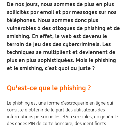
De nos jours, nous sommes de plus en plus
sollicités par email et par messages sur nos
téléphones. Nous sommes donc plus
vulnérables à des attaques de phishing et de
smishing. En effet, le web est devenu le
terrain de jeu des des cybercriminels. Les
techniques se multiplient et deviennent de
plus en plus sophistiquées. Mais le phishing
et le smishing, c’est quoi au juste ?
Qu’est-ce que le phishing ?
Le phishing est une forme d’escroquerie en ligne qui
consiste à obtenir de la part des utilisateurs des
informations personnelles et/ou sensibles, en général :
des codes PIN de carte bancaire, des identifiants