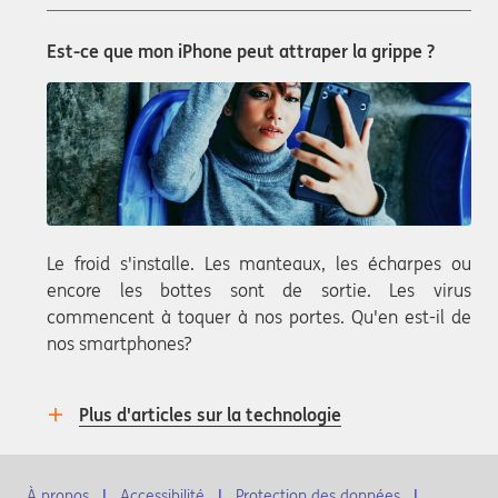
Est-ce que mon iPhone peut attraper la grippe ?
Le froid s'installe. Les manteaux, les écharpes ou
encore les bottes sont de sortie. Les virus
commencent à toquer à nos portes. Qu'en est-il de
nos smartphones?
Plus d'articles sur la technologie
À propos
Accessibilité
Protection des données