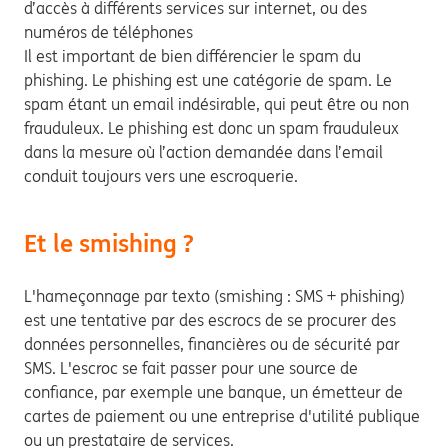
d’accès à différents services sur internet, ou des
numéros de téléphones
Il est important de bien différencier le spam du
phishing. Le phishing est une catégorie de spam. Le
spam étant un email indésirable, qui peut être ou non
frauduleux. Le phishing est donc un spam frauduleux
dans la mesure où l’action demandée dans l’email
conduit toujours vers une escroquerie.
Et le smishing ?
L'hameçonnage par texto (smishing : SMS + phishing)
est une tentative par des escrocs de se procurer des
données personnelles, financières ou de sécurité par
SMS. L'escroc se fait passer pour une source de
confiance, par exemple une banque, un émetteur de
cartes de paiement ou une entreprise d'utilité publique
ou un prestataire de services.