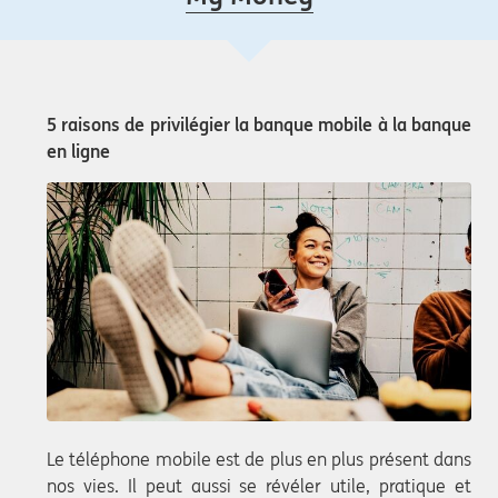
5 raisons de privilégier la banque mobile à la banque
en ligne
Le téléphone mobile est de plus en plus présent dans
nos vies. Il peut aussi se révéler utile, pratique et