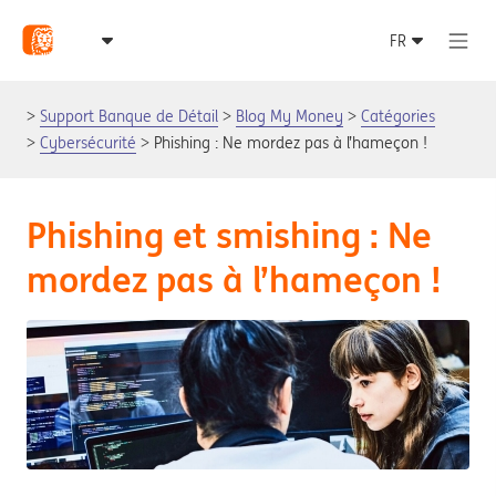
Support Banque de Détail
Blog My Money
Catégories
Cybersécurité
Phishing : Ne mordez pas à l’hameçon !
Phishing et smishing : Ne
mordez pas à l’hameçon !