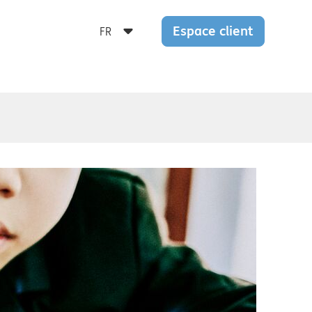
Espace client