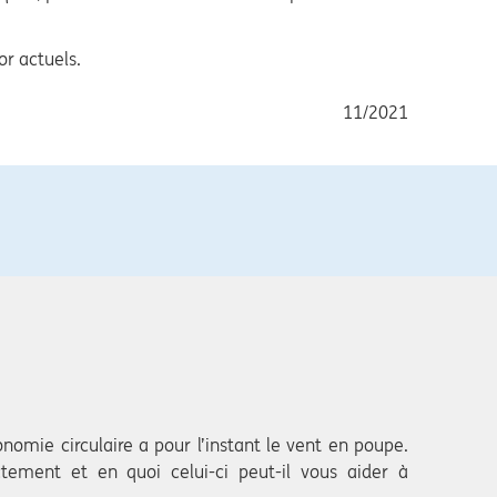
or actuels.
11/2021
nomie circulaire a pour l’instant le vent en poupe.
ctement et en quoi celui-ci peut-il vous aider à