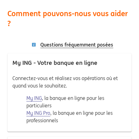
Comment pouvons-nous vous aider
?
Questions fréquemment posées
My ING - Votre banque en ligne
Connectez-vous et réalisez vos opérations où et
quand vous le souhaitez.
My ING
, la banque en ligne pour les
particuliers
My ING Pro
, la banque en ligne pour les
professionnels