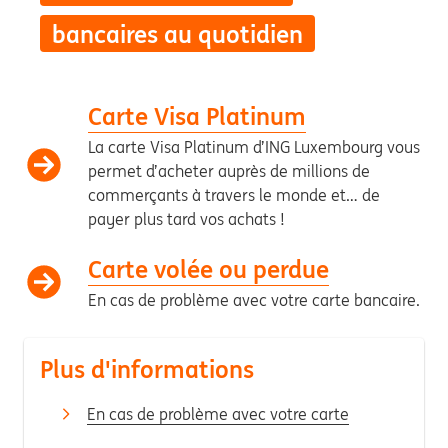
bancaires au quotidien
Carte Visa Platinum
La carte Visa Platinum d’ING Luxembourg vous
permet d’acheter auprès de millions de
commerçants à travers le monde et… de
payer plus tard vos achats !
Carte volée ou perdue
En cas de problème avec votre carte bancaire.
Plus d'informations
En cas de problème avec votre carte