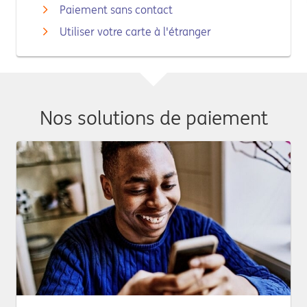
Paiement sans contact
Utiliser votre carte à l'étranger
Nos solutions de paiement