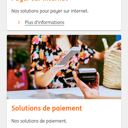
Nos solutions pour payer sur internet.
Plus d'informations
Solutions de paiement
Nos solutions de paiement.