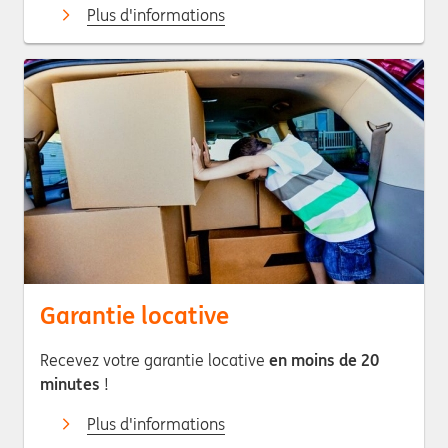
Plus d'informations
Garantie locative
Recevez votre garantie locative
en moins de 20
minutes
!
Plus d'informations