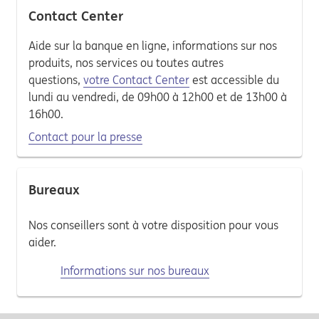
Contact Center
Aide sur la banque en ligne, informations sur nos
produits, nos services ou toutes autres
questions,
votre Contact Center
est accessible du
lundi au vendredi, de 09h00 à 12h00 et de 13h00 à
16h00.
Contact pour la presse
Bureaux
Nos conseillers sont à votre disposition pour vous
aider.
Informations sur nos bureaux