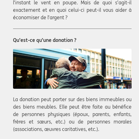
l’instant le vent en poupe. Mais de quoi s’agit-il
exactement et en quoi celui-ci peut-il vous aider à
économiser de l’argent ?
Qu’est-ce qu’une donation ?
La donation peut porter sur des biens immeubles ou
des biens meubles. Elle peut être faite au bénéfice
de personnes physiques (époux, parents, enfants,
frères et sœurs, etc.) ou de personnes morales
(associations, œuvres caritatives, etc.).