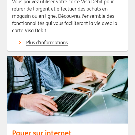
Vous pouvez utiliser votre carte Visa Debit pour
retirer de l'argent et effectuer des achats en
magasin ou en ligne. Découvrez l'ensemble des
fonctionnalités qui vous faciliteront la vie avec la
carte Visa Debit.
Plus d'informations
Payer sur internet