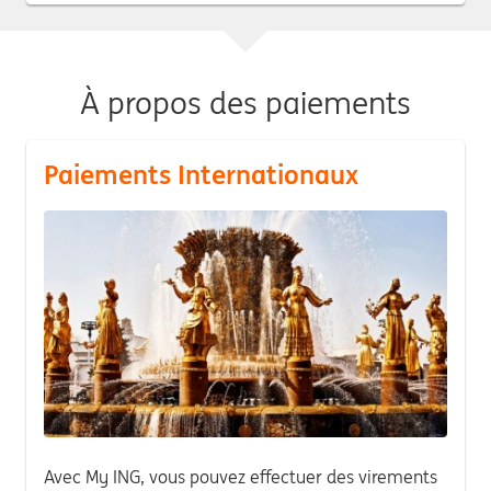
À propos des paiements
Paiements Internationaux
Avec My ING, vous pouvez effectuer des virements