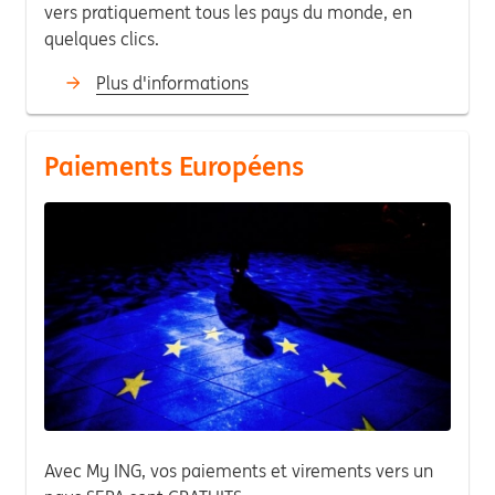
vers pratiquement tous les pays du monde, en
quelques clics.
Plus d'informations
Paiements Européens
Avec My ING, vos paiements et virements vers un