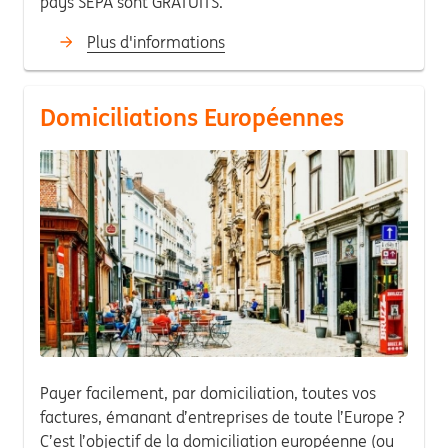
pays SEPA sont GRATUITS.
Plus d'informations
Domiciliations Européennes
Payer facilement, par domiciliation, toutes vos
factures, émanant d’entreprises de toute l’Europe ?
C’est l’objectif de la domiciliation européenne (ou