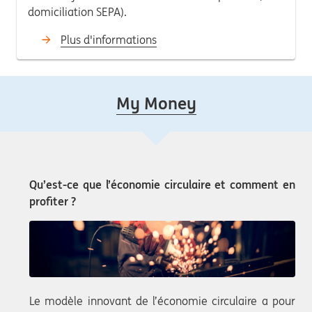
domiciliation SEPA).
Plus d'informations
My Money
Qu’est-ce que l’économie circulaire et comment en
profiter ?
Le modèle innovant de l’économie circulaire a pour