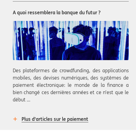
A quoi ressemblera la banque du futur ?
Des plateformes de crowdfunding, des applications
mobiles, des devises numériques, des systèmes de
paiement électronique: le monde de la finance a
bien changé ces dernières années et ce n’est que le
début ...
Plus d'articles sur le paiement