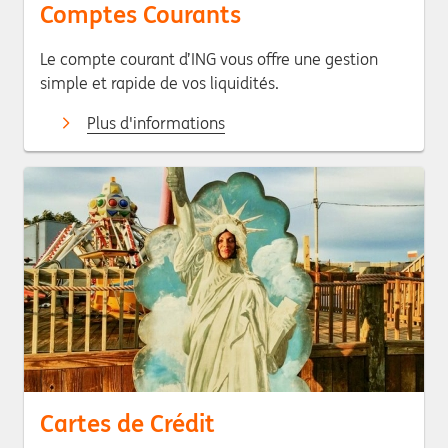
Comptes Courants
Le compte courant d’ING vous offre une gestion
simple et rapide de vos liquidités.
Plus d'informations
Cartes de Crédit