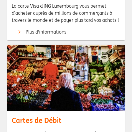
La carte Visa d’ING Luxembourg vous permet
d’acheter auprès de millions de commerçants à
travers le monde et de payer plus tard vos achats !
Plus d'informations
Cartes de Débit