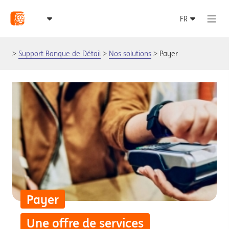
Support Banque de Détail
Nos solutions
Payer
Payer
Une offre de services