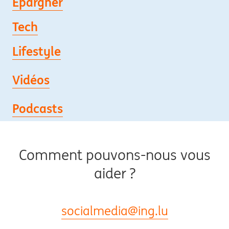
Epargner
Tech
Lifestyle
Vidéos
Podcasts
Comment pouvons-nous vous
aider ?
socialmedia@ing.lu