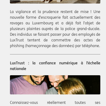
La vigilance et la prudence restent de mise ! Une
nouvelle forme d’escroquerie fait actuellement des
ravages au Luxembourg et a déjà fait l’objet de
plusieurs plaintes auprès de la police grand-ducale.
Des individus se faisant passer pour des employés de
LuxTrust tentent de commettre des actes de
phishing (hameçonnage des données) par téléphone.
LuxTrust : la confiance numérique à l’échelle
nationale
Connaissez-vous réellement toutes ses