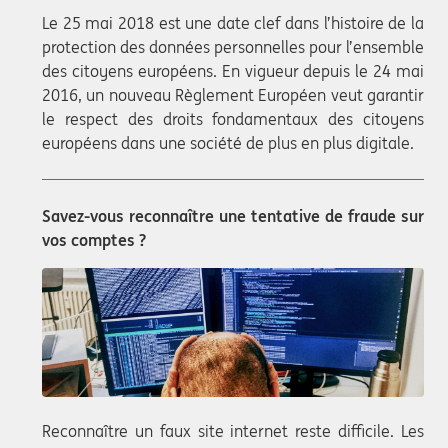
Le 25 mai 2018 est une date clef dans l’histoire de la
protection des données personnelles pour l’ensemble
des citoyens européens. En vigueur depuis le 24 mai
2016, un nouveau Règlement Européen veut garantir
le respect des droits fondamentaux des citoyens
européens dans une société de plus en plus digitale.
Savez-vous reconnaître une tentative de fraude sur
vos comptes ?
Reconnaître un faux site internet reste difficile. Les