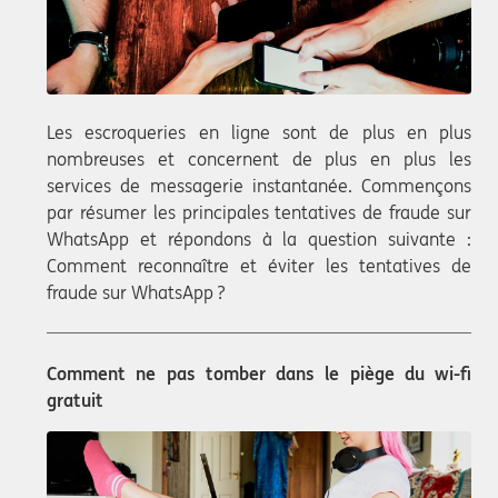
Les escroqueries en ligne sont de plus en plus
nombreuses et concernent de plus en plus les
services de messagerie instantanée. Commençons
par résumer les principales tentatives de fraude sur
WhatsApp et répondons à la question suivante :
Comment reconnaître et éviter les tentatives de
fraude sur WhatsApp ?
Comment ne pas tomber dans le piège du wi-fi
gratuit