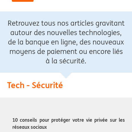
Retrouvez tous nos articles gravitant
autour des nouvelles technologies,
de la banque en ligne, des nouveaux
moyens de paiement ou encore liés
à la sécurité.
Tech - Sécurité
10 conseils pour protéger votre vie privée sur les
réseaux sociaux