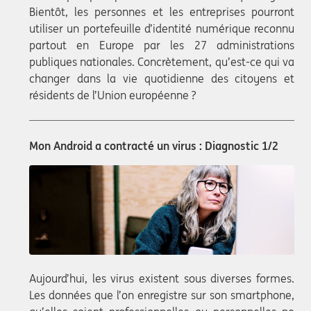
Bientôt, les personnes et les entreprises pourront
utiliser un portefeuille d’identité numérique reconnu
partout en Europe par les 27 administrations
publiques nationales. Concrètement, qu’est-ce qui va
changer dans la vie quotidienne des citoyens et
résidents de l’Union européenne ?
Mon Android a contracté un virus : Diagnostic 1/2
Aujourd’hui, les virus existent sous diverses formes.
Les données que l’on enregistre sur son smartphone,