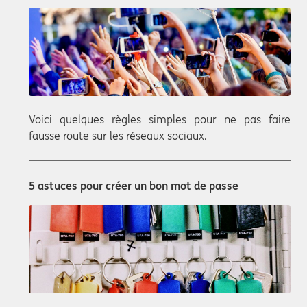
Voici quelques règles simples pour ne pas faire
fausse route sur les réseaux sociaux.
5 astuces pour créer un bon mot de passe