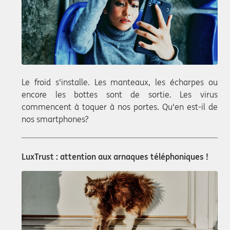
Le froid s'installe. Les manteaux, les écharpes ou
encore les bottes sont de sortie. Les virus
commencent à toquer à nos portes. Qu'en est-il de
nos smartphones?
LuxTrust : attention aux arnaques téléphoniques !