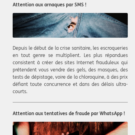
Attention aux arnaques par SMS !
Depuis le début de la crise sanitaire, les escroqueries
en tout genre se multiplient. Les plus répandues
consistent à créer des sites Internet frauduleux qui
prétendent vous vendre des gels, des masques, des
tests de dépistage, voire de la chloroquine, à des prix
défiant toute concurrence et dans des délais ultra-
courts.
Attention aux tentatives de fraude par WhatsApp !