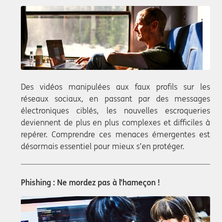
Des vidéos manipulées aux faux profils sur les
réseaux sociaux, en passant par des messages
électroniques ciblés, les nouvelles escroqueries
deviennent de plus en plus complexes et difficiles à
repérer. Comprendre ces menaces émergentes est
désormais essentiel pour mieux s’en protéger.
Phishing : Ne mordez pas à l’hameçon !