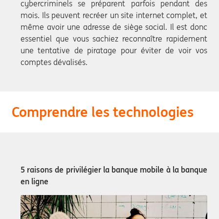
cybercriminels se préparent parfois pendant des
mois. Ils peuvent recréer un site internet complet, et
même avoir une adresse de siège social. Il est donc
essentiel que vous sachiez reconnaître rapidement
une tentative de piratage pour éviter de voir vos
comptes dévalisés.
Comprendre les technologies
5 raisons de privilégier la banque mobile à la banque
en ligne