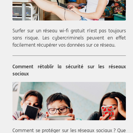
Surfer sur un réseau wi-fi gratuit n’est pas toujours
sans risque. Les cybercriminels peuvent en effet
facilement récupérer vos données sur ce réseau.
Comment rétablir la sécurité sur les réseaux
sociaux
Comment se protéger sur les réseaux sociaux ? Que