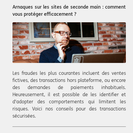
Arnaques sur les sites de seconde main : comment
vous protéger efficacement ?
Les fraudes les plus courantes incluent des ventes
fictives, des transactions hors plateforme, ou encore
des demandes de paiements inhabituels.
Heureusement, il est possible de les identifier et
d'adopter des comportements qui limitent les
risques. Voici nos conseils pour des transactions
sécurisées.