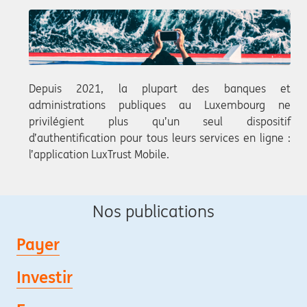
Depuis 2021, la plupart des banques et
administrations publiques au Luxembourg ne
privilégient plus qu’un seul dispositif
d’authentification pour tous leurs services en ligne :
l’application LuxTrust Mobile.
Nos publications
Payer
Investir