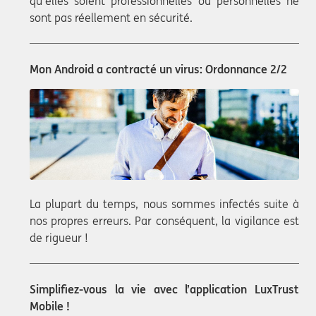
qu’elles soient professionnelles ou personnelles ne
sont pas réellement en sécurité.
Mon Android a contracté un virus: Ordonnance 2/2
La plupart du temps, nous sommes infectés suite à
nos propres erreurs. Par conséquent, la vigilance est
de rigueur !
Simplifiez-vous la vie avec l’application LuxTrust
Mobile !