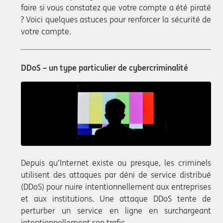
faire si vous constatez que votre compte a été piraté
? Voici quelques astuces pour renforcer la sécurité de
votre compte.
DDoS – un type particulier de cybercriminalité
Depuis qu’Internet existe ou presque, les criminels
utilisent des attaques par déni de service distribué
(DDoS) pour nuire intentionnellement aux entreprises
et aux institutions. Une attaque DDoS tente de
perturber un service en ligne en surchargeant
intentionnellement son trafic.