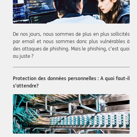
De nos jours, nous sommes de plus en plus sollicités
par email et nous sommes donc plus vulnérables à
des attaques de phishing. Mais le phishing, c’est quoi
au juste ?
Protection des données personnelles : A quoi faut-il
s’attendre?