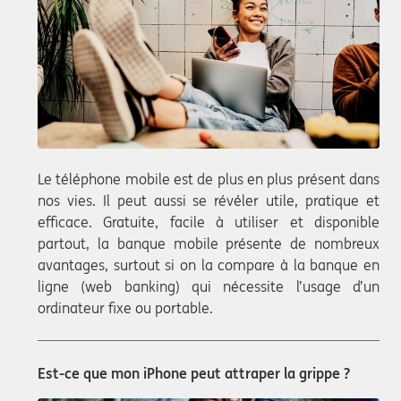
Le téléphone mobile est de plus en plus présent dans
nos vies. Il peut aussi se révéler utile, pratique et
efficace. Gratuite, facile à utiliser et disponible
partout, la banque mobile présente de nombreux
avantages, surtout si on la compare à la banque en
ligne (web banking) qui nécessite l’usage d’un
ordinateur fixe ou portable.
Est-ce que mon iPhone peut attraper la grippe ?