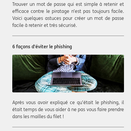
Trouver un mot de passe qui est simple à retenir et
efficace contre le piratage n’est pas toujours facile.
Voici quelques astuces pour créer un mot de passe
facile à retenir et très sécurisé.
6 façons d'éviter le phishing
Après vous avoir expliqué ce qu’était le phishing, il
était temps de vous aider à ne pas vous faire prendre
dans les mailles du filet !