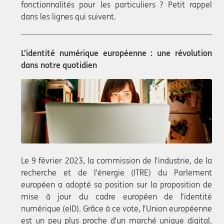
fonctionnalités pour les particuliers ? Petit rappel
dans les lignes qui suivent.
L’identité numérique européenne : une révolution
dans notre quotidien
Le 9 février 2023, la commission de l’industrie, de la
recherche et de l’énergie (ITRE) du Parlement
européen a adopté sa position sur la proposition de
mise à jour du cadre européen de l’identité
numérique (eID). Grâce à ce vote, l’Union européenne
est un peu plus proche d’un marché unique digital.