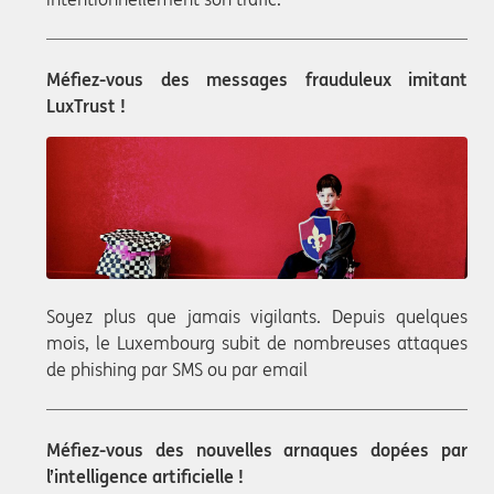
Méfiez-vous des messages frauduleux imitant
LuxTrust !
Soyez plus que jamais vigilants. Depuis quelques
mois, le Luxembourg subit de nombreuses attaques
de phishing par SMS ou par email
Méfiez-vous des nouvelles arnaques dopées par
l’intelligence artificielle !